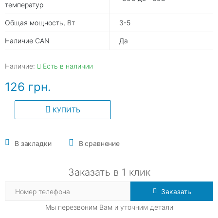
температур
Общая мощность, Вт
3-5
Наличие CAN
Да
Наличие:
Есть в наличии
126 грн.
КУПИТЬ
В закладки
В сравнение
Заказать в 1 клик
Заказать
Мы перезвоним Вам и уточним детали