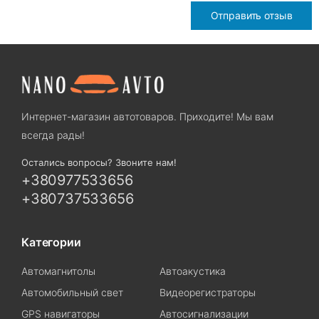
Отправить отзыв
Интернет-магазин автотоваров. Приходите! Мы вам
всегда рады!
Остались вопросы? Звоните нам!
+380977533656
+380737533656
Категории
Автомагнитолы
Автоакустика
Автомобильный свет
Видеорегистраторы
GPS навигаторы
Автосигнализации