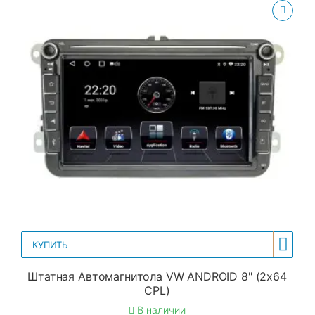
КУПИТЬ
Штатная Автомагнитола VW ANDROID 8" (2x64
CPL)
В наличии