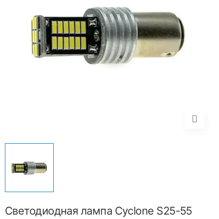
Светодиодная лампа Cyclone S25-55