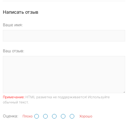
Написать отзыв
Ваше имя:
Ваш отзыв:
Примечание:
HTML разметка не поддерживается! Используйте
обычный текст.
Оценка:
Плохо
Хорошо