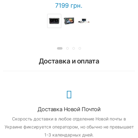
7199 грн.
Доставка и оплата
Доставка Новой Почтой
Скорость доставки в любое отделение Новой почты в
Украине фиксируется оператором, но обычно не превышает
1-3 календарных дней.