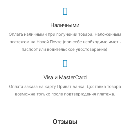
Наличными
Оплата наличными при получении товара.
Наложенным
платежом на Новой Почте (при себе необходимо иметь
паспорт или водительское удостоверение).
Visa и MasterCard
Оплата заказа на карту Приват Банка.
Доставка товара
возможна только после подтверждения платежа.
Отзывы