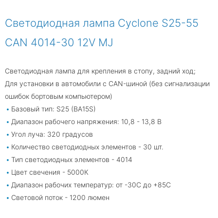
Светодиодная лампа Cyclone S25-55
CAN 4014-30 12V MJ
Светодиодная лампа для крепления в стопу, задний ход;
Для установки в автомобили с CAN-шиной (без сигнализации
ошибок бортовым компьютером)
Базовый тип: S25 (BA15S)
Диапазон рабочего напряжения: 10,8 - 13,8 В
Угол луча: 320 градусов
Количество светодиодных элементов - 30 шт.
Тип светодиодных элементов - 4014
Цвет свечения - 5000К
Диапазон рабочих температур: от -30С до +85С
Световой поток - 1200 люмен