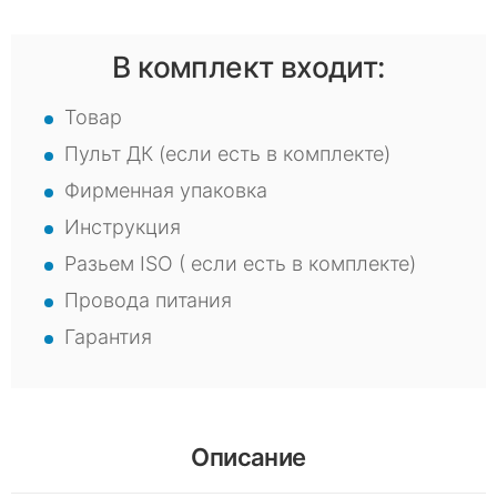
В комплект входит:
Товар
Пульт ДК (если есть в комплекте)
Фирменная упаковка
Инструкция
Разьем ISO ( если есть в комплекте)
Провода питания
Гарантия
Описание