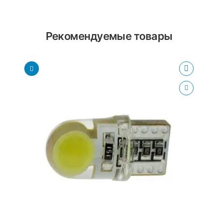
Рекомендуемые товары