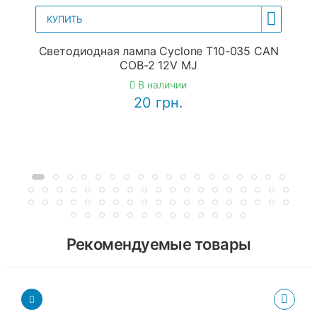
КУПИТЬ
Светодиодная лампа Cyclone T10-035 CAN
COB-2 12V MJ
В наличии
20 грн.
Рекомендуемые товары