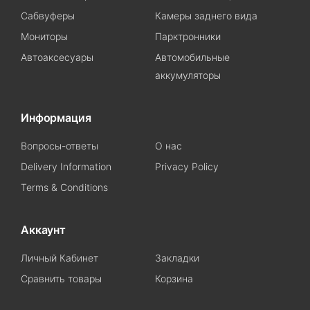
Сабвуферы
Камеры заднего вида
Мониторы
Парктронники
Автоаксесуары
Автомобильные
аккумуляторы
Информация
Вопросы-ответы
О нас
Delivery Information
Privacy Policy
Terms & Conditions
Аккаунт
Личный Кабинет
Закладки
Сравнить товары
Корзина