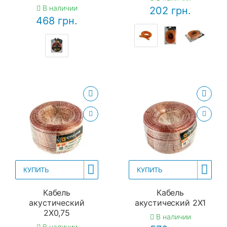
В наличии
202 грн.
468 грн.
КУПИТЬ
КУПИТЬ
Кабель
Кабель
акустический
акустический 2X1
2X0,75
В наличии
В наличии