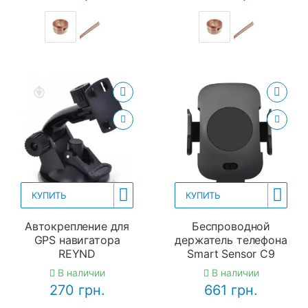
КУПИТЬ
КУПИТЬ
Автокрепление для
Беспроводной
GPS навигатора
держатель телефона
REYND
Smart Sensor С9
В наличии
В наличии
270 грн.
661 грн.