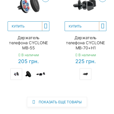
КУПИТЬ
КУПИТЬ
Держатель
Держатель
телефона CYCLONE
телефона CYCLONE
MB-55
MB-70+H1
В наличии
В наличии
205 грн.
225 грн.
ПОКАЗАТЬ ЕЩЕ ТОВАРЫ