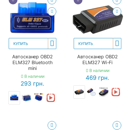
КУПИТЬ
КУПИТЬ
Автосканер OBD2
Автосканер OBD2
ELM327 Bluetooth
ELM327 Wi-Fi
mini
В наличии
В наличии
469 грн.
293 грн.