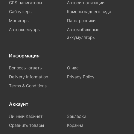
GPS навигаторы
Автосигнализации
Сабвуферы
Камеры заднего вида
Мониторы
Парктронники
Автоаксесуары
Автомобильные
аккумуляторы
Информация
Вопросы-ответы
О нас
Delivery Information
Privacy Policy
Terms & Conditions
Аккаунт
Личный Кабинет
Закладки
Сравнить товары
Корзина