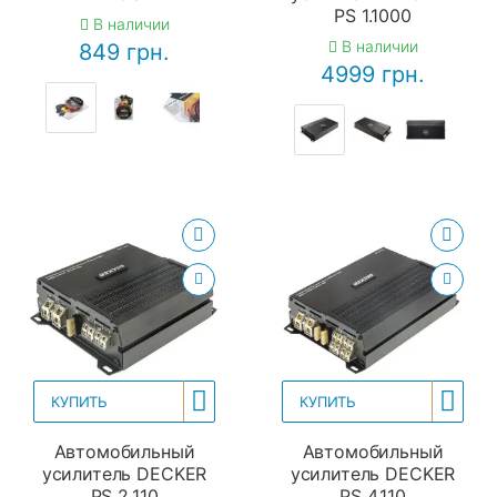
PS 1.1000
В наличии
В наличии
849 грн.
4999 грн.
КУПИТЬ
КУПИТЬ
Автомобильный
Автомобильный
усилитель DECKER
усилитель DECKER
PS 2.110
PS 4.110