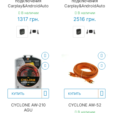
подключения
подключения
Carplay&AndroidAuto
Carplay&AndroidAuto
В наличии
В наличии
1317 грн.
2516 грн.
КУПИТЬ
КУПИТЬ
CYCLONE AW-210
CYCLONE AW-52
AGU
В наличии