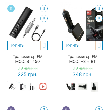
КУПИТЬ
КУПИТЬ
Трансмитер FM
Трансмитер FM
MOD. BT 450
MOD. H3 + BT
В наличии
В наличии
225 грн.
348 грн.