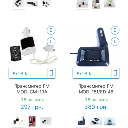
КУПИТЬ
КУПИТЬ
Трансмитер FM
Трансмитер FM
MOD. CM i19A
MOD. 151/ED 48
В наличии
В наличии
297 грн.
380 грн.