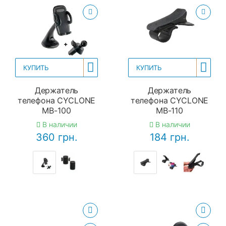
КУПИТЬ
КУПИТЬ
Держатель
Держатель
телефона CYCLONE
телефона CYCLONE
MB-100
MB-110
В наличии
В наличии
360 грн.
184 грн.