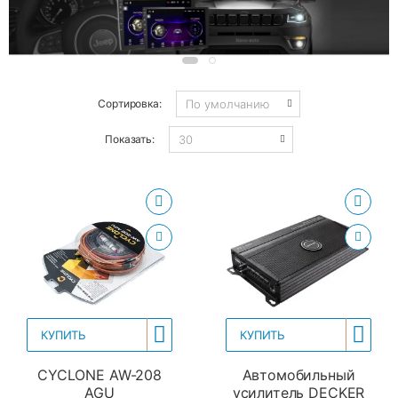
Сортировка:
Показать:
КУПИТЬ
КУПИТЬ
CYCLONE AW-208
Автомобильный
AGU
усилитель DECKER