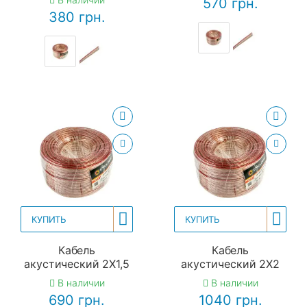
570 грн.
380 грн.
КУПИТЬ
КУПИТЬ
Кабель
Кабель
акустический 2X1,5
акустический 2X2
В наличии
В наличии
690 грн.
1040 грн.