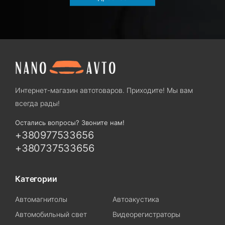
Интернет-магазин автотоваров. Приходите! Мы вам
всегда рады!
Остались вопросы? Звоните нам!
+380977533656
+380737533656
Категории
Автомагнитолы
Автоакустика
Автомобильный свет
Видеорегистраторы