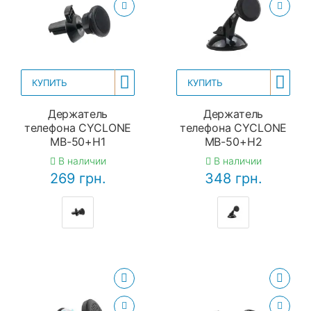
КУПИТЬ
КУПИТЬ
Держатель
Держатель
телефона CYCLONE
телефона CYCLONE
MB-50+H1
MB-50+H2
В наличии
В наличии
269 грн.
348 грн.