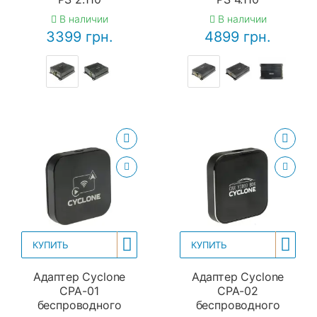
В наличии
В наличии
3399 грн.
4899 грн.
КУПИТЬ
КУПИТЬ
Адаптер Cyclone
Адаптер Cyclone
CPA-01
CPA-02
беспроводного
беспроводного