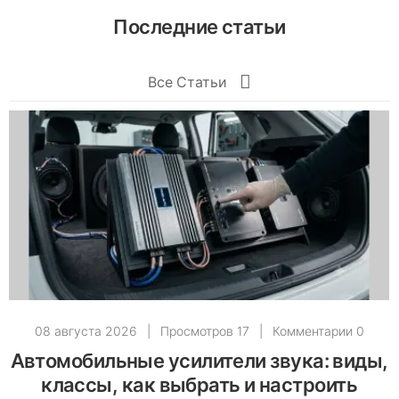
Последние статьи
Все Статьи
08 августа 2026
|
Просмотров 17
|
Комментарии 0
Автомобильные усилители звука: виды,
классы, как выбрать и настроить