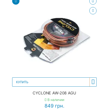
КУПИТЬ
CYCLONE AW-208 AGU
В наличии
849 грн.