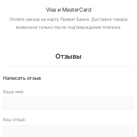
Visa и MasterCard
Оплата заказа на карту Приват Банка.
Доставка товара
возможна только после подтверждения платежа.
Отзывы
Написать отзыв
Ваше имя:
Ваш отзыв: