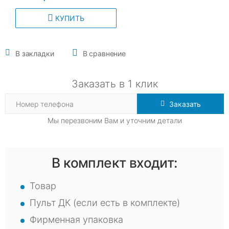
КУПИТЬ
В закладки
В сравнение
Заказать в 1 клик
Заказать
Мы перезвоним Вам и уточним детали
В комплект входит:
Товар
Пульт ДК (если есть в комплекте)
Фирменная упаковка