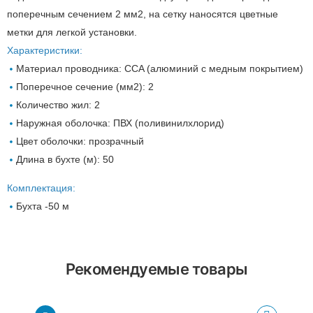
поперечным сечением 2 мм2, на сетку наносятся цветные
метки для легкой установки.
Характеристики:
Материал проводника: CCA (алюминий с медным покрытием)
Поперечное сечение (мм2): 2
Количество жил: 2
Наружная оболочка: ПВХ (поливинилхлорид)
Цвет оболочки: прозрачный
Длина в бухте (м): 50
Комплектация:
Бухта -50 м
Рекомендуемые товары