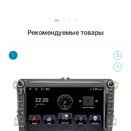
Рекомендуемые товары