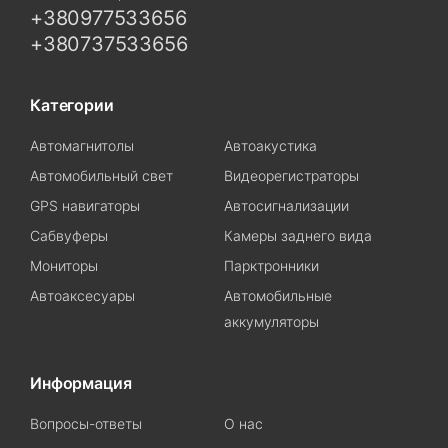
+380977533656
+380737533656
Категории
Автомагнитолы
Автоакустика
Автомобильный свет
Видеорегистраторы
GPS навигаторы
Автосигнализации
Сабвуферы
Камеры заднего вида
Мониторы
Парктронники
Автоаксесуары
Автомобильные
аккумуляторы
Информация
Вопросы-ответы
О нас