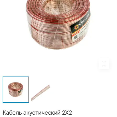
Кабель акустический 2X2