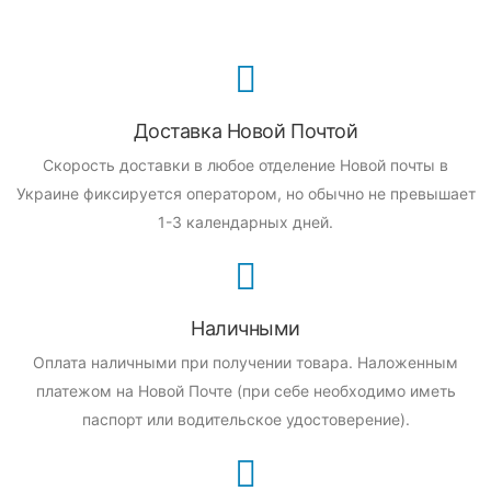
Доставка Новой Почтой
Скорость доставки в любое отделение Новой почты в
Украине фиксируется оператором, но обычно не превышает
1-3 календарных дней.
Наличными
Оплата наличными при получении товара.
Наложенным
платежом на Новой Почте (при себе необходимо иметь
паспорт или водительское удостоверение).