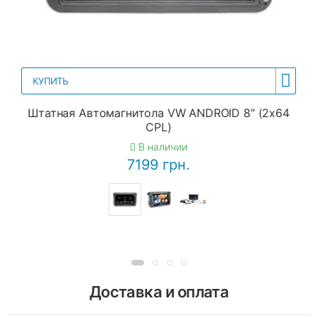
КУПИТЬ
Штатная Автомагнитола VW ANDROID 8" (2x64
CPL)
В наличии
7199 грн.
Доставка и оплата