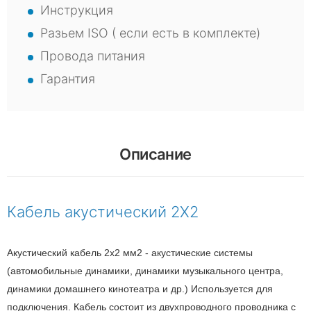
Инструкция
Разьем ISO ( если есть в комплекте)
Провода питания
Гарантия
Описание
Кабель акустический 2X2
Акустический кабель 2х2 мм2 - акустические системы
(автомобильные динамики, динамики музыкального центра,
динамики домашнего кинотеатра и др.) Используется для
подключения. Кабель состоит из двухпроводного проводника с