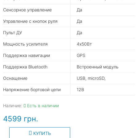
Сенсорное управление
Да
Управление с кнопок руля
Да
Пульт ДУ
Да
Мощность усилителя
4х50Вт
Поддержка навигации
GPS
Поддержка Bluetooth
Встроенный модуль
Оснащение
USB, microSD,
Напряжение бортовой цепи
12В
Наличие:
Есть в наличии
4599 грн.
КУПИТЬ