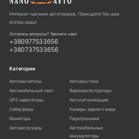
Интернет-магазин автотоваров. Приходите! Мы вам
всегда рады!
Остались вопросы? Звоните нам!
+380977533656
+380737533656
Категории
Автомагнитолы
Автоакустика
Автомобильный свет
Видеорегистраторы
GPS навигаторы
Автосигнализации
Сабвуферы
Камеры заднего вида
Мониторы
Парктронники
Автоаксесуары
Автомобильные
аккумуляторы