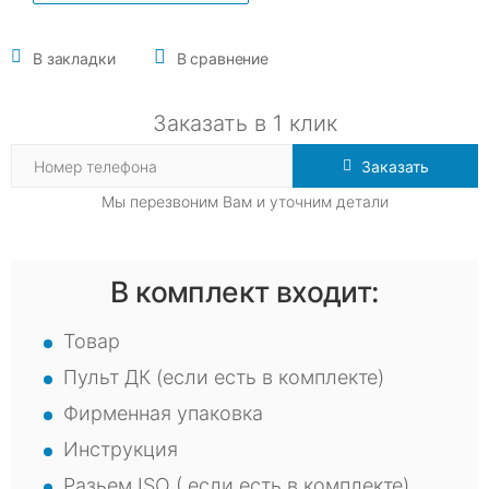
В закладки
В сравнение
Заказать в 1 клик
Заказать
Мы перезвоним Вам и уточним детали
В комплект входит:
Товар
Пульт ДК (если есть в комплекте)
Фирменная упаковка
Инструкция
Разьем ISO ( если есть в комплекте)