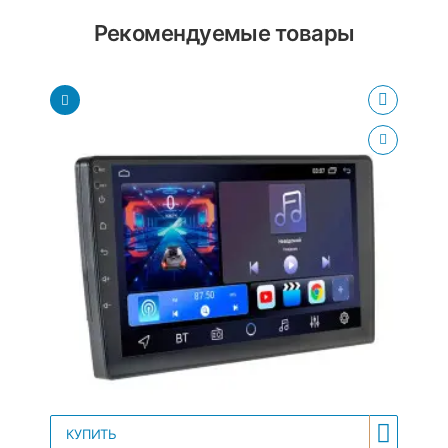
Рекомендуемые товары
КУПИТЬ