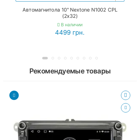
Автомагнитола 10" Nextone N1002 CPL
(2x32)
В наличии
4499 грн.
Рекомендуемые товары