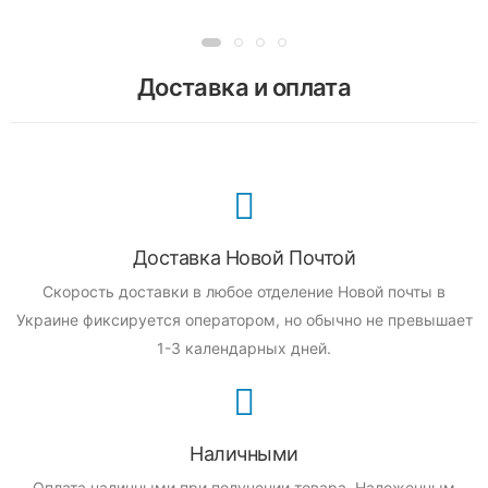
Доставка и оплата
Доставка Новой Почтой
Скорость доставки в любое отделение Новой почты в
Украине фиксируется оператором, но обычно не превышает
1-3 календарных дней.
Наличными
Оплата наличными при получении товара.
Наложенным