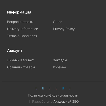
Информация
Вопросы-ответы
О нас
Delivery Information
Privacy Policy
Terms & Conditions
Аккаунт
Личный Кабинет
Закладки
Сравнить товары
Корзина
Политика конфиденциальности
Разработано
Академией SEO