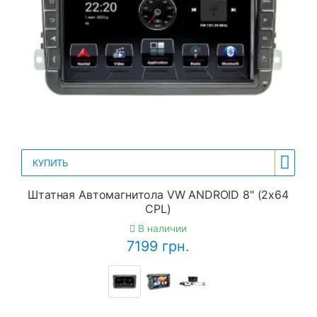
КУПИТЬ
Штатная Автомагнитола VW ANDROID 8" (2x64
CPL)
В наличии
7199 грн.