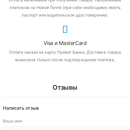
платежом на Новой Почте (при себе необходимо иметь
паспорт или водительское удостоверение).
Visa и MasterCard
Оплата заказа на карту Приват Банка.
Доставка товара
возможна только после подтверждения платежа.
Отзывы
Написать отзыв
Ваше имя: