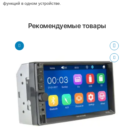
функций в одном устройстве.
Рекомендуемые товары