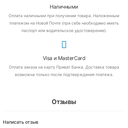
Наличными
Оплата наличными при получении товара.
Наложенным
платежом на Новой Почте (при себе необходимо иметь
паспорт или водительское удостоверение).
Visa и MasterCard
Оплата заказа на карту Приват Банка.
Доставка товара
возможна только после подтверждения платежа.
Отзывы
Написать отзыв