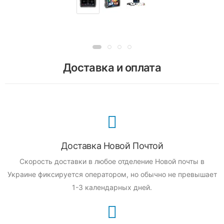
Доставка и оплата
Доставка Новой Почтой
Скорость доставки в любое отделение Новой почты в
Украине фиксируется оператором, но обычно не превышает
1-3 календарных дней.