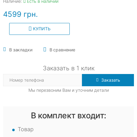
Наличие:
Есть в наличии
4599 грн.
КУПИТЬ
В закладки
В сравнение
Заказать в 1 клик
Заказать
Мы перезвоним Вам и уточним детали
В комплект входит:
Товар