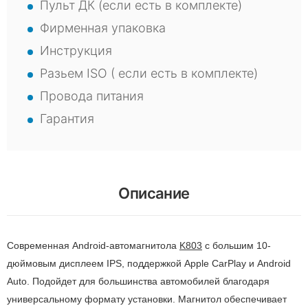
Пульт ДК (если есть в комплекте)
Фирменная упаковка
Инструкция
Разьем ISO ( если есть в комплекте)
Провода питания
Гарантия
Описание
Современная Android-автомагнитола
K803
с большим 10-
дюймовым дисплеем IPS, поддержкой Apple CarPlay и Android
Auto. Подойдет для большинства автомобилей благодаря
универсальному формату установки. Магнитол обеспечивает