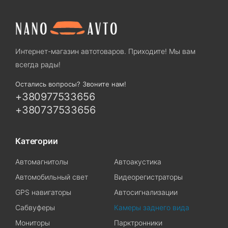
Интернет-магазин автотоваров. Приходите! Мы вам
всегда рады!
Остались вопросы? Звоните нам!
+380977533656
+380737533656
Категории
Автомагнитолы
Автоакустика
Автомобильный свет
Видеорегистраторы
GPS навигаторы
Автосигнализации
Сабвуферы
Камеры заднего вида
Мониторы
Парктронники