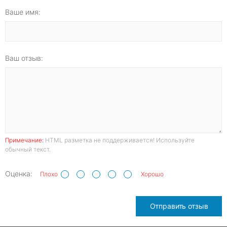
Ваше имя:
Ваш отзыв:
Примечание:
HTML разметка не поддерживается! Используйте
обычный текст.
Оценка:
Плохо
Хорошо
Отправить отзыв