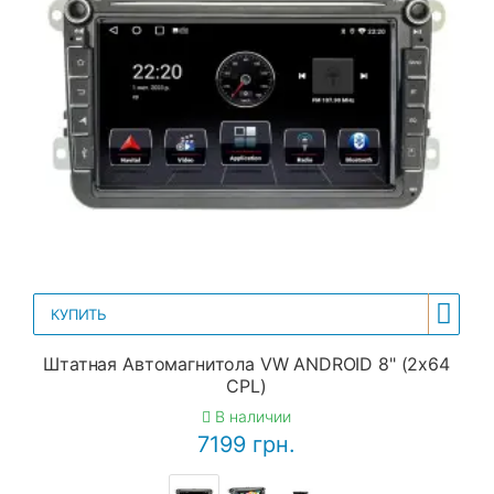
КУПИТЬ
Штатная Автомагнитола VW ANDROID 8" (2x64
CPL)
В наличии
7199 грн.