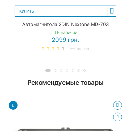
КУПИТЬ
Автомагнитола 2DIN Nextone MD-703
В наличии
2099 грн.
1 отзыв(-ов)
Рекомендуемые товары