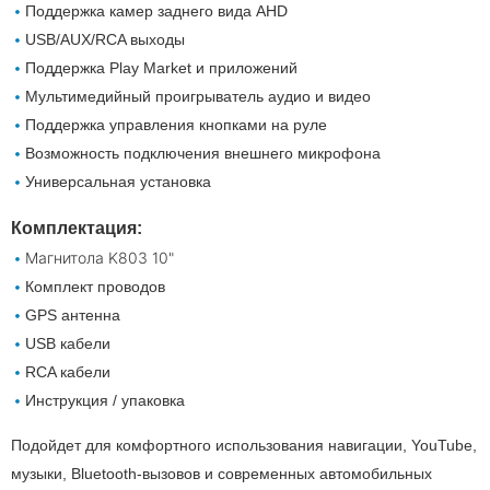
Поддержка камер заднего вида AHD
USB/AUX/RCA выходы
Поддержка Play Market и приложений
Мультимедийный проигрыватель аудио и видео
Поддержка управления кнопками на руле
Возможность подключения внешнего микрофона
Универсальная установка
Комплектация:
Магнитола K803 10"
Комплект проводов
GPS антенна
USB кабели
RCA кабели
Инструкция / упаковка
Подойдет для комфортного использования навигации, YouTube,
музыки, Bluetooth-вызовов и современных автомобильных