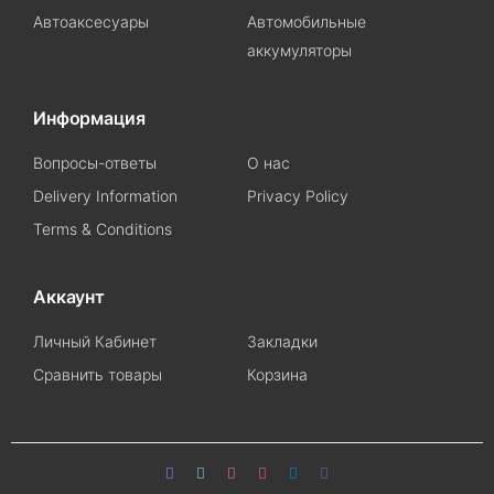
Автоаксесуары
Автомобильные
аккумуляторы
Информация
Вопросы-ответы
О нас
Delivery Information
Privacy Policy
Terms & Conditions
Аккаунт
Личный Кабинет
Закладки
Сравнить товары
Корзина