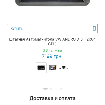
КУПИТЬ
Штатная Автомагнитола VW ANDROID 8" (2x64
CPL)
В наличии
7199 грн.
Доставка и оплата