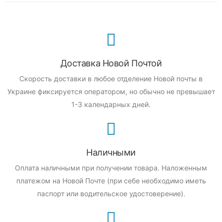
Доставка Новой Почтой
Скорость доставки в любое отделение Новой почты в
Украине фиксируется оператором, но обычно не превышает
1-3 календарных дней.
Наличными
Оплата наличными при получении товара.
Наложенным
платежом на Новой Почте (при себе необходимо иметь
паспорт или водительское удостоверение).