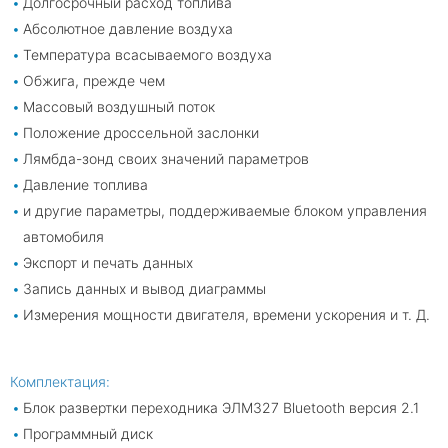
Долгосрочный расход топлива
Абсолютное давление воздуха
Температура всасываемого воздуха
Обжига, прежде чем
Массовый воздушный поток
Положение дроссельной заслонки
Лямбда-зонд своих значений параметров
Давление топлива
и другие параметры, поддерживаемые блоком управления
автомобиля
Экспорт и печать данных
Запись данных и вывод диаграммы
Измерения мощности двигателя, времени ускорения и т. Д.
Комплектация:
Блок развертки переходника ЭЛМ327 Bluetooth версия 2.1
Программный диск