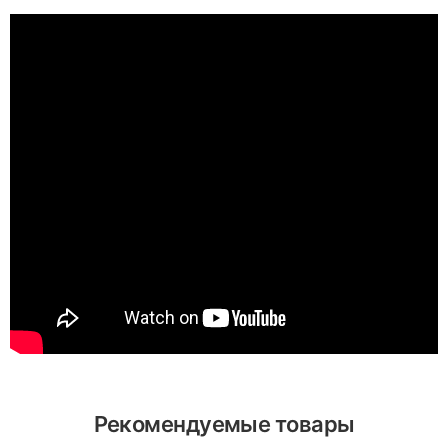
Рекомендуемые товары