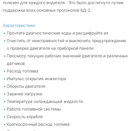
полезен для каждого водителя. Это было достигнуто путем
поддержки всех основных протоколов БД-2.
Характеристики:
Прочтите диагностические коды и расшифруйте их
Очистить от неисправностей и выключить предупреждение
о проверке двигателя на приборной панели
Просмотр текущих рабочих значений двигателя и различных
датчиков
Расход топлива
Импульс открытия инжектора
Обороты двигателя
Заранее нагрузки
Температура охлаждающей жидкости
Работа топливной системы
Скорость корабля
Краткосрочный расход топлива