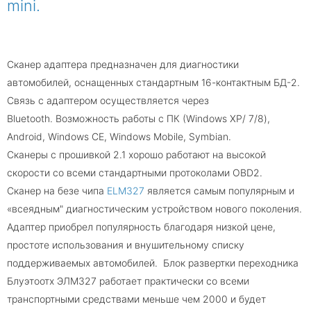
mini.
Сканер адаптера предназначен для диагностики
автомобилей, оснащенных стандартным 16-контактным БД-2.
Связь с адаптером осуществляется через
Bluetooth. Возможность работы с ПК (Windows XP/ 7/8),
Android, Windows CE, Windows Mobile, Symbian.
Сканеры с прошивкой 2.1 хорошо работают на высокой
скорости со всеми стандартными протоколами OBD2.
Сканер на безе чипа
ELM327
является самым популярным и
«всеядным" диагностическим устройством нового поколения.
Адаптер приобрел популярность благодаря низкой цене,
простоте использования и внушительному списку
поддерживаемых автомобилей. Блок развертки переходника
Блуэтоотх ЭЛМ327 работает практически со всеми
транспортными средствами меньше чем 2000 и будет