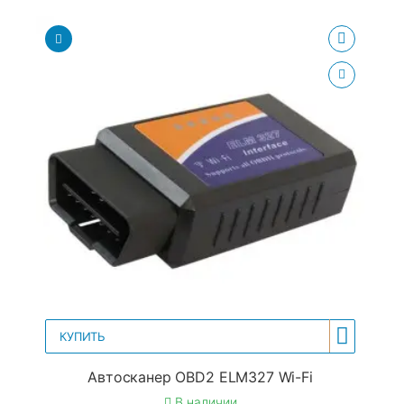
КУПИТЬ
Автосканер OBD2 ELM327 Wi-Fi
В наличии