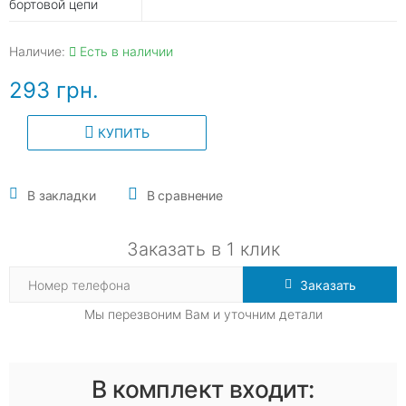
бортовой цепи
Наличие:
Есть в наличии
293 грн.
КУПИТЬ
В закладки
В сравнение
Заказать в 1 клик
Заказать
Мы перезвоним Вам и уточним детали
В комплект входит: