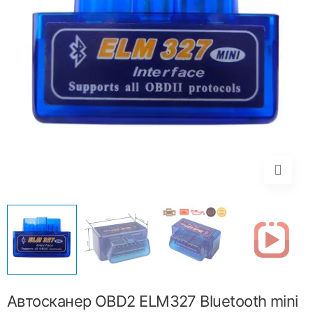
Автосканер OBD2 ELM327 Bluetooth mini