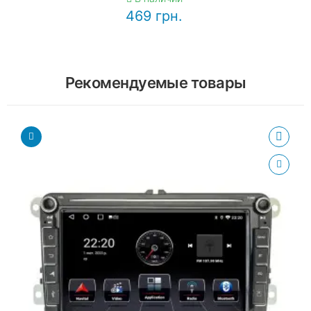
469 грн.
Рекомендуемые товары