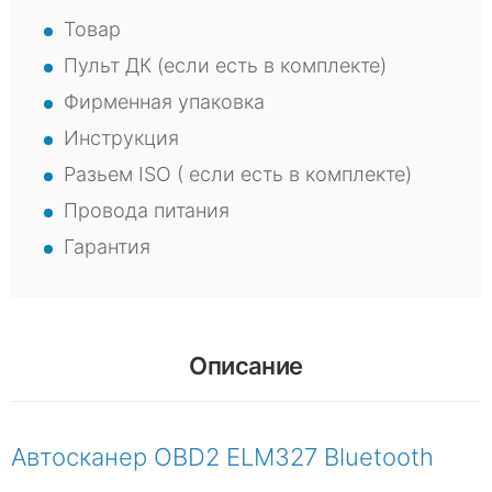
Товар
Пульт ДК (если есть в комплекте)
Фирменная упаковка
Инструкция
Разьем ISO ( если есть в комплекте)
Провода питания
Гарантия
Описание
Автосканер OBD2 ELM327 Bluetooth