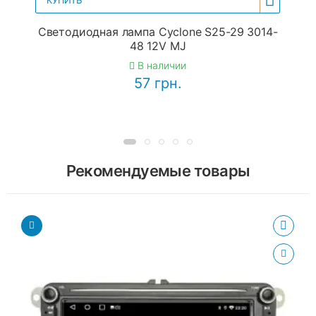
КУПИТЬ
Светодиодная лампа Cyclone S25-29 3014-
48 12V MJ
В наличии
57 грн.
Рекомендуемые товары