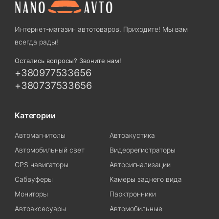
Интернет-магазин автотоваров. Приходите! Мы вам
всегда рады!
Остались вопросы? Звоните нам!
+380977533656
+380737533656
Категории
Автомагнитолы
Автоакустика
Автомобильный свет
Видеорегистраторы
GPS навигаторы
Автосигнализации
Сабвуферы
Камеры заднего вида
Мониторы
Парктронники
Автоаксесуары
Автомобильные