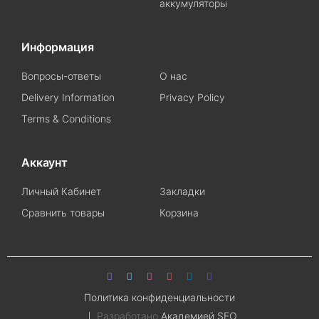
аккумуляторы
Информация
Вопросы-ответы
О нас
Delivery Information
Privacy Policy
Terms & Conditions
Аккаунт
Личный Кабинет
Закладки
Сравнить товары
Корзина
Политика конфиденциальности
Разработано
Академией SEO