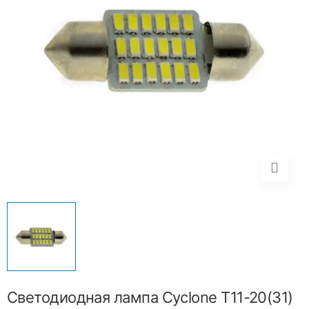
Светодиодная лампа Cyclone T11-20(31)