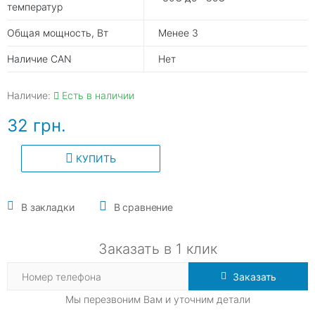
температур
Общая мощность, Вт
Менее 3
Наличие CAN
Нет
Наличие:
Есть в наличии
32 грн.
КУПИТЬ
В закладки
В сравнение
Заказать в 1 клик
Заказать
Мы перезвоним Вам и уточним детали