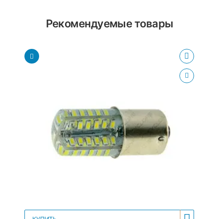
Рекомендуемые товары