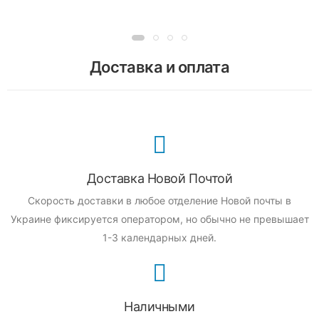
Доставка и оплата
Доставка Новой Почтой
Скорость доставки в любое отделение Новой почты в
Украине фиксируется оператором, но обычно не превышает
1-3 календарных дней.
Наличными