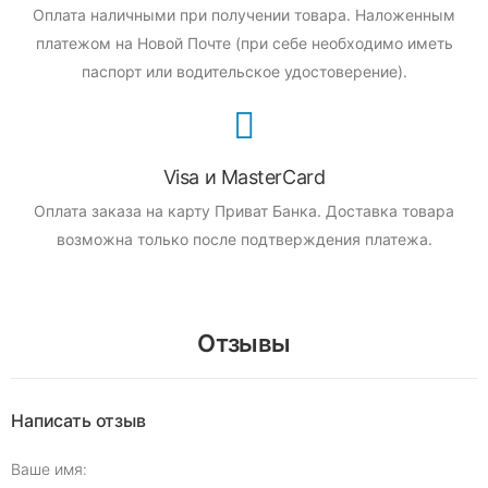
Оплата наличными при получении товара.
Наложенным
платежом на Новой Почте (при себе необходимо иметь
паспорт или водительское удостоверение).
Visa и MasterCard
Оплата заказа на карту Приват Банка.
Доставка товара
возможна только после подтверждения платежа.
Отзывы
Написать отзыв
Ваше имя: