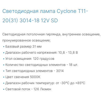
Светодиодная лампа Cyclone T11-
20(31) 3014-18 12V SD
Светодиодная потолочная гирлянда, внутреннее освещение,
пронумерованное освещение;
Базовый размер 31 мм
Диапазон рабочего напряжения: 10,8 - 13,8 В
Угол освещения: 120 градусов
Количество светодиодных элементов - 18 шт.
Тип светодиодных элементов - 3014
Цвет свечения 5000К
Диапазон рабочих температур: от -30°С до +85°С
Световой поток - 126 Люмен