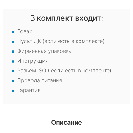
В комплект входит:
Товар
Пульт ДК (если есть в комплекте)
Фирменная упаковка
Инструкция
Разьем ISO ( если есть в комплекте)
Провода питания
Гарантия
Описание