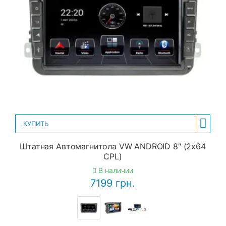
КУПИТЬ
Штатная Автомагнитола VW ANDROID 8" (2x64
CPL)
В наличии
7199 грн.