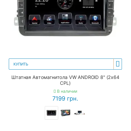
КУПИТЬ
Штатная Автомагнитола VW ANDROID 8" (2x64
CPL)
В наличии
7199 грн.