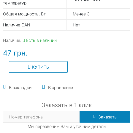
температур
Общая мощность, Вт
Менее 3
Наличие CAN
Нет
Наличие:
Есть в наличии
47 грн.
КУПИТЬ
В закладки
В сравнение
Заказать в 1 клик
Заказать
Мы перезвоним Вам и уточним детали