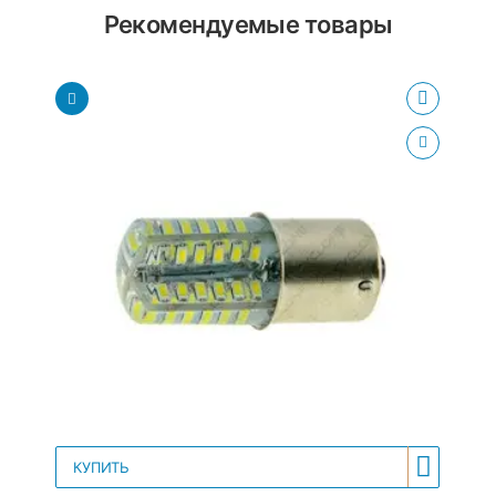
Рекомендуемые товары
КУПИТЬ