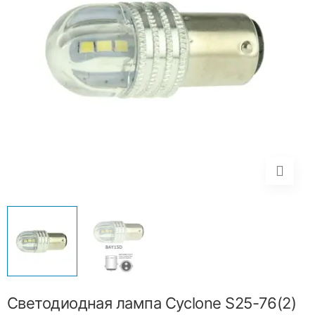
Светодиодная лампа Cyclone S25-76(2)