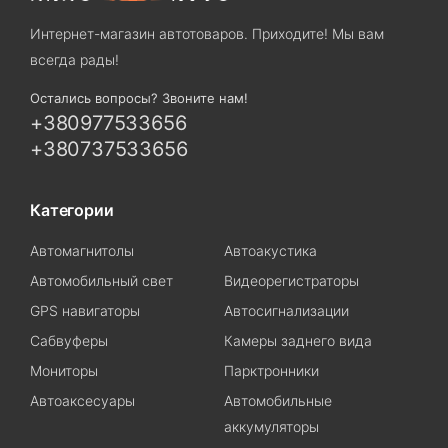
Интернет-магазин автотоваров. Приходите! Мы вам
всегда рады!
Остались вопросы? Звоните нам!
+380977533656
+380737533656
Категории
Автомагнитолы
Автоакустика
Автомобильный свет
Видеорегистраторы
GPS навигаторы
Автосигнализации
Сабвуферы
Камеры заднего вида
Мониторы
Парктронники
Автоаксесуары
Автомобильные
аккумуляторы