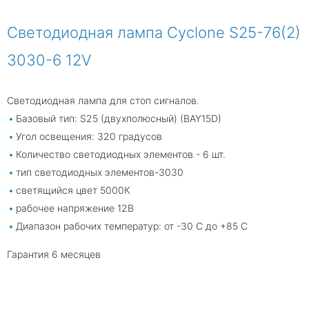
Светодиодная лампа Cyclone S25-76(2)
3030-6 12V
Светодиодная лампа для стоп сигналов.
Базовый тип: S25 (двухполюсный) (BAY15D)
Угол освещения: 320 градусов
Количество светодиодных элементов - 6 шт.
тип светодиодных элементов-3030
светящийся цвет 5000К
рабочее напряжение 12В
Диапазон рабочих температур: от -30 С до +85 С
Гарантия 6 месяцев