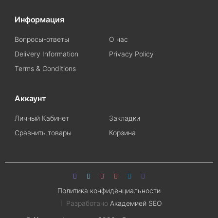
Информация
Вопросы-ответы
О нас
Delivery Information
Privacy Policy
Terms & Conditions
Аккаунт
Личный Кабинет
Закладки
Сравнить товары
Корзина
Политика конфиденциальности
Разработано
Академией SEO