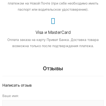
платежом на Новой Почте (при себе необходимо иметь
паспорт или водительское удостоверение).
Visa и MasterCard
Оплата заказа на карту Приват Банка.
Доставка товара
возможна только после подтверждения платежа.
Отзывы
Написать отзыв
Ваше имя: