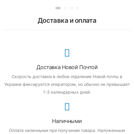
Доставка и оплата
Доставка Новой Почтой
Скорость доставки в любое отделение Новой почты в
Украине фиксируется оператором, но обычно не превышает
1-3 календарных дней.
Наличными
Оплата наличными при получении товара.
Наложенным