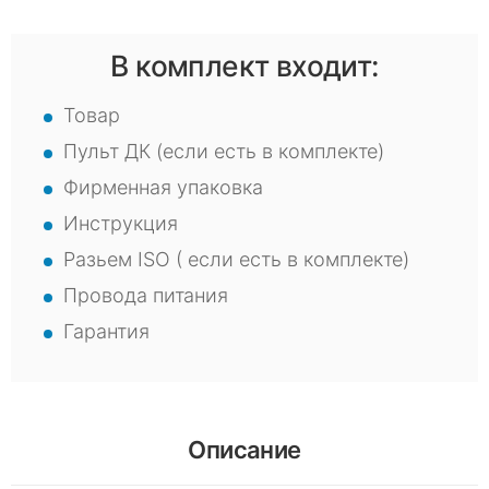
В комплект входит:
Товар
Пульт ДК (если есть в комплекте)
Фирменная упаковка
Инструкция
Разьем ISO ( если есть в комплекте)
Провода питания
Гарантия
Описание