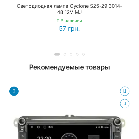
Светодиодная лампа Cyclone S25-29 3014-
48 12V MJ
В наличии
57 грн.
Рекомендуемые товары