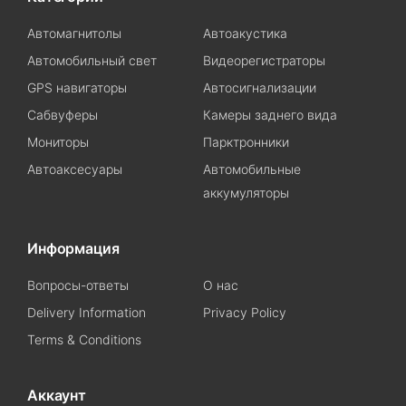
Автомагнитолы
Автоакустика
Автомобильный свет
Видеорегистраторы
GPS навигаторы
Автосигнализации
Сабвуферы
Камеры заднего вида
Мониторы
Парктронники
Автоаксесуары
Автомобильные
аккумуляторы
Информация
Вопросы-ответы
О нас
Delivery Information
Privacy Policy
Terms & Conditions
Аккаунт