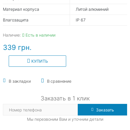
Материал корпуса
Литой алюминий
Влагозащита
IP 67
Наличие:
Есть в наличии
339 грн.
КУПИТЬ
В закладки
В сравнение
Заказать в 1 клик
Заказать
Мы перезвоним Вам и уточним детали