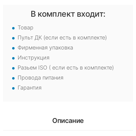
В комплект входит:
Товар
Пульт ДК (если есть в комплекте)
Фирменная упаковка
Инструкция
Разьем ISO ( если есть в комплекте)
Провода питания
Гарантия
Описание