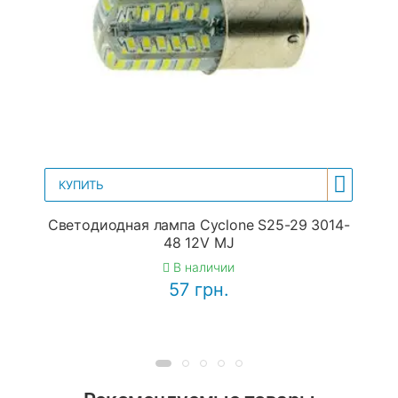
КУПИТЬ
Светодиодная лампа Cyclone S25-29 3014-
48 12V MJ
В наличии
57 грн.