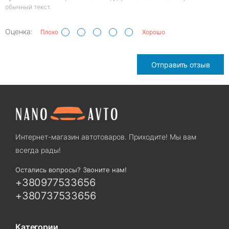
обычный текст.
Оценка:
Плохо
Хорошо
Отправить отзыв
Интернет-магазин автотоваров. Приходите! Мы вам
всегда рады!
Остались вопросы? Звоните нам!
+380977533656
+380737533656
Категории