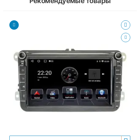
Рекомендуемые товары