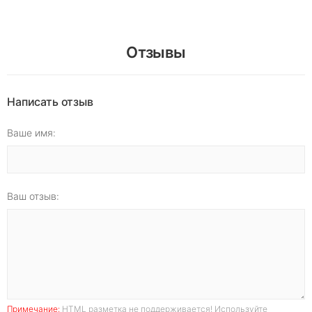
Отзывы
Написать отзыв
Ваше имя:
Ваш отзыв:
Примечание:
HTML разметка не поддерживается! Используйте