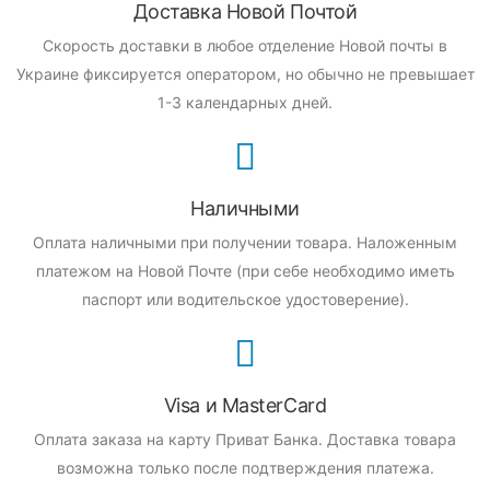
Доставка Новой Почтой
Скорость доставки в любое отделение Новой почты в
Украине фиксируется оператором, но обычно не превышает
1-3 календарных дней.
Наличными
Оплата наличными при получении товара.
Наложенным
платежом на Новой Почте (при себе необходимо иметь
паспорт или водительское удостоверение).
Visa и MasterCard
Оплата заказа на карту Приват Банка.
Доставка товара
возможна только после подтверждения платежа.