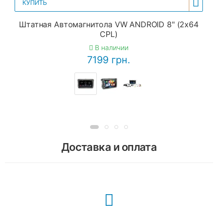
КУПИТЬ
Штатная Автомагнитола VW ANDROID 8" (2x64
CPL)
В наличии
7199 грн.
Доставка и оплата