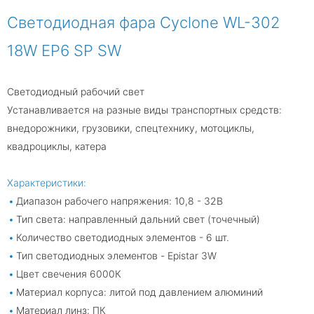
Светодиодная фара Cyclone WL-302
18W EP6 SP SW
Светодиодный рабочий свет
Устанавливается на разные виды транспортных средств:
внедорожники, грузовики, спецтехнику, мотоциклы,
квадроциклы, катера
Характеристики:
Диапазон рабочего напряжения: 10,8 - 32В
Тип света: направленный дальний свет (точечный)
Количество светодиодных элементов - 6 шт.
Тип светодиодных элементов - Epistar 3W
Цвет свечения 6000К
Материал корпуса: литой под давлением алюминий
Материал линз: ПК