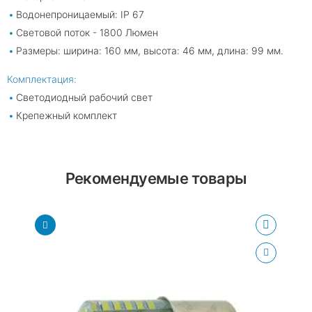
Водонепроницаемый: IP 67
Световой поток - 1800 Люмен
Размеры: ширина: 160 мм, высота: 46 мм, длина: 99 мм.
Комплектация:
Светодиодный рабочий свет
Крепежный комплект
Рекомендуемые товары