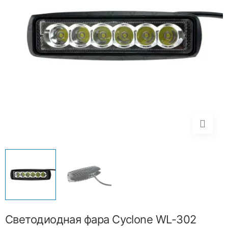
Светодиодная фара Cyclone WL-302