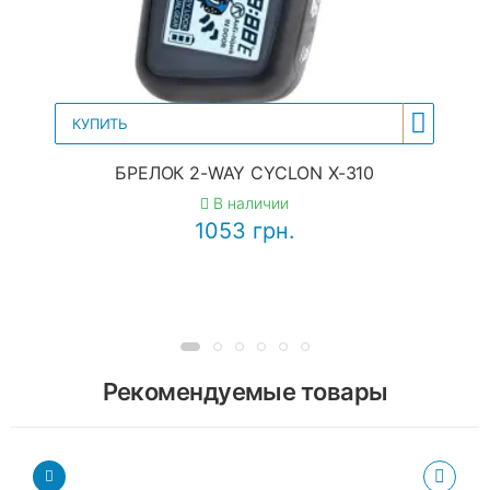
КУПИТЬ
БРЕЛОК 2-WAY CYCLON X-310
В наличии
1053 грн.
Рекомендуемые товары