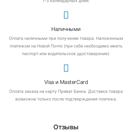
1-3 календарных дней.
Наличными
Оплата наличными при получении товара.
Наложенным
платежом на Новой Почте (при себе необходимо иметь
паспорт или водительское удостоверение).
Visa и MasterCard
Оплата заказа на карту Приват Банка.
Доставка товара
возможна только после подтверждения платежа.
Отзывы