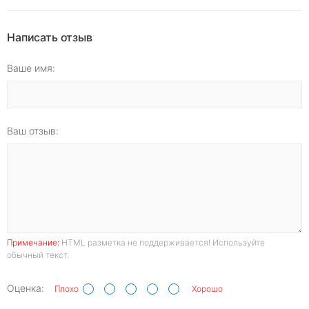
Написать отзыв
Ваше имя:
Ваш отзыв:
Примечание:
HTML разметка не поддерживается! Используйте
обычный текст.
Оценка:
Плохо
Хорошо