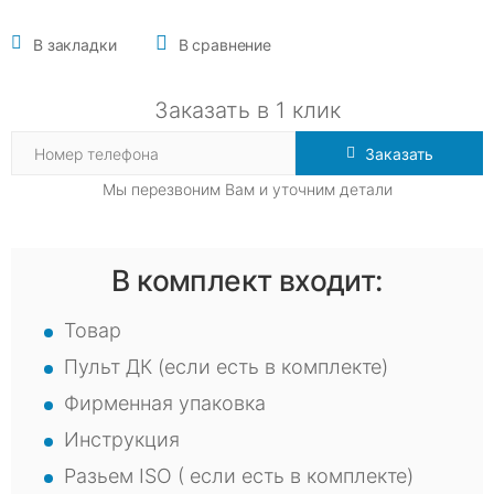
В закладки
В сравнение
Заказать в 1 клик
Заказать
Мы перезвоним Вам и уточним детали
В комплект входит:
Товар
Пульт ДК (если есть в комплекте)
Фирменная упаковка
Инструкция
Разьем ISO ( если есть в комплекте)