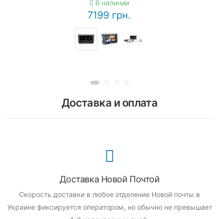
В наличии
7199 грн.
Доставка и оплата
Доставка Новой Почтой
Скорость доставки в любое отделение Новой почты в
Украине фиксируется оператором, но обычно не превышает