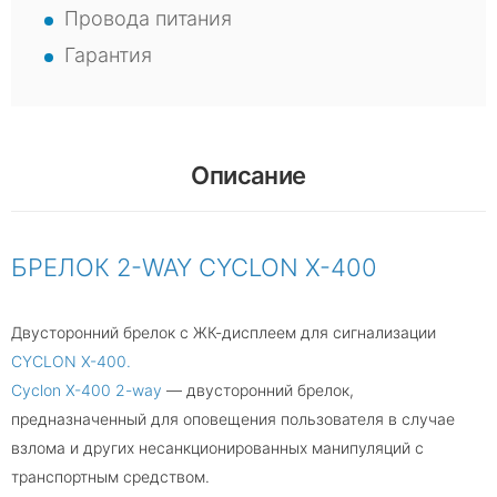
Провода питания
Гарантия
Описание
БРЕЛОК 2-WAY CYCLON X-400
Двусторонний брелок с ЖК-дисплеем для сигнализации
CYCLON X-400.
Cyclon X-400 2-way
— двусторонний брелок,
предназначенный для оповещения пользователя в случае
взлома и других несанкционированных манипуляций с
транспортным средством.