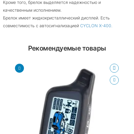
Кроме того, брелок выделяется надежностью и
качественным исполнением.
Брелок имеет жидкокристаллический дисплей. Есть
совместимость с автосигнализацией
CYCLON X-400.
Рекомендуемые товары