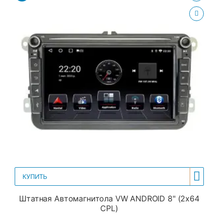
КУПИТЬ
Штатная Автомагнитола VW ANDROID 8" (2x64
CPL)