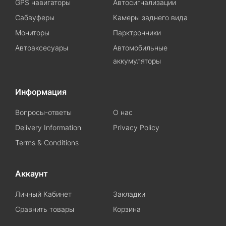
GPS навигаторы
Автосигнализации
Сабвуферы
Камеры заднего вида
Мониторы
Парктронники
Автоаксесуары
Автомобильные
аккумуляторы
Информация
Вопросы-ответы
О нас
Delivery Information
Privacy Policy
Terms & Conditions
Аккаунт
Личный Кабинет
Закладки
Сравнить товары
Корзина