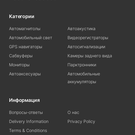
Категории
Автомагнитолы
Автоакустика
Автомобильный свет
Видеорегистраторы
GPS навигаторы
Автосигнализации
Сабвуферы
Камеры заднего вида
Мониторы
Парктронники
Автоаксесуары
Автомобильные
аккумуляторы
Информация
Вопросы-ответы
О нас
Delivery Information
Privacy Policy
Terms & Conditions