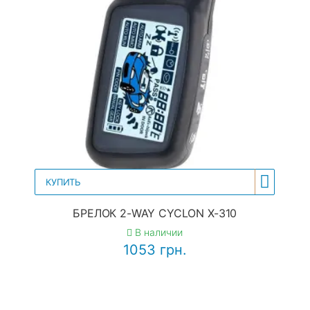
КУПИТЬ
БРЕЛОК 2-WAY CYCLON X-310
В наличии
1053 грн.