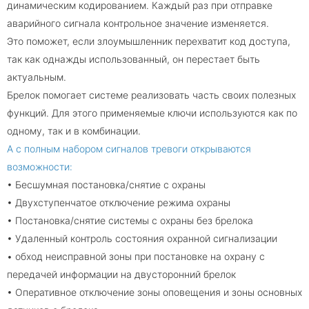
динамическим кодированием. Каждый раз при отправке
аварийного сигнала контрольное значение изменяется.
Это поможет, если злоумышленник перехватит код доступа,
так как однажды использованный, он перестает быть
актуальным.
Брелок помогает системе реализовать часть своих полезных
функций. Для этого применяемые ключи используются как по
одному, так и в комбинации.
А с полным набором сигналов тревоги открываются
возможности:
• Бесшумная постановка/снятие с охраны
• Двухступенчатое отключение режима охраны
• Постановка/снятие системы с охраны без брелока
• Удаленный контроль состояния охранной сигнализации
• обход неисправной зоны при постановке на охрану с
передачей информации на двусторонний брелок
• Оперативное отключение зоны оповещения и зоны основных