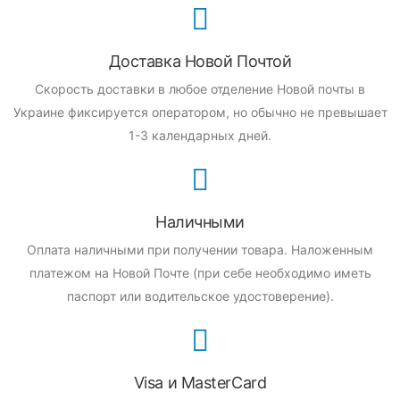
Доставка Новой Почтой
Скорость доставки в любое отделение Новой почты в
Украине фиксируется оператором, но обычно не превышает
1-3 календарных дней.
Наличными
Оплата наличными при получении товара.
Наложенным
платежом на Новой Почте (при себе необходимо иметь
паспорт или водительское удостоверение).
Visa и MasterCard