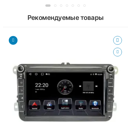
Рекомендуемые товары