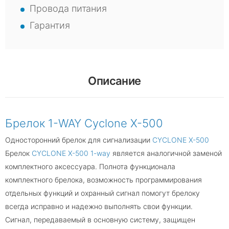
Провода питания
Гарантия
Описание
Брелок 1-WAY Cyclone X-500
Односторонний брелок для сигнализации
CYCLONE X-500
Брелок
CYCLONE X-500 1-way
является аналогичной заменой
комплектного аксессуара. Полнота функционала
комплектного брелока, возможность программирования
отдельных функций и охранный сигнал помогут брелоку
всегда исправно и надежно выполнять свои функции.
Сигнал, передаваемый в основную систему, защищен