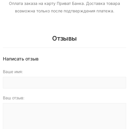
Оплата заказа на карту Приват Банка.
Доставка товара
возможна только после подтверждения платежа.
Отзывы
Написать отзыв
Ваше имя:
Ваш отзыв: