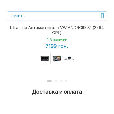
КУПИТЬ
Штатная Автомагнитола VW ANDROID 8" (2x64
CPL)
В наличии
7199 грн.
Доставка и оплата