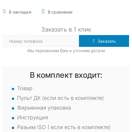
В закладки
В сравнение
Заказать в 1 клик
Заказать
Мы перезвоним Вам и уточним детали
В комплект входит:
Товар
Пульт ДК (если есть в комплекте)
Фирменная упаковка
Инструкция
Разьем ISO ( если есть в комплекте)