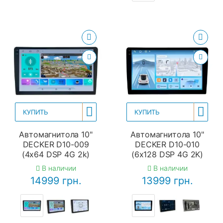
КУПИТЬ
КУПИТЬ
Автомагнитола 10"
Автомагнитола 10"
DECKER D10-009
DECKER D10-010
(4x64 DSP 4G 2k)
(6x128 DSP 4G 2K)
В наличии
В наличии
14999 грн.
13999 грн.