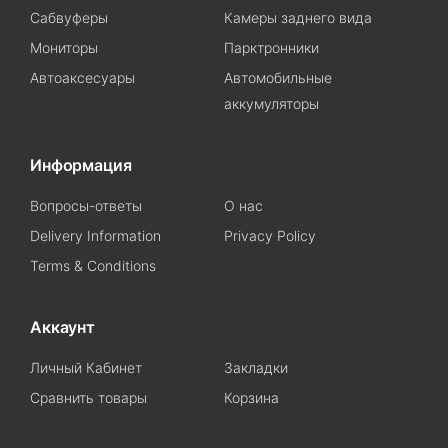
Сабвуферы
Камеры заднего вида
Мониторы
Парктронники
Автоаксесуары
Автомобильные
аккумуляторы
Информация
Вопросы-ответы
О нас
Delivery Information
Privacy Policy
Terms & Conditions
Аккаунт
Личный Кабинет
Закладки
Сравнить товары
Корзина