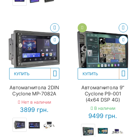
КУПИТЬ
КУПИТЬ
Автомагнитола 2DIN
Автомагнитола 9"
Cyclone MP-7082A
Cyclone P9-001
(4x64 DSP 4G)
Нет в наличии
В наличии
3899 грн.
9499 грн.