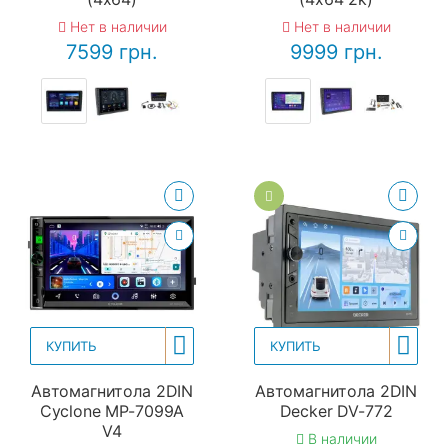
Нет в наличии
Нет в наличии
7599 грн.
9999 грн.
КУПИТЬ
КУПИТЬ
Автомагнитола 2DIN
Автомагнитола 2DIN
Cyclone MP-7099A
Decker DV-772
V4
В наличии