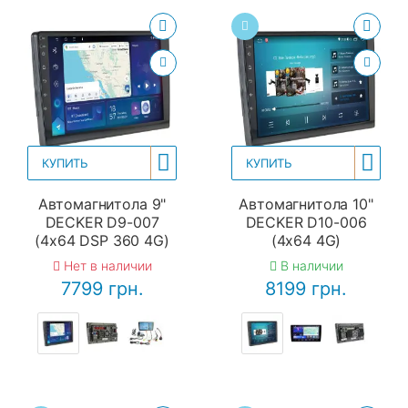
КУПИТЬ
КУПИТЬ
Автомагнитола 9"
Автомагнитола 10"
DECKER D9-007
DECKER D10-006
(4x64 DSP 360 4G)
(4x64 4G)
Нет в наличии
В наличии
7799 грн.
8199 грн.