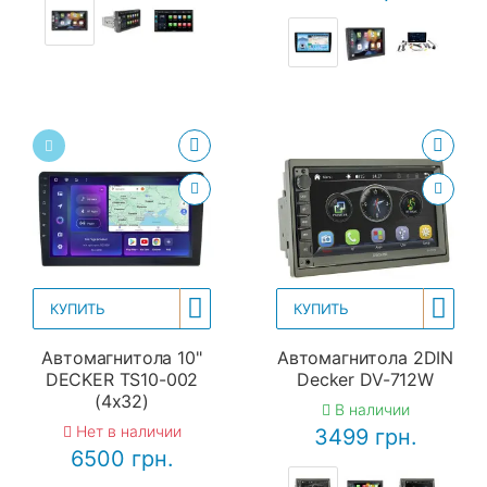
КУПИТЬ
КУПИТЬ
Автомагнитола 10"
Автомагнитола 2DIN
DECKER TS10-002
Decker DV-712W
(4x32)
В наличии
Нет в наличии
3499 грн.
6500 грн.