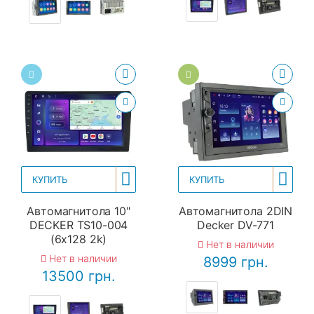
КУПИТЬ
КУПИТЬ
Автомагнитола 10"
Автомагнитола 2DIN
DECKER TS10-004
Decker DV-771
(6x128 2k)
Нет в наличии
Нет в наличии
8999 грн.
13500 грн.