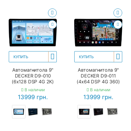
КУПИТЬ
КУПИТЬ
Автомагнитола 9"
Автомагнитола 9"
DECKER D9-010
DECKER D9-011
(6x128 DSP 4G 2K)
(4x64 DSP 4G 360)
В наличии
В наличии
13999 грн.
13999 грн.