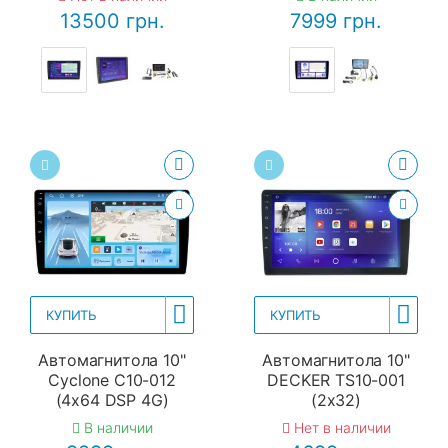
13500 грн.
7999 грн.
КУПИТЬ
КУПИТЬ
Автомагнитола 10"
Автомагнитола 10"
Cyclone C10-012
DECKER TS10-001
(4x64 DSP 4G)
(2x32)
В наличии
Нет в наличии