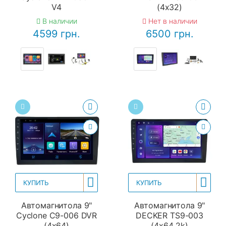
V4
(4x32)
В наличии
Нет в наличии
4599 грн.
6500 грн.
КУПИТЬ
КУПИТЬ
Автомагнитола 9"
Автомагнитола 9"
Cyclone C9-006 DVR
DECKER TS9-003
(4x64)
(4x64 2k)