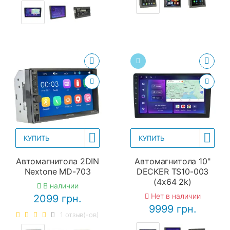
КУПИТЬ
КУПИТЬ
Автомагнитола 2DIN
Автомагнитола 10"
Nextone MD-703
DECKER TS10-003
(4x64 2k)
В наличии
Нет в наличии
2099 грн.
9999 грн.
1 отзыв(-ов)