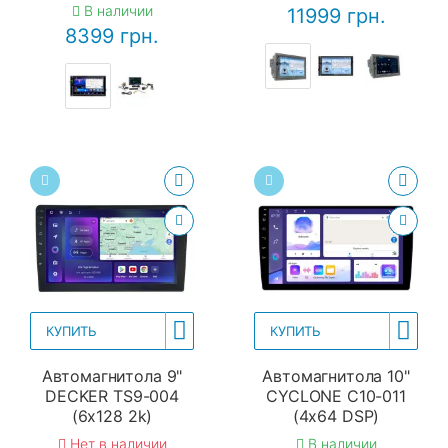
В наличии
11999 грн.
8399 грн.
КУПИТЬ
КУПИТЬ
Автомагнитола 9"
Автомагнитола 10"
DECKER TS9-004
CYCLONE C10-011
(6x128 2k)
(4x64 DSP)
Нет в наличии
В наличии