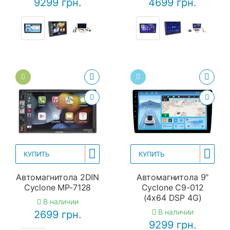
9299 грн.
4699 грн.
КУПИТЬ
КУПИТЬ
Автомагнитола 2DIN
Автомагнитола 9"
Cyclone MP-7128
Cyclone C9-012
(4x64 DSP 4G)
В наличии
В наличии
2699 грн.
9299 грн.