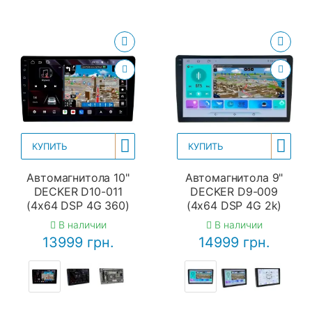
КУПИТЬ
КУПИТЬ
Автомагнитола 10"
Автомагнитола 9"
DECKER D10-011
DECKER D9-009
(4x64 DSP 4G 360)
(4x64 DSP 4G 2k)
В наличии
В наличии
13999 грн.
14999 грн.