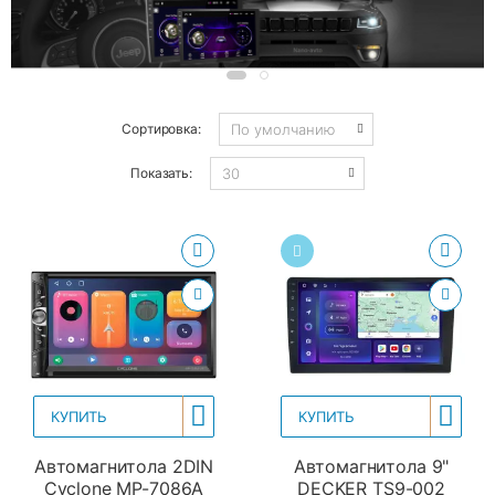
Сортировка:
Показать:
КУПИТЬ
КУПИТЬ
Автомагнитола 2DIN
Автомагнитола 9"
Cyclone MP-7086A
DECKER TS9-002