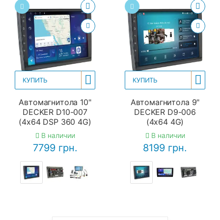
КУПИТЬ
КУПИТЬ
Автомагнитола 10"
Автомагнитола 9"
DECKER D10-007
DECKER D9-006
(4x64 DSP 360 4G)
(4x64 4G)
В наличии
В наличии
7799 грн.
8199 грн.