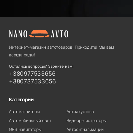
Интернет-магазин автотоваров. Приходите! Мы вам
всегда рады!
Остались вопросы? Звоните нам!
+380977533656
+380737533656
Категории
Автомагнитолы
Автоакустика
Автомобильный свет
Видеорегистраторы
GPS навигаторы
Автосигнализации