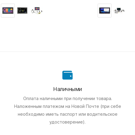
Наличными
Оплата наличными при получении товара.
Наложенным платежом на Новой Почте (при себе
необходимо иметь паспорт или водительское
удостоверение).