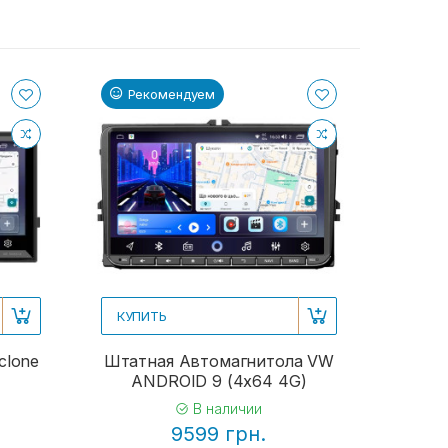
Рекомендуем
КУПИТЬ
clone
Штатная Автомагнитола VW
ANDROID 9 (4x64 4G)
В наличии
9599 грн.