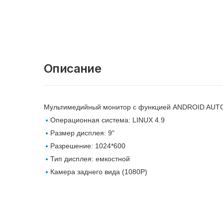
Описание
Мультимедийный монитор с функцией ANDROID AUTO/
Операционная система: LINUX 4.9
Размер дисплея: 9"
Разрешение: 1024*600
Тип дисплея: емкостной
Камера заднего вида (1080Р)