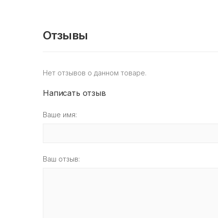
Отзывы
Нет отзывов о данном товаре.
Написать отзыв
Ваше имя:
Ваш отзыв: