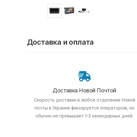
Доставка и оплата
Доставка Новой Почтой
Скорость доставки в любое отделение Новой
почты в Украине фиксируется оператором, но
обычно не превышает 1-3 календарных дней.