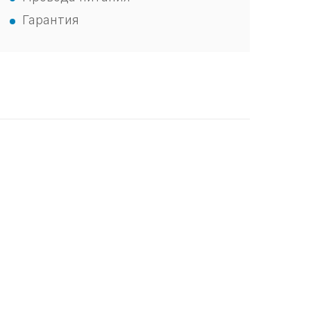
Гарантия