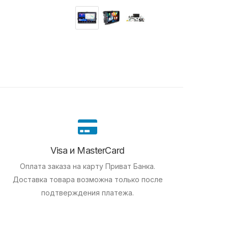
Visa и MasterCard
Оплата заказа на карту Приват Банка.
Доставка товара возможна только после
подтверждения платежа.