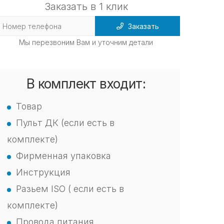
Заказать в 1 клик
Заказать
Мы перезвоним Вам и уточним детали
В комплект входит:
Товар
Пульт ДК (если есть в
комплекте)
Фирменная упаковка
Инструкция
Разьем ISO ( если есть в
комплекте)
Провода питания