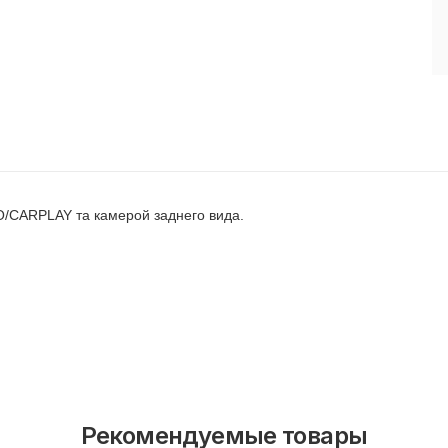
CARPLAY та камерой заднего вида.
Рекомендуемые товары