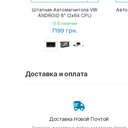
Штатная Автомагнитола VW
Авто
ANDROID 8" (2x64 CPL)
В наличии
7199 грн.
Доставка и оплата
Доставка Новой Почтой
Скорость доставки в любое отделение Новой