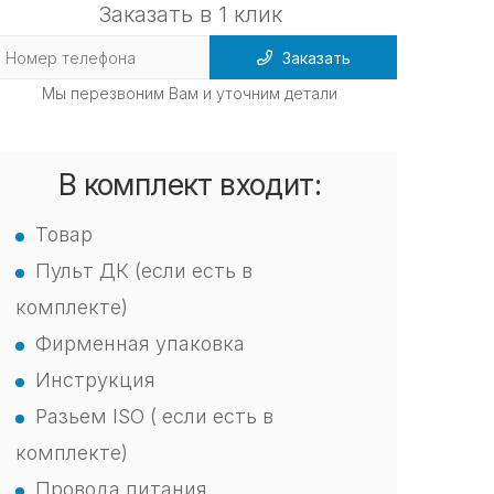
Заказать в 1 клик
Заказать
Мы перезвоним Вам и уточним детали
В комплект входит:
Товар
Пульт ДК (если есть в
комплекте)
Фирменная упаковка
Инструкция
Разьем ISO ( если есть в
комплекте)
Провода питания