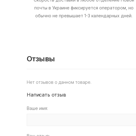
почты в Украине фиксируется оператором, но
обычно не превышает 1-3 календарных дней.
Отзывы
Нет отзывов о данном товаре.
Написать отзыв
Ваше имя:
Ваш отзыв: