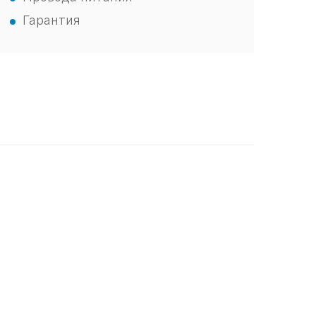
Гарантия