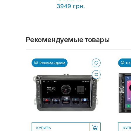
3949 грн.
Рекомендуемые товары
Рекомендуем
Ре
КУПИТЬ
КУП