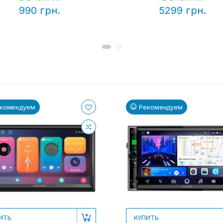
990 грн.
5299 грн.
комендуем
Рекомендуем
ИТЬ
КУПИТЬ