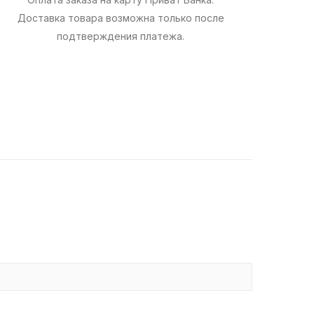
Доставка товара возможна только после
подтверждения платежа.