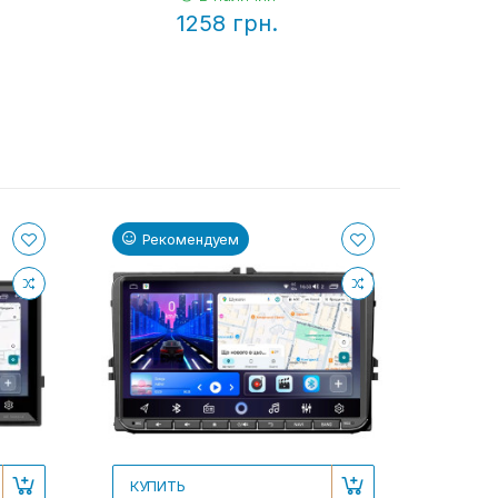
1258 грн.
Рекомендуем
КУПИТЬ