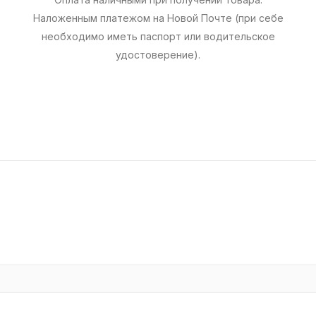
Наложенным платежом на Новой Почте (при себе
необходимо иметь паспорт или водительское
удостоверение).