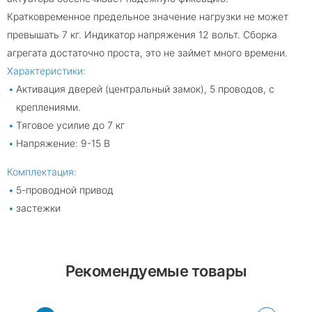
Кратковременное предельное значение нагрузки не может
превышать 7 кг. Индикатор напряжения 12 вольт. Сборка
агрегата достаточно проста, это не займет много времени.
Характеристики:
Активация дверей (центральный замок), 5 проводов, с
креплениями.
Тяговое усилие до 7 кг
Напряжение: 9-15 В
Комплектация:
5-проводной привод
застежки
Рекомендуемые товары