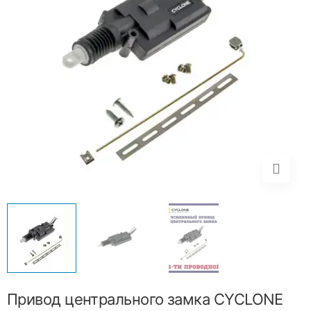
Привод центрального замка CYCLONE