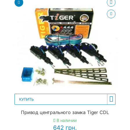
КУПИТЬ
Привод центрального замка Tiger CDL
В наличии
642 грн.