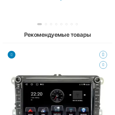
Рекомендуемые товары