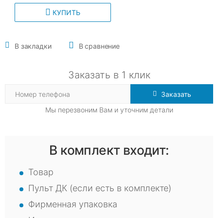
КУПИТЬ
В закладки
В сравнение
Заказать в 1 клик
Заказать
Мы перезвоним Вам и уточним детали
В комплект входит:
Товар
Пульт ДК (если есть в комплекте)
Фирменная упаковка