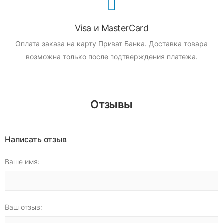
Visa и MasterCard
Оплата заказа на карту Приват Банка.
Доставка товара
возможна только после подтверждения платежа.
Отзывы
Написать отзыв
Ваше имя:
Ваш отзыв: