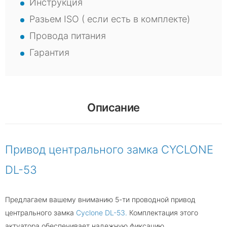
Инструкция
Разьем ISO ( если есть в комплекте)
Провода питания
Гарантия
Описание
Привод центрального замка CYCLONE
DL-53
Предлагаем вашему вниманию 5-ти проводной привод
центрального замка
Cyclone DL-53.
Комплектация этого
актуатора обеспечивает надежную фиксацию.