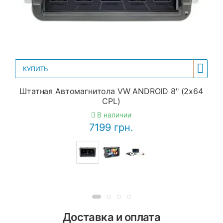
КУПИТЬ
Штатная Автомагнитола VW ANDROID 8" (2x64
CPL)
В наличии
7199 грн.
Доставка и оплата