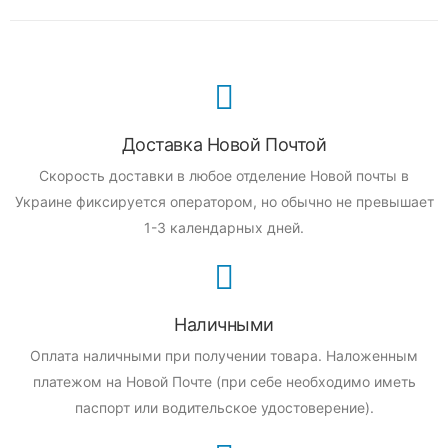
Доставка Новой Почтой
Скорость доставки в любое отделение Новой почты в
Украине фиксируется оператором, но обычно не превышает
1-3 календарных дней.
Наличными
Оплата наличными при получении товара.
Наложенным
платежом на Новой Почте (при себе необходимо иметь
паспорт или водительское удостоверение).