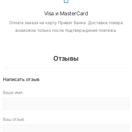
Visa и MasterCard
Оплата заказа на карту Приват Банка.
Доставка товара
возможна только после подтверждения платежа.
Отзывы
Написать отзыв
Ваше имя:
Ваш отзыв: