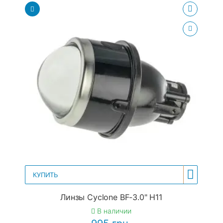
КУПИТЬ
Линзы Cyclone BF-3.0" H11
В наличии