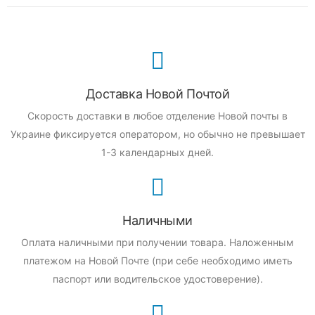
Доставка Новой Почтой
Скорость доставки в любое отделение Новой почты в
Украине фиксируется оператором, но обычно не превышает
1-3 календарных дней.
Наличными
Оплата наличными при получении товара.
Наложенным
платежом на Новой Почте (при себе необходимо иметь
паспорт или водительское удостоверение).