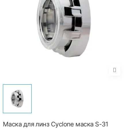
Маска для линз Cyclone маска S-31