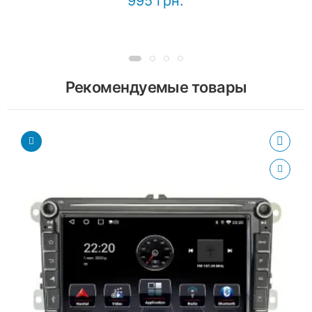
995 грн.
Рекомендуемые товары