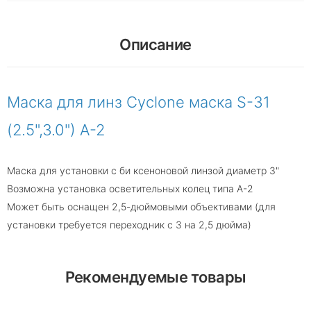
Описание
Маска для линз Cyclone маска S-31
(2.5",3.0") A-2
Маска для установки с би ксеноновой линзой диаметр 3"
Возможна установка осветительных колец типа А-2
Может быть оснащен 2,5-дюймовыми объективами (для
установки требуется переходник с 3 на 2,5 дюйма)
Рекомендуемые товары