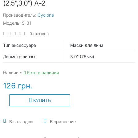
(2.5",3.0") A-2
Производитель:
Cyclone
Модель: S-31
0 отзывов
Тип аксессуара
Маски для линз
Диаметр линзы
3.0" (76мм)
Наличие:
Есть в наличии
126 грн.
КУПИТЬ
В закладки
В сравнение