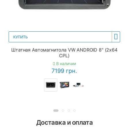
КУПИТЬ
Штатная Автомагнитола VW ANDROID 8" (2x64
CPL)
В наличии
7199 грн.
Доставка и оплата