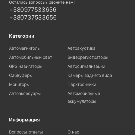
Остались вопросы? Звоните нам!
+380977533656
+380737533656
Категории
Автомагнитолы
Автоакустика
Автомобильный свет
Видеорегистраторы
GPS навигаторы
Автосигнализации
Сабвуферы
Камеры заднего вида
Мониторы
Парктронники
Автоаксесуары
Автомобильные
аккумуляторы
Информация
Вопросы-ответы
О нас