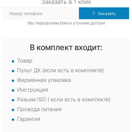
Заказать в 1 клик
Заказать
Мы перезвоним Вам и уточним детали
В комплект входит:
Товар
Пульт ДК (если есть в комплекте)
Фирменная упаковка
Инструкция
Разьем ISO ( если есть в комплекте)
Провода питания
Гарантия