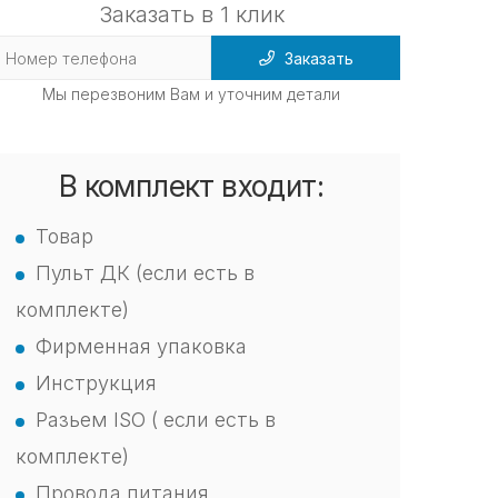
Заказать в 1 клик
Заказать
Мы перезвоним Вам и уточним детали
В комплект входит:
Товар
Пульт ДК (если есть в
комплекте)
Фирменная упаковка
Инструкция
Разьем ISO ( если есть в
комплекте)
Провода питания