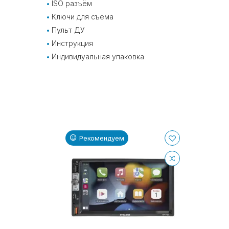
ISO разъём
Ключи для съема
Пульт ДУ
Инструкция
Индивидуальная упаковка
Рекомендуем