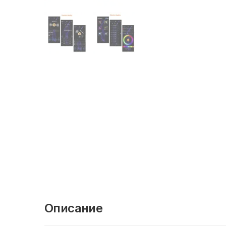
Описание