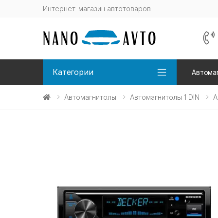
Интернет-магазин автотоваров
Категории
Автома
Автомагнитолы
Автомагнитолы 1 DIN
А