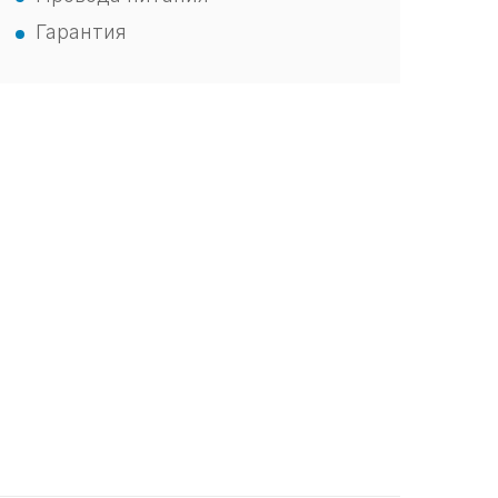
Гарантия