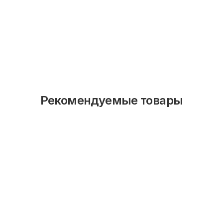
Рекомендуемые товары