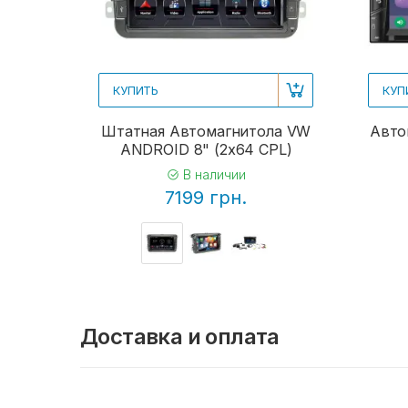
КУПИТЬ
КУП
Штатная Автомагнитола VW
Авто
ANDROID 8" (2x64 CPL)
В наличии
7199 грн.
Доставка и оплата