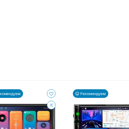
комендуем
Рекомендуем