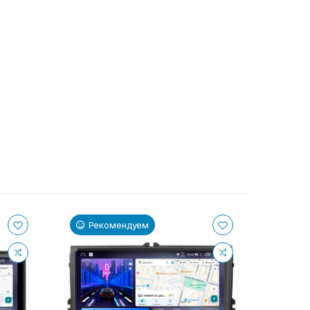
Рекомендуем