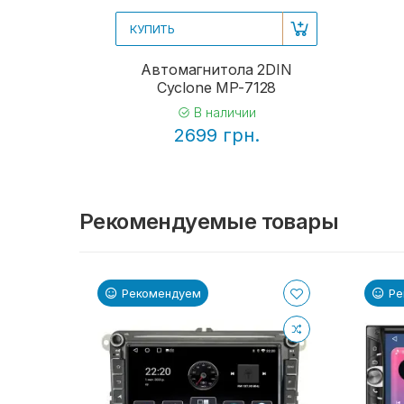
КУПИТЬ
Автомагнитола 2DIN
Cyclone MP-7128
В наличии
2699 грн.
Рекомендуемые товары
Рекомендуем
Ре