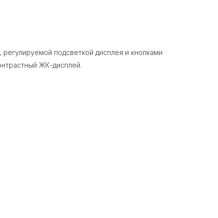
, регулируемой подсветкой дисплея и кнопками
контрастный ЖК-дисплей.