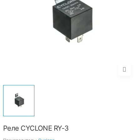
Реле CYCLONE RY-3