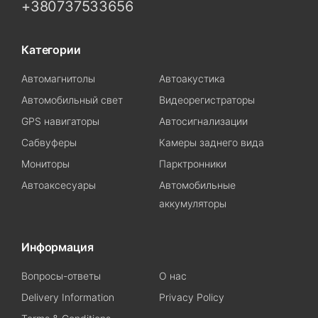
+380737533656
Категории
Автомагнитолы
Автоакустика
Автомобильный свет
Видеорегистраторы
GPS навигаторы
Автосигнализации
Сабвуферы
Камеры заднего вида
Мониторы
Парктронники
Автоаксесуары
Автомобильные
аккумуляторы
Информация
Вопросы-ответы
О нас
Delivery Information
Privacy Policy