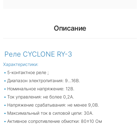
Описание
Реле CYCLONE RY-3
Характеристики:
5-контактное реле ;
Диапазон электропитания: 9...16В.
Номинальное напряжение: 12В.
Ток управления: не более 0,2А.
Напряжение срабатывания: не менее 9,0В.
Максимальный ток в силовой цепи: 30А.
Активное сопротивление обмотки: 80±10 Ом