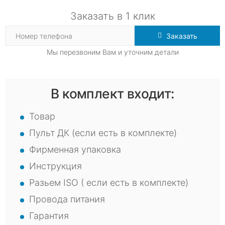
Заказать в 1 клик
Заказать
Мы перезвоним Вам и уточним детали
В комплект входит:
Товар
Пульт ДК (если есть в комплекте)
Фирменная упаковка
Инструкция
Разьем ISO ( если есть в комплекте)
Провода питания
Гарантия