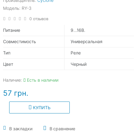
Производитель:
Cyclone
Модель: RY-3
0 отзывов
Питание
9...16В.
Совместимость
Универсальная
Тип
Реле
Цвет
Черный
Наличие:
Есть в наличии
57 грн.
КУПИТЬ
В закладки
В сравнение