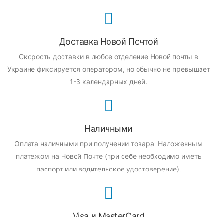
Доставка Новой Почтой
Скорость доставки в любое отделение Новой почты в
Украине фиксируется оператором, но обычно не превышает
1-3 календарных дней.
Наличными
Оплата наличными при получении товара.
Наложенным
платежом на Новой Почте (при себе необходимо иметь
паспорт или водительское удостоверение).
Visa и MasterCard