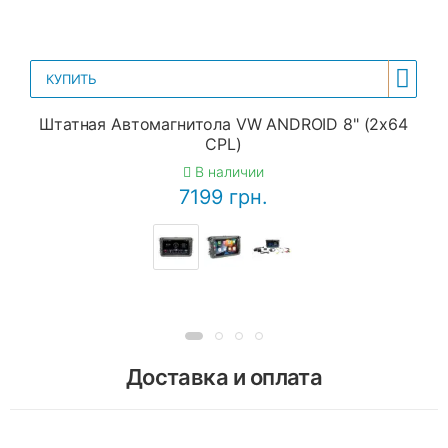
КУПИТЬ
Штатная Автомагнитола VW ANDROID 8" (2x64
CPL)
В наличии
7199 грн.
Доставка и оплата