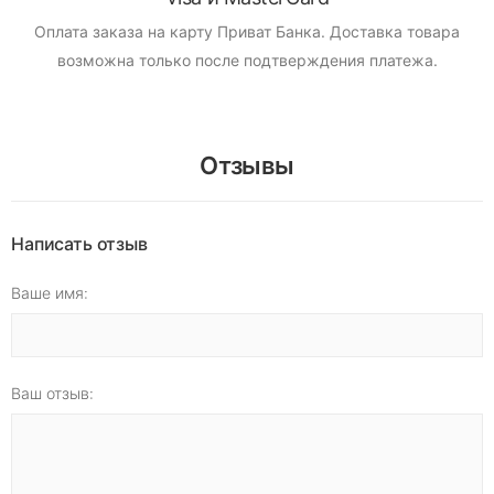
Оплата заказа на карту Приват Банка.
Доставка товара
возможна только после подтверждения платежа.
Отзывы
Написать отзыв
Ваше имя:
Ваш отзыв: