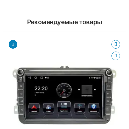
Рекомендуемые товары