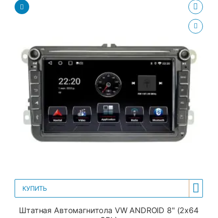
КУПИТЬ
Штатная Автомагнитола VW ANDROID 8" (2x64