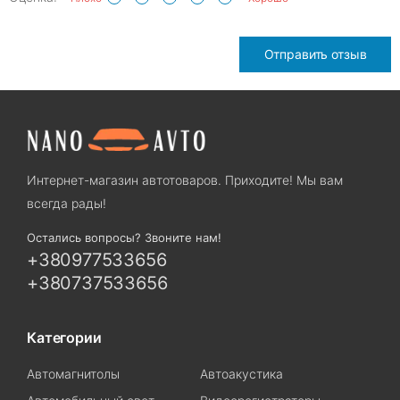
Отправить отзыв
Интернет-магазин автотоваров. Приходите! Мы вам
всегда рады!
Остались вопросы? Звоните нам!
+380977533656
+380737533656
Категории
Автомагнитолы
Автоакустика