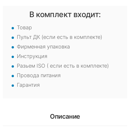
В комплект входит:
Товар
Пульт ДК (если есть в комплекте)
Фирменная упаковка
Инструкция
Разьем ISO ( если есть в комплекте)
Провода питания
Гарантия
Описание