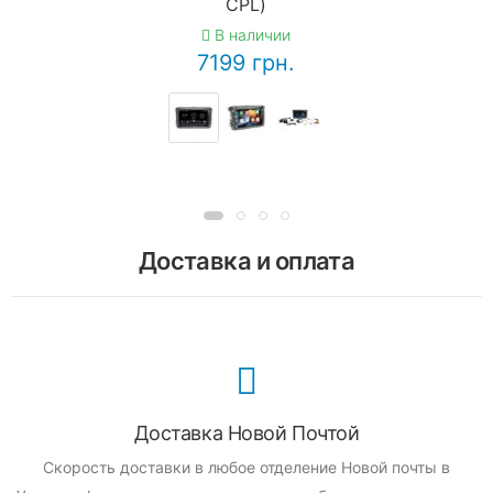
CPL)
В наличии
7199 грн.
Доставка и оплата
Доставка Новой Почтой
Скорость доставки в любое отделение Новой почты в