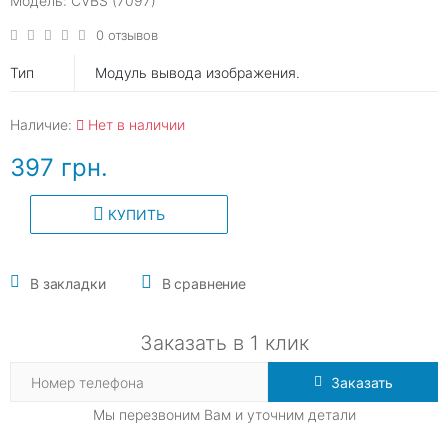
Модель: CVBS (7097)
0 отзывов
Тип
Модуль вывода изображения.
Наличие:
Нет в наличии
397 грн.
КУПИТЬ
В закладки
В сравнение
Заказать в 1 клик
Заказать
Мы перезвоним Вам и уточним детали