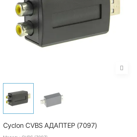
Cyclon CVBS АДАПТЕР (7097)