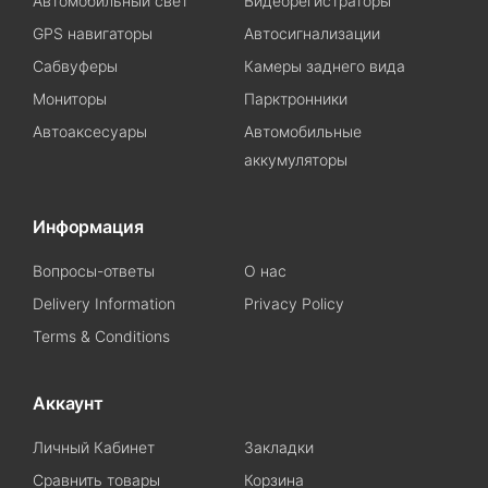
Автомобильный свет
Видеорегистраторы
GPS навигаторы
Автосигнализации
Сабвуферы
Камеры заднего вида
Мониторы
Парктронники
Автоаксесуары
Автомобильные
аккумуляторы
Информация
Вопросы-ответы
О нас
Delivery Information
Privacy Policy
Terms & Conditions
Аккаунт
Личный Кабинет
Закладки
Сравнить товары
Корзина