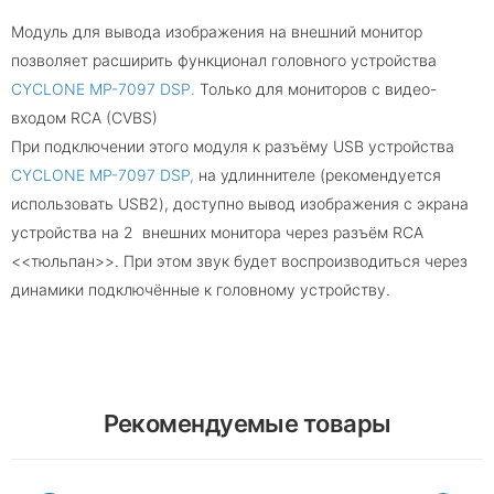
Модуль для вывода изображения на внешний монитор
позволяет расширить функционал головного устройства
CYCLONE MP-7097 DSP.
Только для мониторов с видео-
входом RCA (CVBS)
При подключении этого модуля к разъёму USB устройства
CYCLONE MP-7097 DSP,
на удлиннителе (рекомендуется
использовать USB2), доступно вывод изображения с экрана
устройства на 2 внешних монитора через разъём RCA
<<тюльпан>>. При этом звук будет воспроизводиться через
динамики подключённые к головному устройству.
Рекомендуемые товары