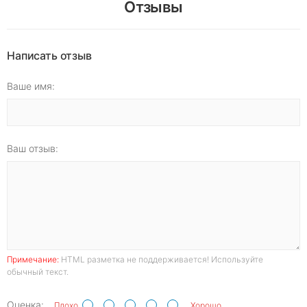
Отзывы
Написать отзыв
Ваше имя:
Ваш отзыв:
Примечание:
HTML разметка не поддерживается! Используйте
обычный текст.
Оценка:
Плохо
Хорошо