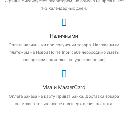
Украине фиксируется оператором, но обычно не превышает
1-3 календарных дней.
Наличными
Оплата наличными при получении товара.
Наложенным
платежом на Новой Почте (при себе необходимо иметь
паспорт или водительское удостоверение).
Visa и MasterCard
Оплата заказа на карту Приват Банка.
Доставка товара
возможна только после подтверждения платежа.