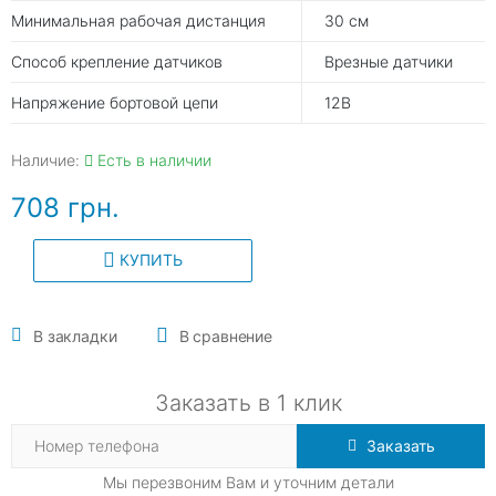
Минимальная рабочая дистанция
30 см
Способ крепление датчиков
Врезные датчики
Напряжение бортовой цепи
12В
Наличие:
Есть в наличии
708 грн.
КУПИТЬ
В закладки
В сравнение
Заказать в 1 клик
Заказать
Мы перезвоним Вам и уточним детали