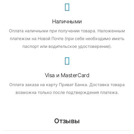
Наличными
Оплата наличными при получении товара.
Наложенным
платежом на Новой Почте (при себе необходимо иметь
паспорт или водительское удостоверение).
Visa и MasterCard
Оплата заказа на карту Приват Банка.
Доставка товара
возможна только после подтверждения платежа.
Отзывы