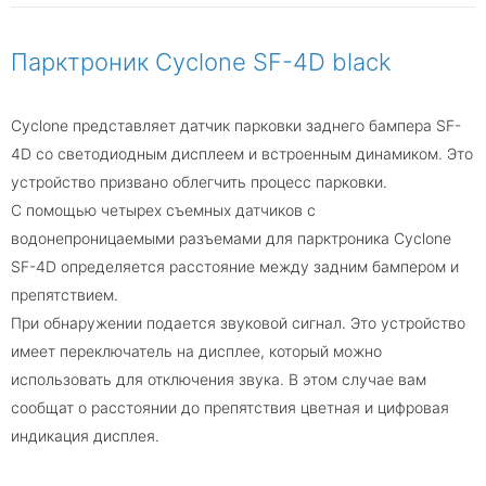
Парктроник Cyclone SF-4D black
Cyclone представляет датчик парковки заднего бампера SF-
4D со светодиодным дисплеем и встроенным динамиком. Это
устройство призвано облегчить процесс парковки.
С помощью четырех съемных датчиков с
водонепроницаемыми разъемами для парктроника Cyclone
SF-4D определяется расстояние между задним бампером и
препятствием.
При обнаружении подается звуковой сигнал. Это устройство
имеет переключатель на дисплее, который можно
использовать для отключения звука. В этом случае вам
сообщат о расстоянии до препятствия цветная и цифровая
индикация дисплея.