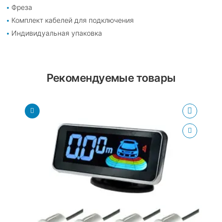
Фреза
Комплект кабелей для подключения
Индивидуальная упаковка
Рекомендуемые товары