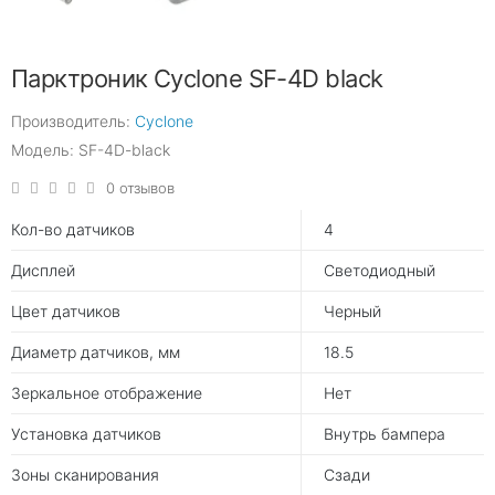
Парктроник Cyclone SF-4D black
Производитель:
Cyclone
Модель: SF-4D-black
0 отзывов
Кол-во датчиков
4
Дисплей
Светодиодный
Цвет датчиков
Черный
Диаметр датчиков, мм
18.5
Зеркальное отображение
Нет
Установка датчиков
Внутрь бампера
Зоны сканирования
Сзади