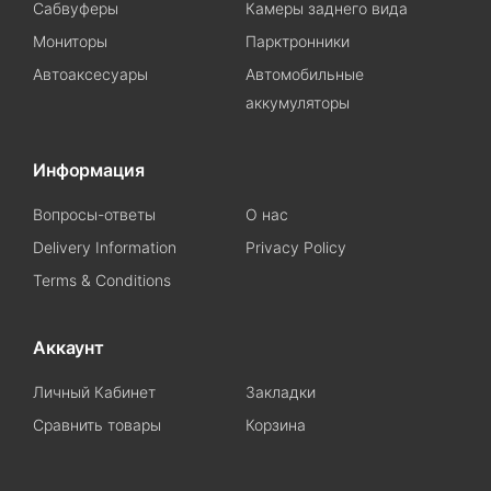
Сабвуферы
Камеры заднего вида
Мониторы
Парктронники
Автоаксесуары
Автомобильные
аккумуляторы
Информация
Вопросы-ответы
О нас
Delivery Information
Privacy Policy
Terms & Conditions
Аккаунт
Личный Кабинет
Закладки
Сравнить товары
Корзина