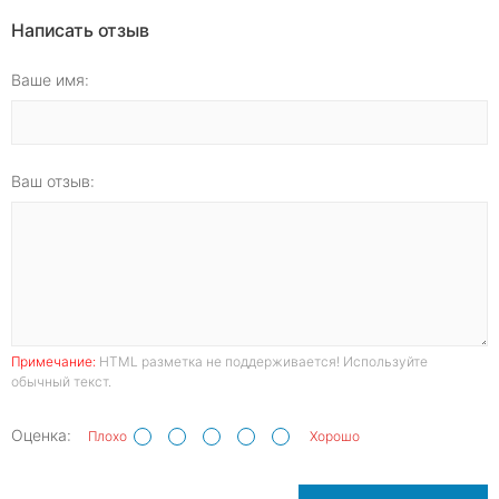
Написать отзыв
Ваше имя:
Ваш отзыв:
Примечание:
HTML разметка не поддерживается! Используйте
обычный текст.
Оценка:
Плохо
Хорошо