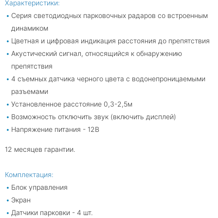
Характеристики:
Серия светодиодных парковочных радаров со встроенным
динамиком
Цветная и цифровая индикация расстояния до препятствия
Акустический сигнал, относящийся к обнаружению
препятствия
4 съемных датчика черного цвета с водонепроницаемыми
разъемами
Установленное расстояние 0,3-2,5м
Возможность отключить звук (включить дисплей)
Напряжение питания - 12В
12 месяцев гарантии.
Комплектация:
Блок управления
Экран
Датчики парковки - 4 шт.