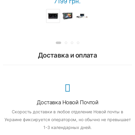
7199 грн.
Доставка и оплата
Доставка Новой Почтой
Скорость доставки в любое отделение Новой почты в
Украине фиксируется оператором, но обычно не превышает
1-3 календарных дней.