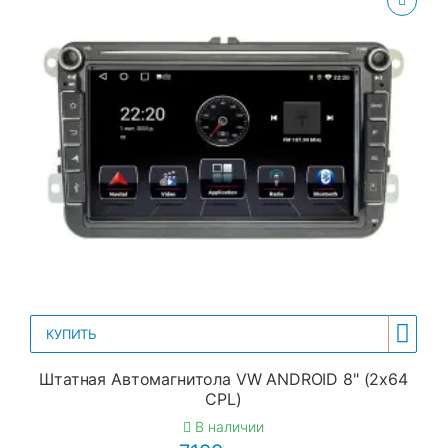
КУПИТЬ
Штатная Автомагнитола VW ANDROID 8" (2x64
CPL)
В наличии