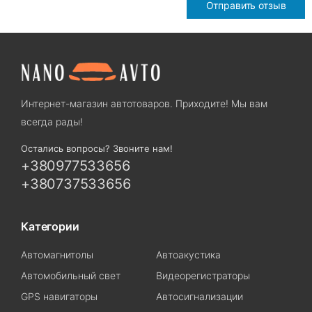
Отправить отзыв
Интернет-магазин автотоваров. Приходите! Мы вам
всегда рады!
Остались вопросы? Звоните нам!
+380977533656
+380737533656
Категории
Автомагнитолы
Автоакустика
Автомобильный свет
Видеорегистраторы
GPS навигаторы
Автосигнализации