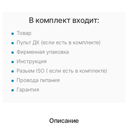
В комплект входит:
Товар
Пульт ДК (если есть в комплекте)
Фирменная упаковка
Инструкция
Разьем ISO ( если есть в комплекте)
Провода питания
Гарантия
Описание