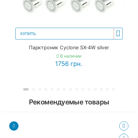
КУПИТЬ
Парктроник Cyclone SX-4W silver
В наличии
1756 грн.
Рекомендуемые товары