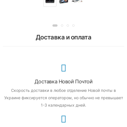
Доставка и оплата
Доставка Новой Почтой
Скорость доставки в любое отделение Новой почты в
Украине фиксируется оператором, но обычно не превышает
1-3 календарных дней.