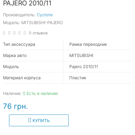
PAJERO 2010/11
Производитель:
Cyclone
Модель: MITSUBISHI-PAJERO
0 отзывов
Тип аксессуара
Рамка переходник
Марка авто
MITSUBISHI
Модель
Pajero 2010/11
Материал корпуса
Пластик
Наличие:
Есть в наличии
76 грн.
КУПИТЬ