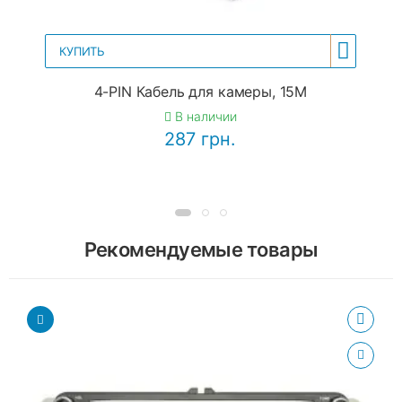
КУПИТЬ
4-PIN Кабель для камеры, 15М
В наличии
287 грн.
Рекомендуемые товары