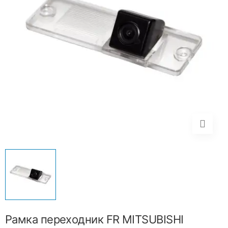
Рамка переходник FR MITSUBISHI