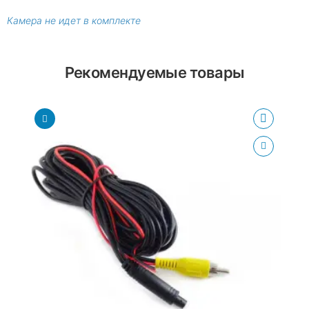
Камера не идет в комплекте
Рекомендуемые товары