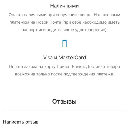
Наличными
Оплата наличными при получении товара.
Наложенным
платежом на Новой Почте (при себе необходимо иметь
паспорт или водительское удостоверение).
Visa и MasterCard
Оплата заказа на карту Приват Банка.
Доставка товара
возможна только после подтверждения платежа.
Отзывы
Написать отзыв