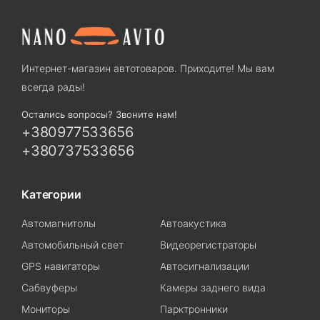
Интернет-магазин автотоваров. Приходите! Мы вам
всегда рады!
Остались вопросы? Звоните нам!
+380977533656
+380737533656
Категории
Автомагнитолы
Автоакустика
Автомобильный свет
Видеорегистраторы
GPS навигаторы
Автосигнализации
Сабвуферы
Камеры заднего вида
Мониторы
Парктронники