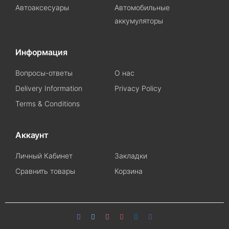
Автоаксесуары
Автомобильные
аккумуляторы
Информация
Вопросы-ответы
О нас
Delivery Information
Privacy Policy
Terms & Conditions
Аккаунт
Личный Кабинет
Закладки
Сравнить товары
Корзина