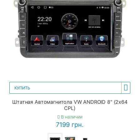
КУПИТЬ
Штатная Автомагнитола VW ANDROID 8" (2x64
CPL)
В наличии
7199 грн.