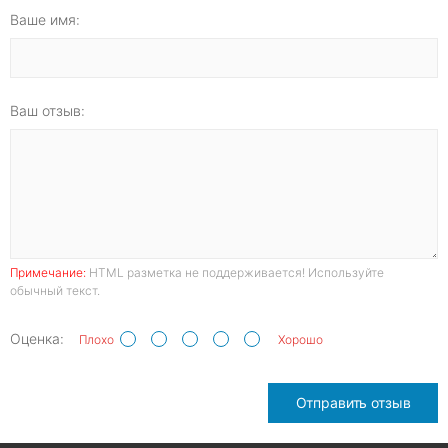
Ваше имя:
Ваш отзыв:
Примечание:
HTML разметка не поддерживается! Используйте
обычный текст.
Оценка:
Плохо
Хорошо
Отправить отзыв