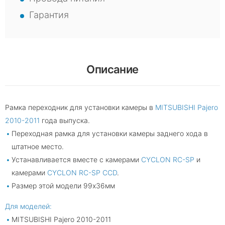
Гарантия
Описание
Рамка переходник для установки камеры в
MITSUBISHI Pajero
2010-2011
года выпуска.
Переходная рамка для установки камеры заднего хода в
штатное место.
Устанавливается вместе с камерами
CYCLON RC-SP
и
камерами
CYCLON RC-SP CCD
.
Размер этой модели 99х36мм
Для моделей:
MITSUBISHI Pajero 2010-2011