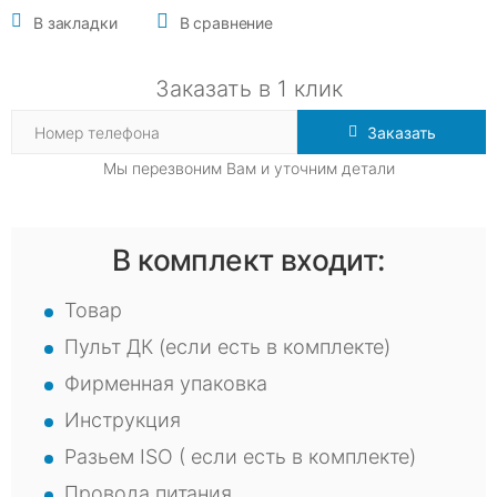
В закладки
В сравнение
Заказать в 1 клик
Заказать
Мы перезвоним Вам и уточним детали
В комплект входит:
Товар
Пульт ДК (если есть в комплекте)
Фирменная упаковка
Инструкция
Разьем ISO ( если есть в комплекте)
Провода питания