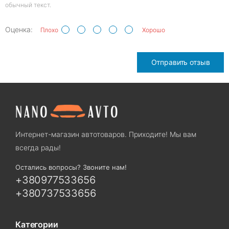
обычный текст.
Оценка:
Плохо
Хорошо
Отправить отзыв
Интернет-магазин автотоваров. Приходите! Мы вам
всегда рады!
Остались вопросы? Звоните нам!
+380977533656
+380737533656
Категории