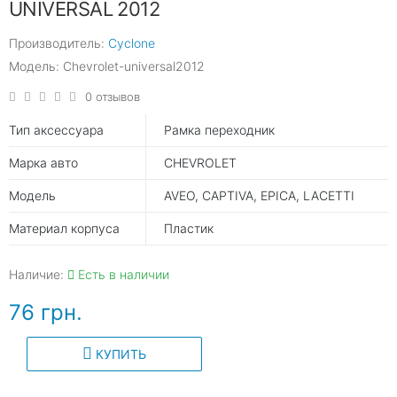
UNIVERSAL 2012
Производитель:
Cyclone
Модель: Chevrolet-universal2012
0 отзывов
Тип аксессуара
Рамка переходник
Марка авто
CHEVROLET
Модель
AVEO, CAPTIVA, EPICA, LACETTI
Материал корпуса
Пластик
Наличие:
Есть в наличии
76 грн.
КУПИТЬ