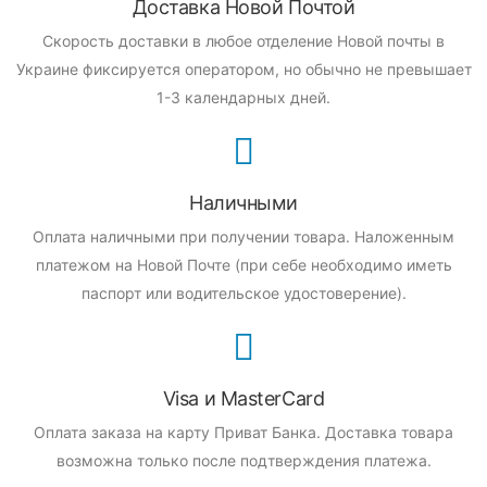
Доставка Новой Почтой
Скорость доставки в любое отделение Новой почты в
Украине фиксируется оператором, но обычно не превышает
1-3 календарных дней.
Наличными
Оплата наличными при получении товара.
Наложенным
платежом на Новой Почте (при себе необходимо иметь
паспорт или водительское удостоверение).
Visa и MasterCard
Оплата заказа на карту Приват Банка.
Доставка товара
возможна только после подтверждения платежа.