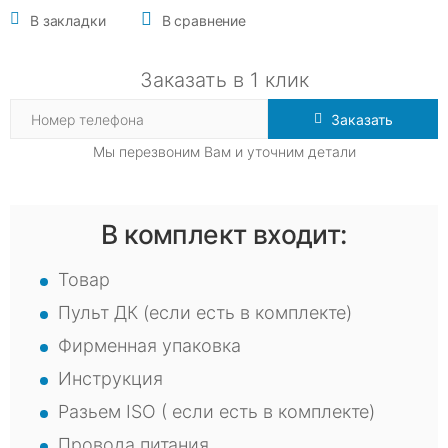
В закладки
В сравнение
Заказать в 1 клик
Заказать
Мы перезвоним Вам и уточним детали
В комплект входит:
Товар
Пульт ДК (если есть в комплекте)
Фирменная упаковка
Инструкция
Разьем ISO ( если есть в комплекте)
Провода питания