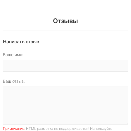
Отзывы
Написать отзыв
Ваше имя:
Ваш отзыв:
Примечание:
HTML разметка не поддерживается! Используйте