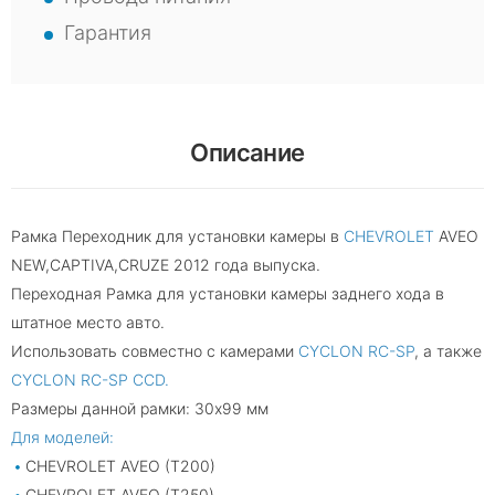
Гарантия
Описание
Рамка Переходник для установки камеры в
CHEVROLET
AVEO
NEW,СAPTIVA,СRUZE 2012 года выпуска.
Переходная Рамка для установки камеры заднего хода в
штатное место авто.
Использовать совместно с камерами
CYCLON RC-SP
, а также
CYCLON RC-SP CCD.
Размеры данной рамки: 30х99 мм
Для моделей:
CHEVROLET AVEO (T200)
CHEVROLET AVEO (T250)