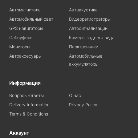
Автомагнитолы
Автоакустика
Автомобильный свет
Видеорегистраторы
GPS навигаторы
Автосигнализации
Сабвуферы
Камеры заднего вида
Мониторы
Парктронники
Автоаксесуары
Автомобильные
аккумуляторы
Информация
Вопросы-ответы
О нас
Delivery Information
Privacy Policy
Terms & Conditions
Аккаунт