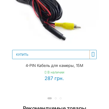
КУПИТЬ
4-PIN Кабель для камеры, 15М
В наличии
287 грн.
Рекомендуемые товары