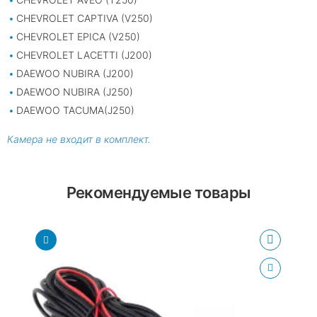
CHEVROLET CAPTIVA (V250)
CHEVROLET EPICA (V250)
CHEVROLET LACETTI (J200)
DAEWOO NUBIRA (J200)
DAEWOO NUBIRA (J250)
DAEWOO TACUMA(J250)
Камера не входит в комплект.
Рекомендуемые товары