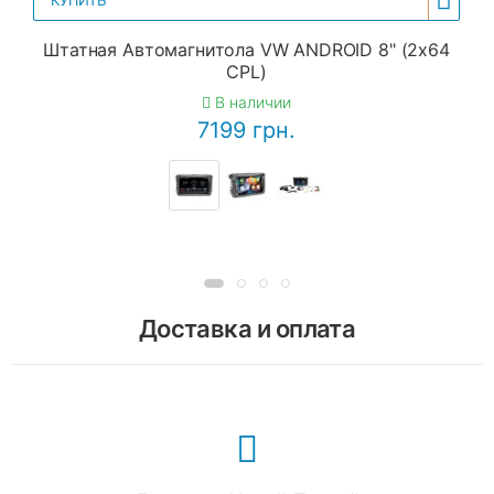
КУПИТЬ
Штатная Автомагнитола VW ANDROID 8" (2x64
CPL)
В наличии
7199 грн.
Доставка и оплата