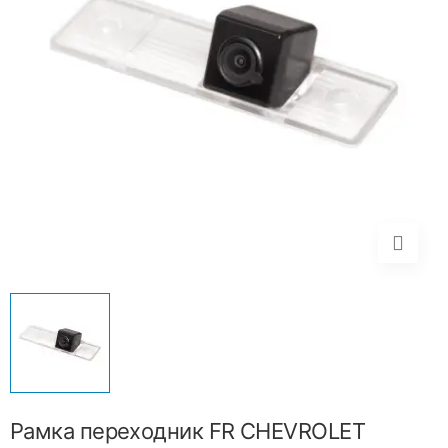
Рамка переходник FR CHEVROLET