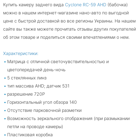
Купить камеру заднего вида
Cyclone RC-59 AHD
(бабочка)
можно в нашем интернет-магазине нано-авто по выгодной
цене с быстрой доставкой во все регионы Украины. На нашем
сайте вы также можете прочитать отзывы других покупателей
об этом товаре и поделиться своими впечатлениями о нем.
Характеристики:
Матрица с отличной светочувствительностью и
цветопередачей день-ночь
5 стеклянных линз
тип массива AHD; датчик 531
разрешение 720P
Горизонтальный угол обзора 140
Отсутствие парковочной разметки
Возможность зеркального отображения (при размыкании
петли на проводе камеры)
Пластиковая коробка