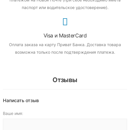
паспорт или водительское удостоверение).
Visa и MasterCard
Оплата заказа на карту Приват Банка.
Доставка товара
возможна только после подтверждения платежа.
Отзывы
Написать отзыв
Ваше имя: