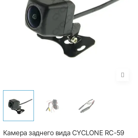
Камера заднего вида CYCLONE RC-59