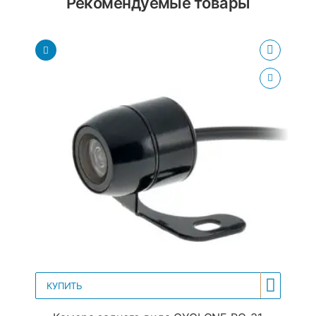
Рекомендуемые товары
КУПИТЬ