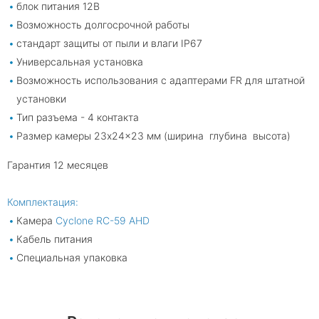
блок питания 12В
Возможность долгосрочной работы
стандарт защиты от пыли и влаги IP67
Универсальная установка
Возможность использования с адаптерами FR для штатной
установки
Тип разъема - 4 контакта
Размер камеры 23x24x23 мм (ширина глубина высота)
Гарантия 12 месяцев
Комплектация:
Камера
Cyclone RC-59 AHD
Кабель питания
Специальная упаковка