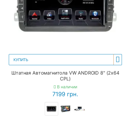
КУПИТЬ
Штатная Автомагнитола VW ANDROID 8" (2x64
CPL)
В наличии
7199 грн.