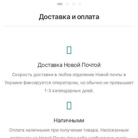
Доставка и оплата
Доставка Новой Почтой
Скорость доставки в любое отделение Новой почты в
Украине фиксируется оператором, но обычно не превышает
1-3 календарных дней.
Наличными
Оплата наличными при получении товара.
Наложенным
платежом на Новой Почте (при себе необходимо иметь