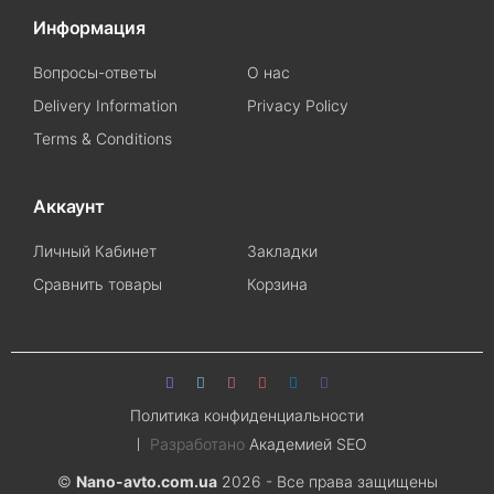
Информация
Вопросы-ответы
О нас
Delivery Information
Privacy Policy
Terms & Conditions
Аккаунт
Личный Кабинет
Закладки
Сравнить товары
Корзина
Политика конфиденциальности
Разработано
Академией SEO
©
Nano-avto.com.ua
2026 - Все права защищены