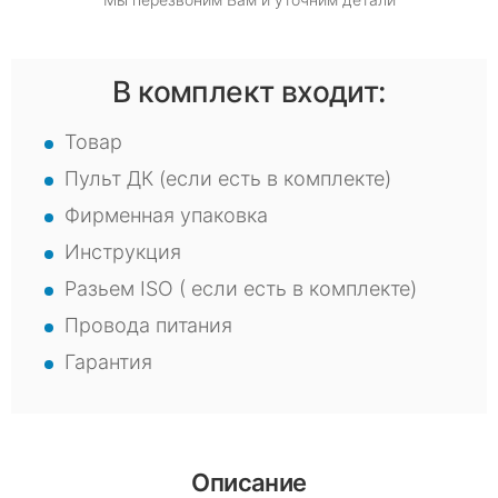
В комплект входит:
Товар
Пульт ДК (если есть в комплекте)
Фирменная упаковка
Инструкция
Разьем ISO ( если есть в комплекте)
Провода питания
Гарантия
Описание