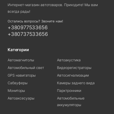
Интернет-магазин автотоваров. Приходите! Мы вам
всегда рады!
Остались вопросы? Звоните нам!
+380977533656
+380737533656
Категории
Автомагнитолы
Автоакустика
Автомобильный свет
Видеорегистраторы
GPS навигаторы
Автосигнализации
Сабвуферы
Камеры заднего вида
Мониторы
Парктронники
Автоаксесуары
Автомобильные
аккумуляторы