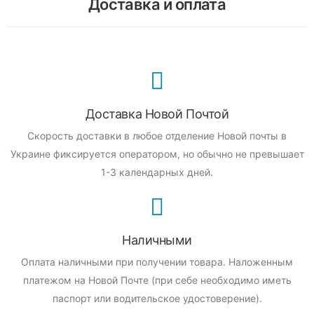
Доставка и оплата
Доставка Новой Почтой
Скорость доставки в любое отделение Новой почты в
Украине фиксируется оператором, но обычно не превышает
1-3 календарных дней.
Наличными
Оплата наличными при получении товара.
Наложенным
платежом на Новой Почте (при себе необходимо иметь
паспорт или водительское удостоверение).