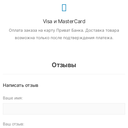
Visa и MasterCard
Оплата заказа на карту Приват Банка.
Доставка товара
возможна только после подтверждения платежа.
Отзывы
Написать отзыв
Ваше имя:
Ваш отзыв: