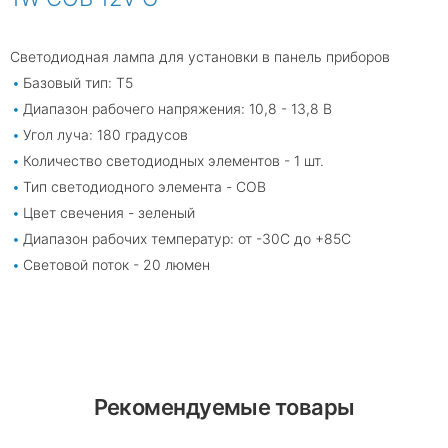
Светодиодная лампа для установки в панель приборов
Базовый тип: T5
Диапазон рабочего напряжения: 10,8 - 13,8 В
Угол луча: 180 градусов
Количество светодиодных элементов - 1 шт.
Тип светодиодного элемента - COB
Цвет свечения - зеленый
Диапазон рабочих температур: от -30С до +85С
Световой поток - 20 люмен
Рекомендуемые товары