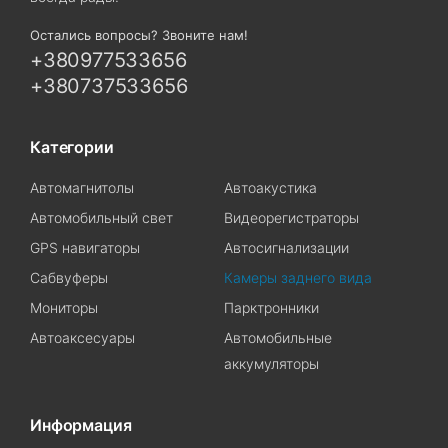
Остались вопросы? Звоните нам!
+380977533656
+380737533656
Категории
Автомагнитолы
Автоакустика
Автомобильный свет
Видеорегистраторы
GPS навигаторы
Автосигнализации
Сабвуферы
Камеры заднего вида
Мониторы
Парктронники
Автоаксесуары
Автомобильные
аккумуляторы
Информация