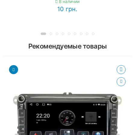
В наличии
10 грн.
Рекомендуемые товары