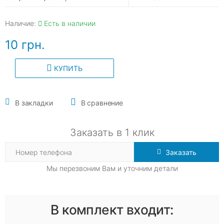
Наличие:
Есть в наличии
10 грн.
КУПИТЬ
В закладки
В сравнение
Заказать в 1 клик
Заказать
Мы перезвоним Вам и уточним детали
В комплект входит: