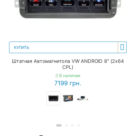
КУПИТЬ
Штатная Автомагнитола VW ANDROID 8" (2x64
CPL)
В наличии
7199 грн.