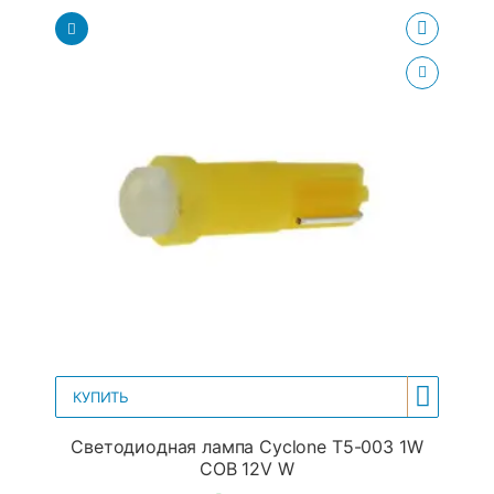
КУПИТЬ
Светодиодная лампа Cyclone T5-003 1W
COB 12V W