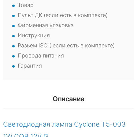
Товар
Пульт ДК (если есть в комплекте)
Фирменная упаковка
Инструкция
Разьем ISO ( если есть в комплекте)
Провода питания
Гарантия
Описание
Светодиодная лампа Cyclone T5-003
1W COB 12V G