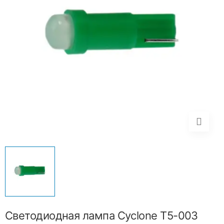
Светодиодная лампа Cyclone T5-003