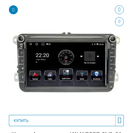
КУПИТЬ