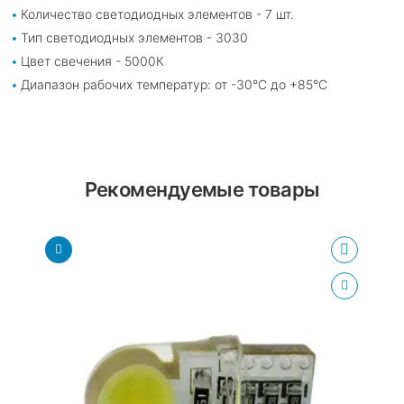
Количество светодиодных элементов - 7 шт.
Тип светодиодных элементов - 3030
Цвет свечения - 5000К
Диапазон рабочих температур: от -30°С до +85°С
Рекомендуемые товары