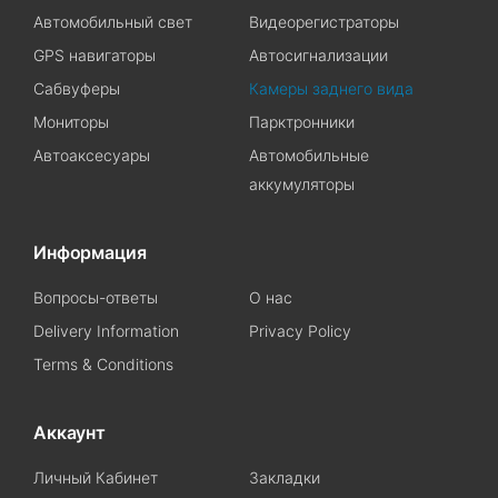
Автомобильный свет
Видеорегистраторы
GPS навигаторы
Автосигнализации
Сабвуферы
Камеры заднего вида
Мониторы
Парктронники
Автоаксесуары
Автомобильные
аккумуляторы
Информация
Вопросы-ответы
О нас
Delivery Information
Privacy Policy
Terms & Conditions
Аккаунт
Личный Кабинет
Закладки