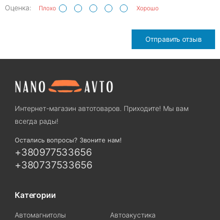
Оценка:
Плохо
Хорошо
Отправить отзыв
Интернет-магазин автотоваров. Приходите! Мы вам
всегда рады!
Остались вопросы? Звоните нам!
+380977533656
+380737533656
Категории
Автомагнитолы
Автоакустика