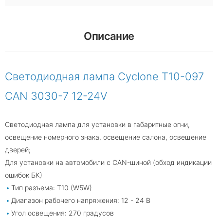
Описание
Светодиодная лампа Cyclone T10-097
CAN 3030-7 12-24V
Светодиодная лампа для установки в габаритные огни,
освещение номерного знака, освещение салона, освещение
дверей;
Для установки на автомобили с CAN-шиной (обход индикации
ошибок БК)
Тип разъема: T10 (W5W)
Диапазон рабочего напряжения: 12 - 24 В
Угол освещения: 270 градусов