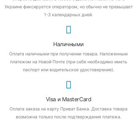
Украине фиксируется оператором, но обычно не превышает
1-3 календарных дней.
Наличными
Оплата наличными при получении товара.
Наложенным
платежом на Новой Почте (при себе необходимо иметь
паспорт или водительское удостоверение).
Visa и MasterCard
Оплата заказа на карту Приват Банка.
Доставка товара
возможна только после подтверждения платежа.