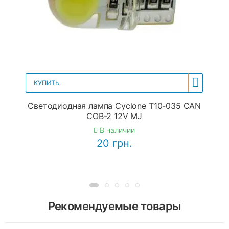
КУПИТЬ
Светодиодная лампа Cyclone T10-035 CAN
COB-2 12V MJ
В наличии
20 грн.
Рекомендуемые товары