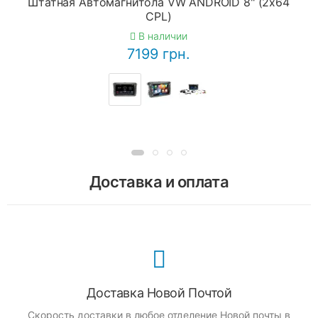
Штатная Автомагнитола VW ANDROID 8" (2x64
CPL)
В наличии
7199 грн.
Доставка и оплата
Доставка Новой Почтой
Скорость доставки в любое отделение Новой почты в