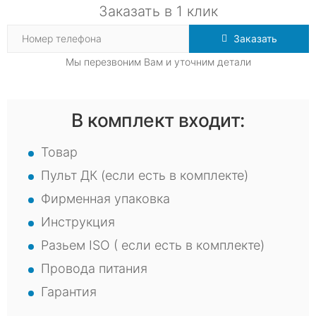
Заказать в 1 клик
Заказать
Мы перезвоним Вам и уточним детали
В комплект входит:
Товар
Пульт ДК (если есть в комплекте)
Фирменная упаковка
Инструкция
Разьем ISO ( если есть в комплекте)
Провода питания
Гарантия