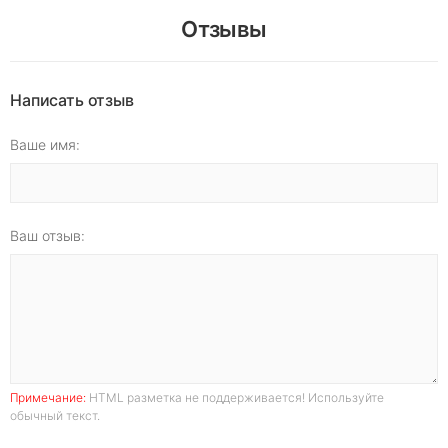
Отзывы
Написать отзыв
Ваше имя:
Ваш отзыв:
Примечание:
HTML разметка не поддерживается! Используйте
обычный текст.