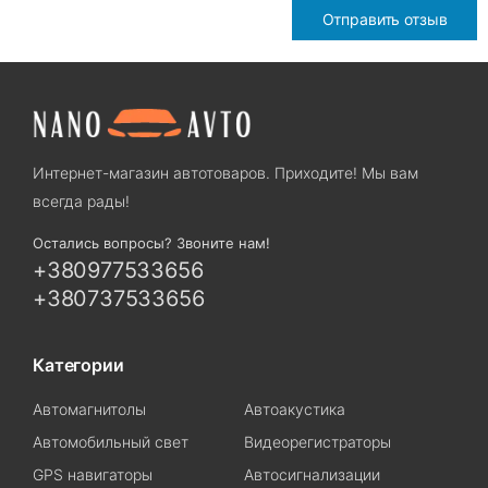
Отправить отзыв
Интернет-магазин автотоваров. Приходите! Мы вам
всегда рады!
Остались вопросы? Звоните нам!
+380977533656
+380737533656
Категории
Автомагнитолы
Автоакустика
Автомобильный свет
Видеорегистраторы
GPS навигаторы
Автосигнализации