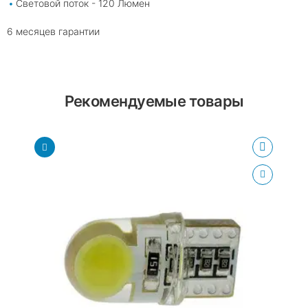
Световой поток - 120 Люмен
6 месяцев гарантии
Рекомендуемые товары