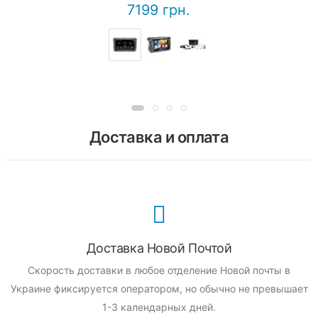
7199 грн.
Доставка и оплата
Доставка Новой Почтой
Скорость доставки в любое отделение Новой почты в
Украине фиксируется оператором, но обычно не превышает
1-3 календарных дней.