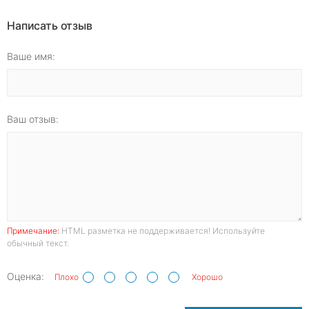
Написать отзыв
Ваше имя:
Ваш отзыв:
Примечание:
HTML разметка не поддерживается! Используйте
обычный текст.
Оценка:
Плохо
Хорошо