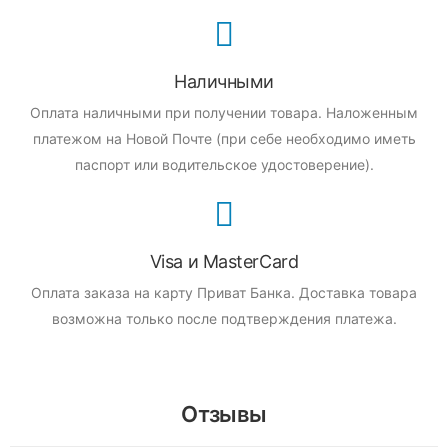
Наличными
Оплата наличными при получении товара.
Наложенным
платежом на Новой Почте (при себе необходимо иметь
паспорт или водительское удостоверение).
Visa и MasterCard
Оплата заказа на карту Приват Банка.
Доставка товара
возможна только после подтверждения платежа.
Отзывы