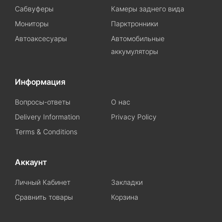
Сабвуферы
Камеры заднего вида
Мониторы
Парктронники
Автоаксесуары
Автомобильные
аккумуляторы
Информация
Вопросы-ответы
О нас
Delivery Information
Privacy Policy
Terms & Conditions
Аккаунт
Личный Кабинет
Закладки
Сравнить товары
Корзина