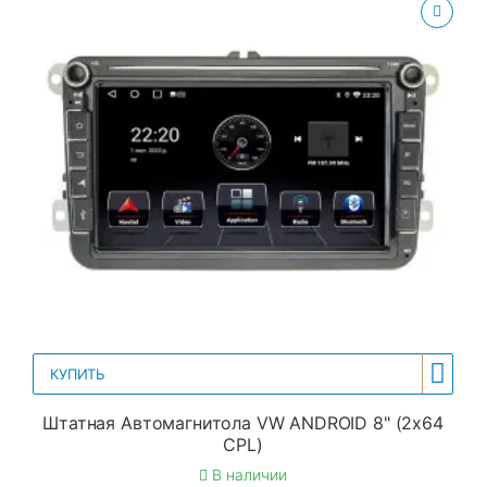
КУПИТЬ
Штатная Автомагнитола VW ANDROID 8" (2x64
CPL)
В наличии