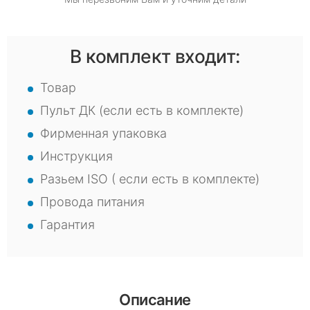
В комплект входит:
Товар
Пульт ДК (если есть в комплекте)
Фирменная упаковка
Инструкция
Разьем ISO ( если есть в комплекте)
Провода питания
Гарантия
Описание