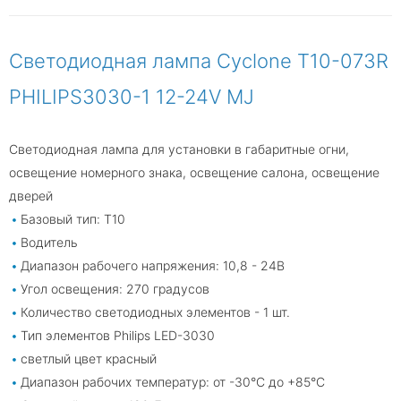
Светодиодная лампа Cyclone T10-073R
PHILIPS3030-1 12-24V MJ
Светодиодная лампа для установки в габаритные огни,
освещение номерного знака, освещение салона, освещение
дверей
Базовый тип: Т10
Водитель
Диапазон рабочего напряжения: 10,8 - 24В
Угол освещения: 270 градусов
Количество светодиодных элементов - 1 шт.
Тип элементов Philips LED-3030
светлый цвет красный
Диапазон рабочих температур: от -30°С до +85°С