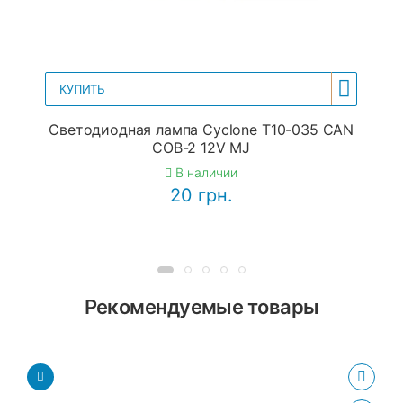
КУПИТЬ
Светодиодная лампа Cyclone T10-035 CAN
COB-2 12V MJ
В наличии
20 грн.
Рекомендуемые товары