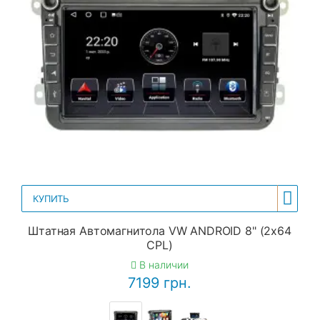
КУПИТЬ
Штатная Автомагнитола VW ANDROID 8" (2x64
CPL)
В наличии
7199 грн.