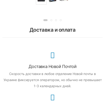
Доставка и оплата
Доставка Новой Почтой
Скорость доставки в любое отделение Новой почты в
Украине фиксируется оператором, но обычно не превышает
1-3 календарных дней.