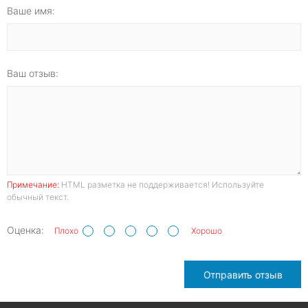
Ваше имя:
Ваш отзыв:
Примечание:
HTML разметка не поддерживается! Используйте
обычный текст.
Оценка:
Плохо
Хорошо
Отправить отзыв