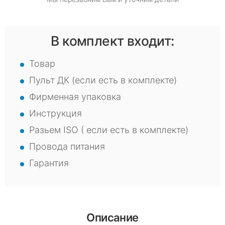
В комплект входит:
Товар
Пульт ДК (если есть в комплекте)
Фирменная упаковка
Инструкция
Разьем ISO ( если есть в комплекте)
Провода питания
Гарантия
Описание