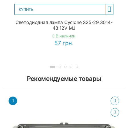
КУПИТЬ
Светодиодная лампа Cyclone S25-29 3014-
48 12V MJ
В наличии
57 грн.
Рекомендуемые товары