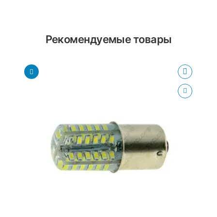
Рекомендуемые товары