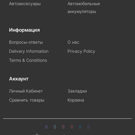
Автоаксесуары
Автомобильные
аккумуляторы
Информация
Вопросы-ответы
О нас
Delivery Information
Privacy Policy
Terms & Conditions
Аккаунт
Личный Кабинет
Закладки
Сравнить товары
Корзина