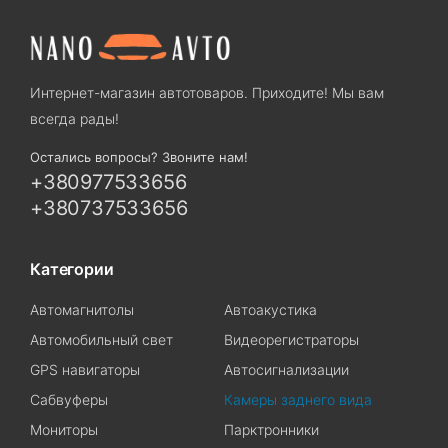
Интернет-магазин автотоваров. Приходите! Мы вам
всегда рады!
Остались вопросы? Звоните нам!
+380977533656
+380737533656
Категории
Автомагнитолы
Автоакустика
Автомобильный свет
Видеорегистраторы
GPS навигаторы
Автосигнализации
Сабвуферы
Камеры заднего вида
Мониторы
Парктронники