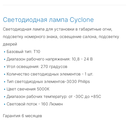
Светодиодная лампа Cyclone
Светодиодная лампа для установки в габаритные огни,
подсветку номерного знака, освещение салона, подсветку
дверей
Базовый тип: Т10
Диапазон рабочего напряжения: 10,8 - 24 В
Угол освещения: 270 градусов
Количество светодиодных элементов - 1 шт.
Тип светодиодных элементов-3030 Philips
Цвет свечения 5000К
Диапазон рабочих температур: от -30С до +85С
Световой поток - 160 Люмен
Гарантия 6 месяцев