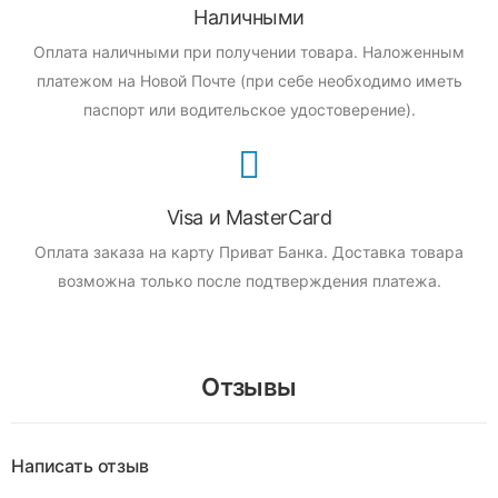
Наличными
Оплата наличными при получении товара.
Наложенным
платежом на Новой Почте (при себе необходимо иметь
паспорт или водительское удостоверение).
Visa и MasterCard
Оплата заказа на карту Приват Банка.
Доставка товара
возможна только после подтверждения платежа.
Отзывы
Написать отзыв