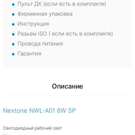
Пульт ДК (если есть в комплекте)
Фирменная упаковка
Инструкция
Разьем ISO ( если есть в комплекте)
Провода питания
Гарантия
Описание
Nextone NWL-A01 6W SP
Светодиодный рабочий свет