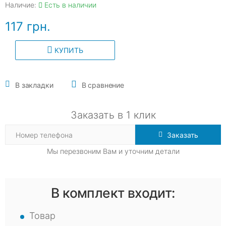
Наличие:
Есть в наличии
117 грн.
КУПИТЬ
В закладки
В сравнение
Заказать в 1 клик
Заказать
Мы перезвоним Вам и уточним детали
В комплект входит:
Товар