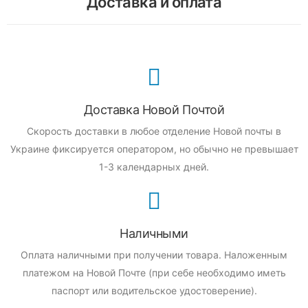
Доставка и оплата
Доставка Новой Почтой
Скорость доставки в любое отделение Новой почты в
Украине фиксируется оператором, но обычно не превышает
1-3 календарных дней.
Наличными
Оплата наличными при получении товара.
Наложенным
платежом на Новой Почте (при себе необходимо иметь
паспорт или водительское удостоверение).