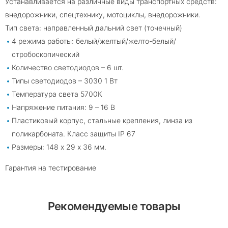
Устанавливается на различные виды транспортных средств:
внедорожники, спецтехнику, мотоциклы, внедорожники.
Тип света: направленный дальний свет (точечный)
4 режима работы: белый/желтый/желто-белый/
стробоскопический
Количество светодиодов – 6 шт.
Типы светодиодов – 3030 1 Вт
Температура света 5700К
Напряжение питания: 9 – 16 В
Пластиковый корпус, стальные крепления, линза из
поликарбоната. Класс защиты IP 67
Размеры: 148 х 29 х 36 мм.
Гарантия на тестирование
Рекомендуемые товары