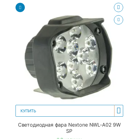
КУПИТЬ
Светодиодная фара Nextone NWL-A02 9W
SP