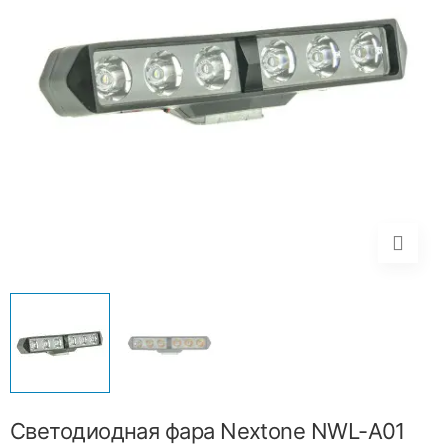
Светодиодная фара Nextone NWL-A01