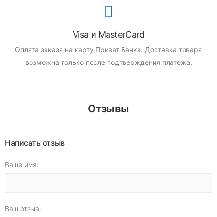
Visa и MasterCard
Оплата заказа на карту Приват Банка.
Доставка товара
возможна только после подтверждения платежа.
Отзывы
Написать отзыв
Ваше имя:
Ваш отзыв: