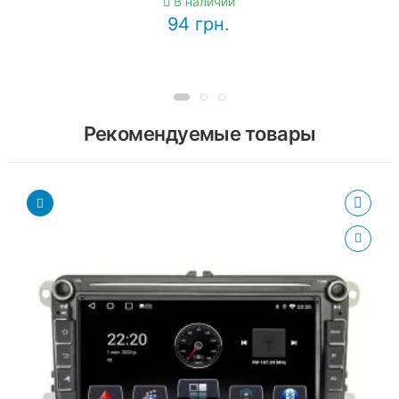
В наличии
94 грн.
Рекомендуемые товары