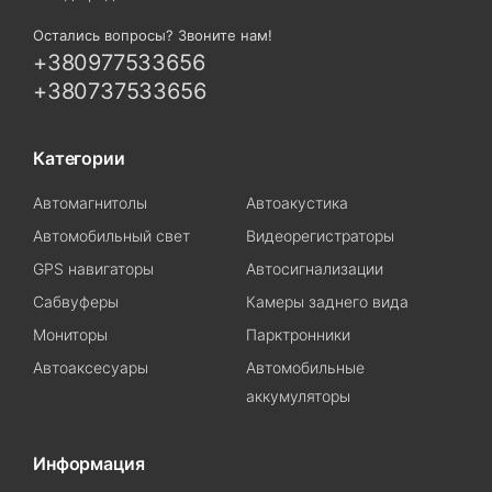
Остались вопросы? Звоните нам!
+380977533656
+380737533656
Категории
Автомагнитолы
Автоакустика
Автомобильный свет
Видеорегистраторы
GPS навигаторы
Автосигнализации
Сабвуферы
Камеры заднего вида
Мониторы
Парктронники
Автоаксесуары
Автомобильные
аккумуляторы
Информация