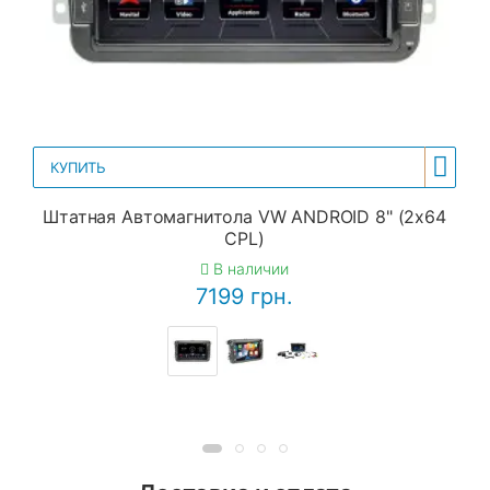
КУПИТЬ
Штатная Автомагнитола VW ANDROID 8" (2x64
CPL)
В наличии
7199 грн.