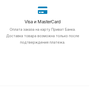
Visa и MasterCard
Оплата заказа на карту Приват Банка.
Доставка товара возможна только после
подтверждения платежа.