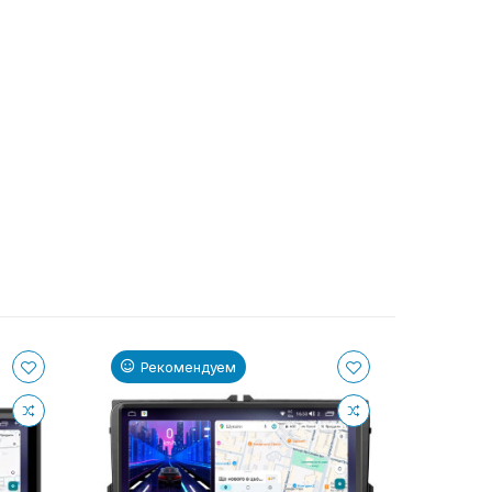
Рекомендуем