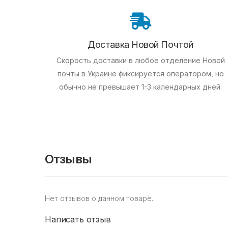
Доставка Новой Почтой
Скорость доставки в любое отделение Новой
почты в Украине фиксируется оператором, но
обычно не превышает 1-3 календарных дней.
Отзывы
Нет отзывов о данном товаре.
Написать отзыв