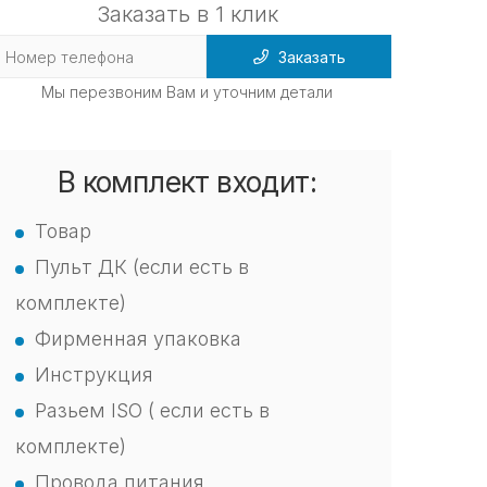
Заказать в 1 клик
Заказать
Мы перезвоним Вам и уточним детали
В комплект входит:
Товар
Пульт ДК (если есть в
комплекте)
Фирменная упаковка
Инструкция
Разьем ISO ( если есть в
комплекте)
Провода питания