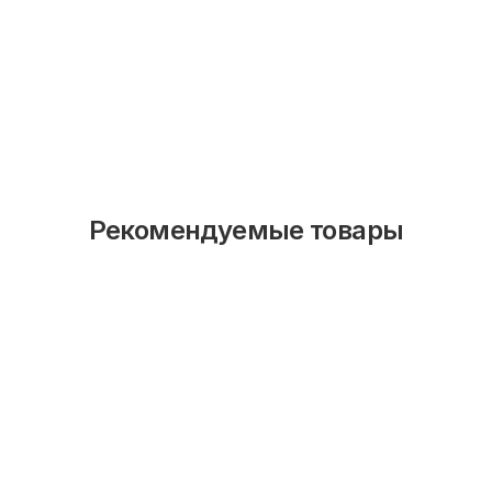
Рекомендуемые товары