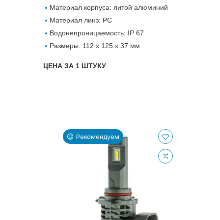
Материал корпуса: литой алюминий
Материал линз: PC
Водонепроницаемость: IP 67
Размеры: 112 х 125 х 37 мм
ЦЕНА ЗА 1 ШТУКУ
Рекомендуем