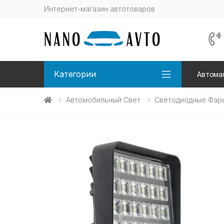
Интернет-магазин автотоваров
Категории
Автома
Автомобильный Свет
Светодиодные Фар