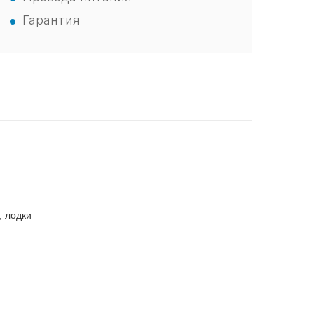
Гарантия
, лодки