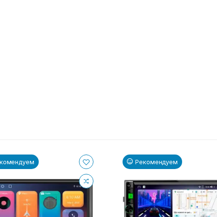
комендуем
Рекомендуем