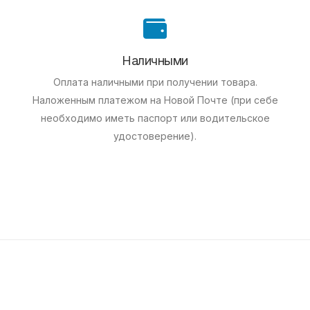
Наличными
Оплата наличными при получении товара.
Наложенным платежом на Новой Почте (при себе
необходимо иметь паспорт или водительское
удостоверение).