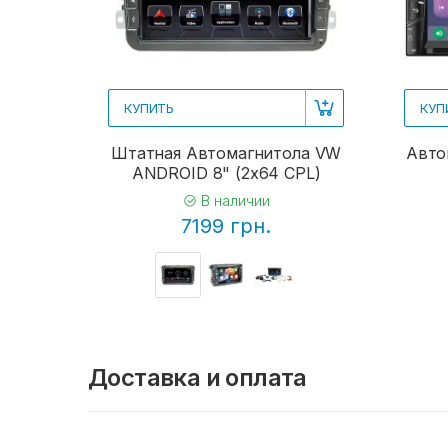
КУПИТЬ
КУП
Штатная Автомагнитола VW
Авто
ANDROID 8" (2x64 CPL)
В наличии
7199 грн.
Доставка и оплата