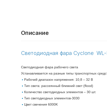
Описание
Светодиодная фара Cyclone WL-
Светодиодная фара рабочего света
Устанавливается на разные типы транспортных средст
Рабочий диапазон напряжения: 10,8 – 32 В
Тип света: рассеянный ближний свет (flood)
Количество светодиодных элементов – 30 шт.
Тип светодиодных элементов-3030
Цвет свечения 6000K