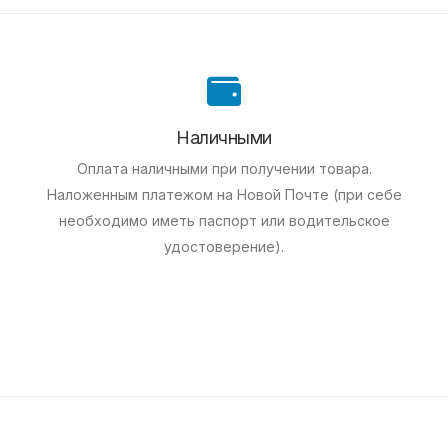
Наличными
Оплата наличными при получении товара.
Наложенным платежом на Новой Почте (при себе
необходимо иметь паспорт или водительское
удостоверение).