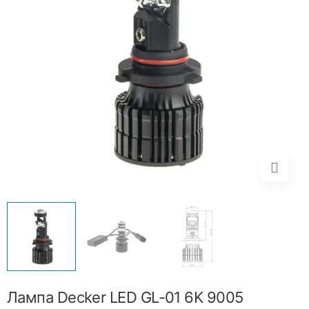
Лампа Decker LED GL-01 6K 9005