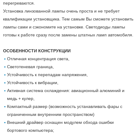
перегреваются.
Установка линзованной лампы очень проста и не требует
квалификации установщика. Тем самым Вы сможете установить
лампы сами и сэкономите на установке. Светодиоды лампы
готовы к работе сразу после замены штатных ламп автомобиля.
ОСОБЕННОСТИ КОНСТРУКЦИИ
Отличная концентрация света,
Светотеневая граница,
Устойчивость к перепадам напряжения,
Устойчивость к вибрации,
Активная система охлаждения: авиационный алюминий и
медь + кулер,
Компактный размер (возможность устанавливать фары с
ограниченным внутренним пространством)
Внешний драйвер оснащен модулем обхода ошибки
бортового компьютера;