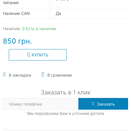
питания
Наличие CAN
Да
Наличие:
Есть в наличии
850 грн.
КУПИТЬ
В закладки
В сравнение
Заказать в 1 клик
Заказать
Мы перезвоним Вам и уточним детали