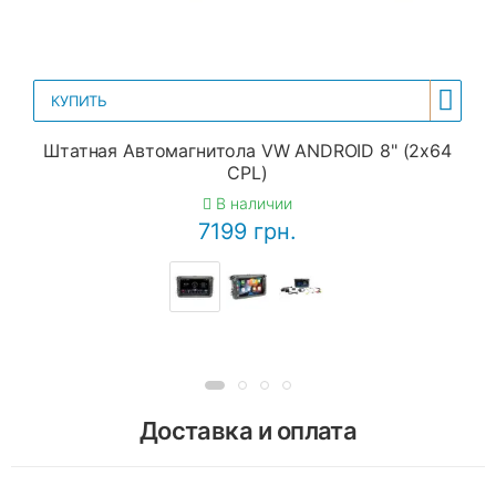
КУПИТЬ
Штатная Автомагнитола VW ANDROID 8" (2x64
CPL)
В наличии
7199 грн.
Доставка и оплата