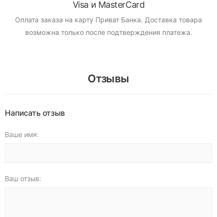
Visa и MasterCard
Оплата заказа на карту Приват Банка.
Доставка товара
возможна только после подтверждения платежа.
Отзывы
Написать отзыв
Ваше имя:
Ваш отзыв: