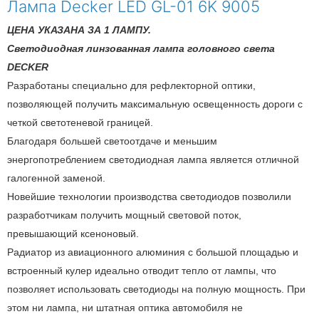
Лампа Decker LED GL-01 6K 9005
ЦЕНА УКАЗАНА ЗА 1 ЛАМПУ.
Светодиодная линзованная лампа головного света
DECKER
Разработаны специально для рефлекторной оптики,
позволяющей получить максимальную освещенность дороги с
четкой светотеневой границей.
Благодаря большей светоотдаче и меньшим
энергопотреблением светодиодная лампа является отличной
галогенной заменой.
Новейшие технологии производства светодиодов позволили
разработчикам получить мощный световой поток,
превышающий ксеноновый.
Радиатор из авиационного алюминия с большой площадью и
встроенный кулер идеально отводит тепло от лампы, что
позволяет использовать светодиоды на полную мощность. При
этом ни лампа, ни штатная оптика автомобиля не