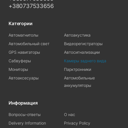
+380737533656
Категории
Автомагнитолы
Автоакустика
Автомобильный свет
Видеорегистраторы
GPS навигаторы
Автосигнализации
Сабвуферы
Камеры заднего вида
Мониторы
Парктронники
Автоаксесуары
Автомобильные
аккумуляторы
Информация
Вопросы-ответы
О нас
Delivery Information
Privacy Policy