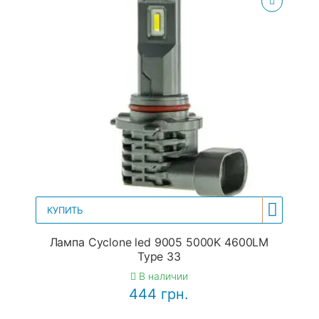
КУПИТЬ
Лампа Cyclone led 9005 5000K 4600LM
Type 33
В наличии
444 грн.