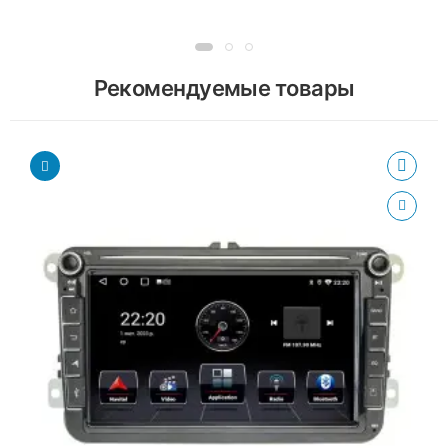
Рекомендуемые товары