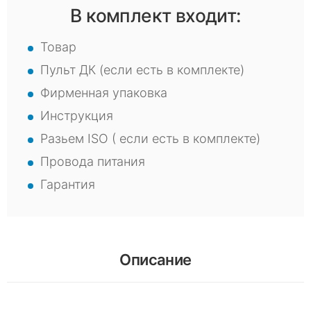
В комплект входит:
Товар
Пульт ДК (если есть в комплекте)
Фирменная упаковка
Инструкция
Разьем ISO ( если есть в комплекте)
Провода питания
Гарантия
Описание