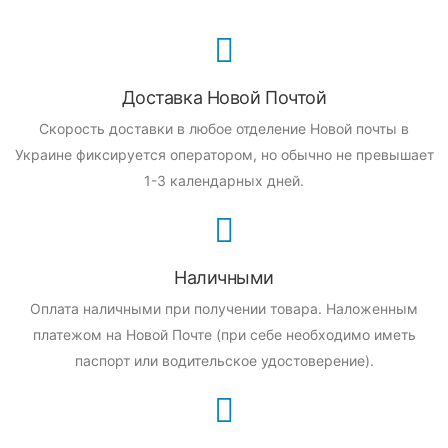
Доставка Новой Почтой
Скорость доставки в любое отделение Новой почты в
Украине фиксируется оператором, но обычно не превышает
1-3 календарных дней.
Наличными
Оплата наличными при получении товара.
Наложенным
платежом на Новой Почте (при себе необходимо иметь
паспорт или водительское удостоверение).