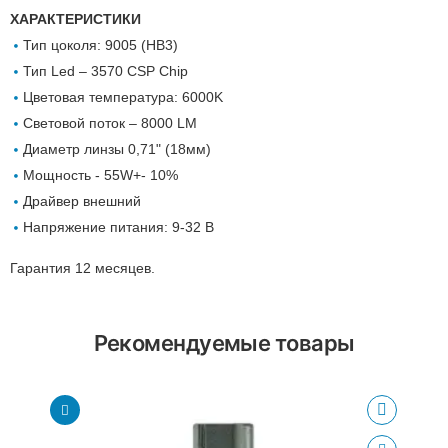
ХАРАКТЕРИСТИКИ
Тип цоколя: 9005 (HB3)
Тип Led – 3570 CSP Chip
Цветовая температура: 6000K
Световой поток – 8000 LM
Диаметр линзы 0,71" (18мм)
Мощность - 55W+- 10%
Драйвер внешний
Напряжение питания: 9-32 В
Гарантия 12 месяцев.
Рекомендуемые товары