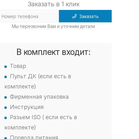
Заказать в 1 клик
Заказать
Мы перезвоним Вам и уточним детали
В комплект входит:
Товар
Пульт ДК (если есть в
комплекте)
Фирменная упаковка
Инструкция
Разьем ISO ( если есть в
комплекте)
Провода питания