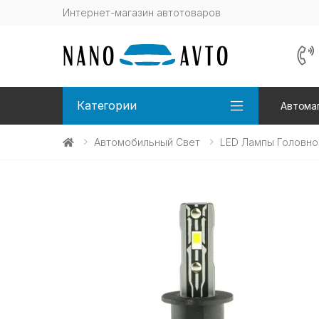
Интернет-магазин автотоваров
Категории
Автома
Автомобильный Свет
LED Лампы Головно