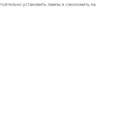
тоятельно установить лампы и сэкономить на