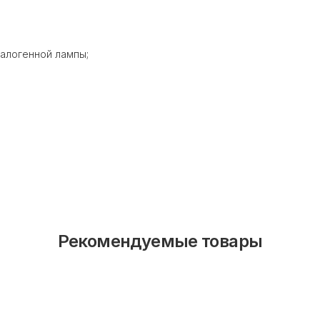
галогенной лампы;
Рекомендуемые товары