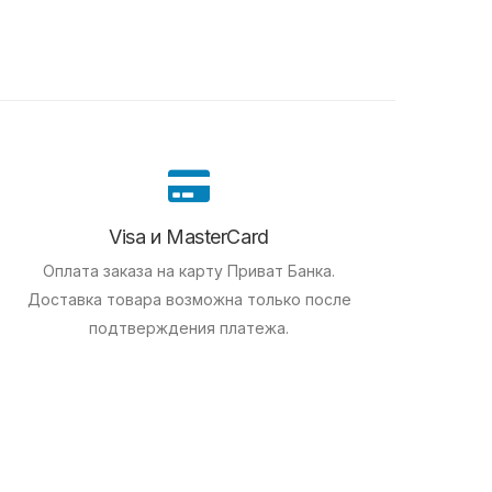
Visa и MasterCard
Оплата заказа на карту Приват Банка.
Доставка товара возможна только после
подтверждения платежа.