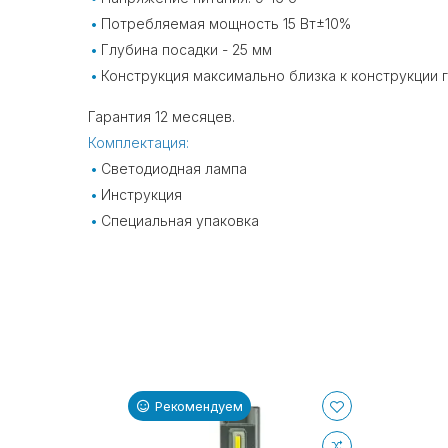
Потребляемая мощность 15 Вт±10%
Глубина посадки - 25 мм
Конструкция максимально близка к конструкции 
Гарантия 12 месяцев.
Комплектация:
Светодиодная лампа
Инструкция
Специальная упаковка
Рекомендуем