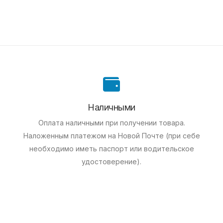
Наличными
Оплата наличными при получении товара.
Наложенным платежом на Новой Почте (при себе
необходимо иметь паспорт или водительское
удостоверение).