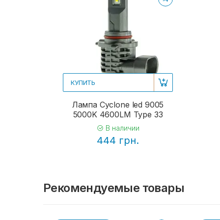
КУПИТЬ
Лампа Cyclone led 9005
5000K 4600LM Type 33
В наличии
444 грн.
Рекомендуемые товары