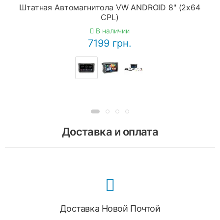
Штатная Автомагнитола VW ANDROID 8" (2x64
CPL)
В наличии
7199 грн.
Доставка и оплата
Доставка Новой Почтой