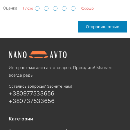
Оценка:
Плохо
Хорошо
Отправить отзыв
Интернет-магазин автотоваров. Приходите! Мы вам
всегда рады!
Остались вопросы? Звоните нам!
+380977533656
+380737533656
Категории