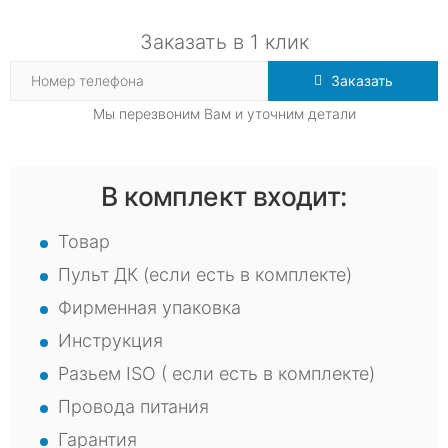
Заказать в 1 клик
Заказать
Мы перезвоним Вам и уточним детали
В комплект входит:
Товар
Пульт ДК (если есть в комплекте)
Фирменная упаковка
Инструкция
Разьем ISO ( если есть в комплекте)
Провода питания
Гарантия