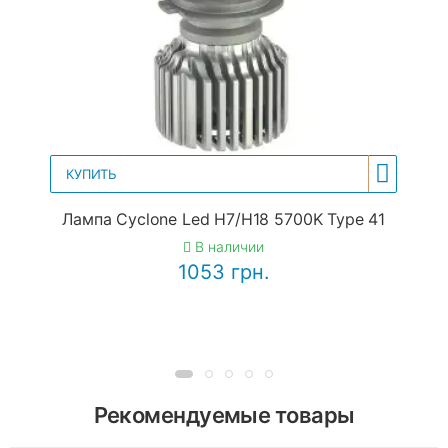
КУПИТЬ
Лампа Cyclone Led H7/H18 5700K Type 41
В наличии
1053 грн.
Рекомендуемые товары