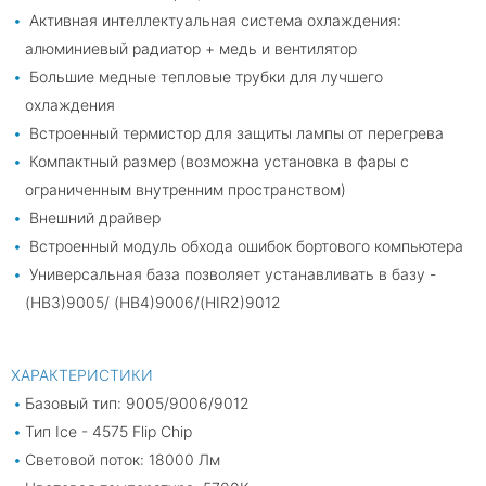
Активная интеллектуальная система охлаждения:
алюминиевый радиатор + медь и вентилятор
Большие медные тепловые трубки для лучшего
охлаждения
Встроенный термистор для защиты лампы от перегрева
Компактный размер (возможна установка в фары с
ограниченным внутренним пространством)
Внешний драйвер
Встроенный модуль обхода ошибок бортового компьютера
Универсальная база позволяет устанавливать в базу -
(HB3)9005/ (HB4)9006/(HIR2)9012
ХАРАКТЕРИСТИКИ
Базовый тип: 9005/9006/9012
Тип Ice - 4575 Flip Chip
Световой поток: 18000 Лм