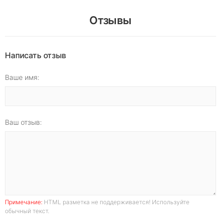
Отзывы
Написать отзыв
Ваше имя:
Ваш отзыв:
Примечание:
HTML разметка не поддерживается! Используйте
обычный текст.