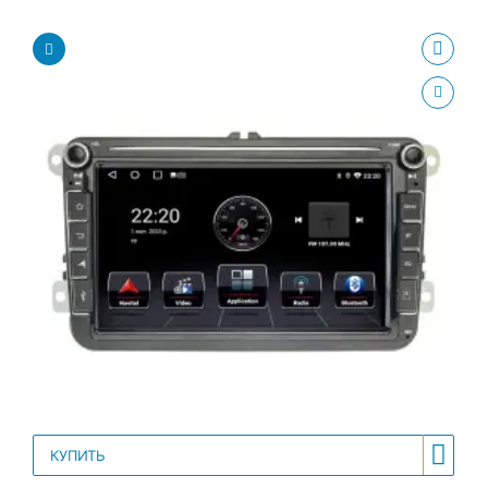
КУПИТЬ