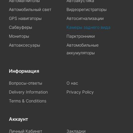
Автомагнитолы
Автоакустика
Автомобильный свет
Видеорегистраторы
GPS навигаторы
Автосигнализации
Сабвуферы
Камеры заднего вида
Мониторы
Парктронники
Автоаксесуары
Автомобильные
аккумуляторы
Информация
Вопросы-ответы
О нас
Delivery Information
Privacy Policy
Terms & Conditions
Аккаунт
Личный Кабинет
Закладки