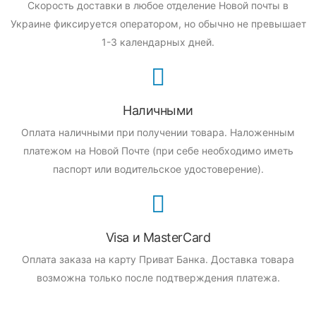
Скорость доставки в любое отделение Новой почты в
Украине фиксируется оператором, но обычно не превышает
1-3 календарных дней.
Наличными
Оплата наличными при получении товара.
Наложенным
платежом на Новой Почте (при себе необходимо иметь
паспорт или водительское удостоверение).
Visa и MasterCard
Оплата заказа на карту Приват Банка.
Доставка товара
возможна только после подтверждения платежа.