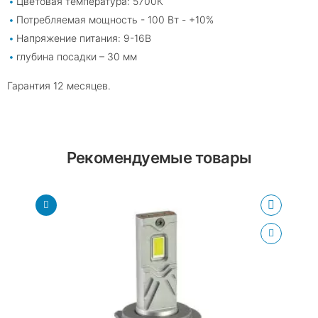
Цветовая температура: 5700К
Потребляемая мощность - 100 Вт - +10%
Напряжение питания: 9-16В
глубина посадки – 30 мм
Гарантия 12 месяцев.
Рекомендуемые товары