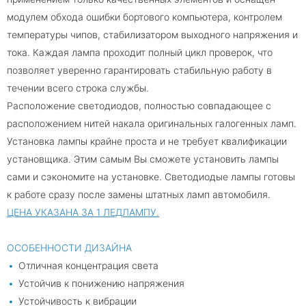
модулем обхода ошибки бортового компьютера, контролем
температуры чипов, стабилизатором выходного напряжения и
тока. Каждая лампа проходит полный цикл проверок, что
позволяет уверенно гарантировать стабильную работу в
течении всего строка службы.
Расположение светодиодов, полностью совпадающее с
расположением нитей накала оригинальных галогенных ламп.
Установка лампы крайне проста и не требует квалификации
установщика. Этим самым Вы сможете установить лампы
сами и сэкономите на установке. Светодиодые лампы готовы
к работе сразу после замены штатных ламп автомобиля.
ЦЕНА УКАЗАНА ЗА 1 ЛЕДЛАМПУ.
ОСОБЕННОСТИ ДИЗАЙНА
Отличная концентрация света
Устойчив к понижению напряжения
Устойчивость к вибрации