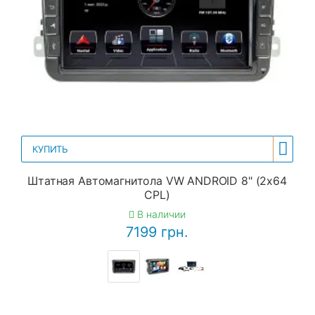
КУПИТЬ
Штатная Автомагнитола VW ANDROID 8" (2x64
CPL)
В наличии
7199 грн.