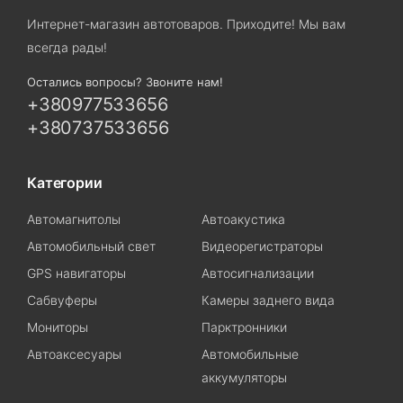
Интернет-магазин автотоваров. Приходите! Мы вам
всегда рады!
Остались вопросы? Звоните нам!
+380977533656
+380737533656
Категории
Автомагнитолы
Автоакустика
Автомобильный свет
Видеорегистраторы
GPS навигаторы
Автосигнализации
Сабвуферы
Камеры заднего вида
Мониторы
Парктронники
Автоаксесуары
Автомобильные
аккумуляторы