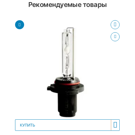
Рекомендуемые товары
КУПИТЬ