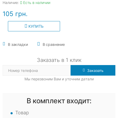
Наличие:
Есть в наличии
105 грн.
КУПИТЬ
В закладки
В сравнение
Заказать в 1 клик
Заказать
Мы перезвоним Вам и уточним детали
В комплект входит:
Товар