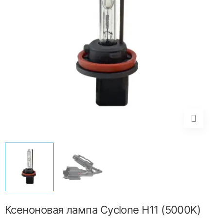
Ксеноновая лампа Cyclone H11 (5000K)