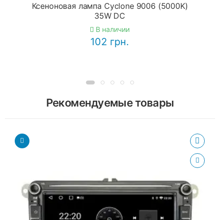
Ксеноновая лампа Cyclone 9006 (5000K)
35W DC
В наличии
102 грн.
Рекомендуемые товары