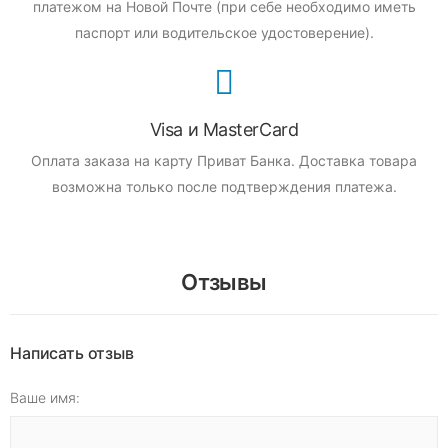
платежом на Новой Почте (при себе необходимо иметь
паспорт или водительское удостоверение).
Visa и MasterCard
Оплата заказа на карту Приват Банка.
Доставка товара
возможна только после подтверждения платежа.
Отзывы
Написать отзыв
Ваше имя: