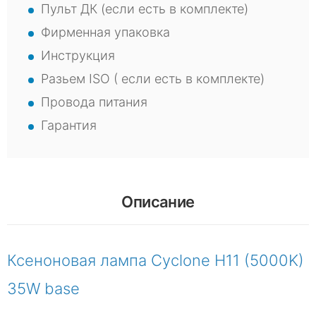
Пульт ДК (если есть в комплекте)
Фирменная упаковка
Инструкция
Разьем ISO ( если есть в комплекте)
Провода питания
Гарантия
Описание
Ксеноновая лампа Cyclone H11 (5000K)
35W base