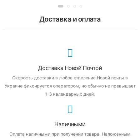
Доставка и оплата
Доставка Новой Почтой
Скорость доставки в любое отделение Новой почты в
Украине фиксируется оператором, но обычно не превышает
1-3 календарных дней.
Наличными
Оплата наличными при получении товара.
Наложенным