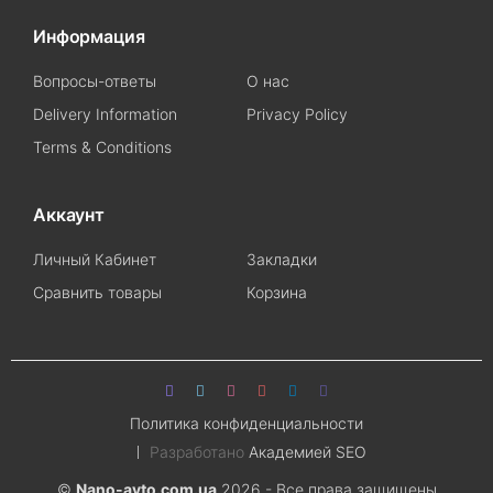
Информация
Вопросы-ответы
О нас
Delivery Information
Privacy Policy
Terms & Conditions
Аккаунт
Личный Кабинет
Закладки
Сравнить товары
Корзина
Политика конфиденциальности
Разработано
Академией SEO
©
Nano-avto.com.ua
2026 - Все права защищены