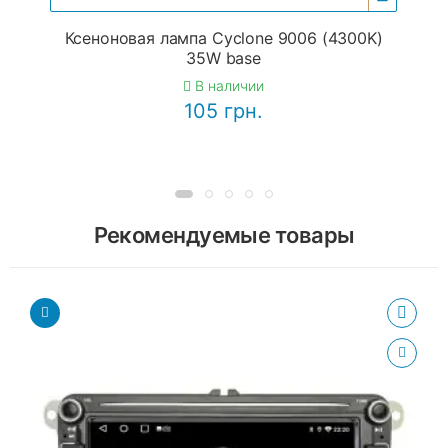
Ксеноновая лампа Cyclone 9006 (4300K)
35W base
В наличии
105 грн.
Рекомендуемые товары