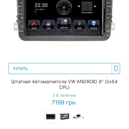
КУПИТЬ
Штатная Автомагнитола VW ANDROID 8" (2x64
CPL)
В наличии
7199 грн.