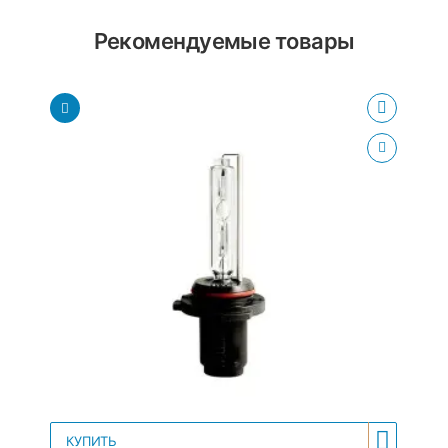
Рекомендуемые товары
КУПИТЬ