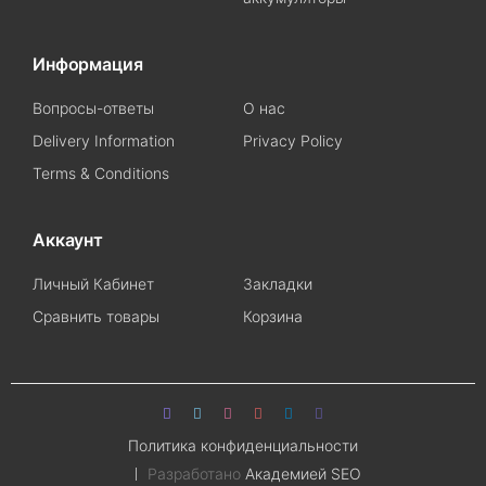
Информация
Вопросы-ответы
О нас
Delivery Information
Privacy Policy
Terms & Conditions
Аккаунт
Личный Кабинет
Закладки
Сравнить товары
Корзина
Политика конфиденциальности
Разработано
Академией SEO