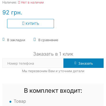
Наличие:
Нет в наличии
92 грн.
КУПИТЬ
В закладки
В сравнение
Заказать в 1 клик
Заказать
Мы перезвоним Вам и уточним детали
В комплект входит:
Товар