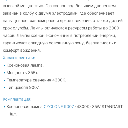
высокой мощностью. Газ ксенон под большим давлением
закачан в колбу с двумя электродами, где обеспечивает
насыщенное, равномерное и яркое свечение, а также долгий
срок службы. Лампы отличаются ресурсом работы до 2000
часов. Лампы ксенон экономичны в потреблении энергии,
гарантируют солидную освещенную зону, безопасность и
комфорт вождения.
Характеристики:
Ксеноновая лампа.
Мощность 35Вт.
Температура свечения 4300К.
Тип цоколя 9007.
Комплектация:
Ксеноновая лампа
CYCLONE 9007
(4300K) 35W STANDART
- 1шт.