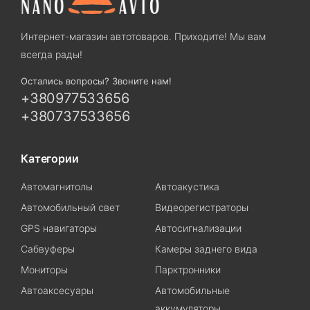
Интернет-магазин автотоваров. Приходите! Мы вам
всегда рады!
Остались вопросы? Звоните нам!
+380977533656
+380737533656
Категории
Автомагнитолы
Автоакустика
Автомобильный свет
Видеорегистраторы
GPS навигаторы
Автосигнализации
Сабвуферы
Камеры заднего вида
Мониторы
Парктронники
Автоаксесуары
Автомобильные
аккумуляторы