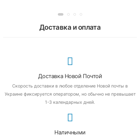
Доставка и оплата
Доставка Новой Почтой
Скорость доставки в любое отделение Новой почты в
Украине фиксируется оператором, но обычно не превышает
1-3 календарных дней.
Наличными