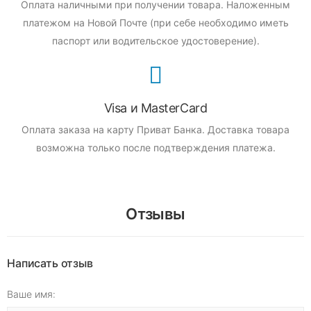
Оплата наличными при получении товара.
Наложенным
платежом на Новой Почте (при себе необходимо иметь
паспорт или водительское удостоверение).
Visa и MasterCard
Оплата заказа на карту Приват Банка.
Доставка товара
возможна только после подтверждения платежа.
Отзывы
Написать отзыв
Ваше имя: