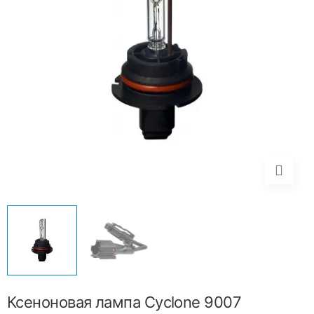
Ксеноновая лампа Cyclone 9007