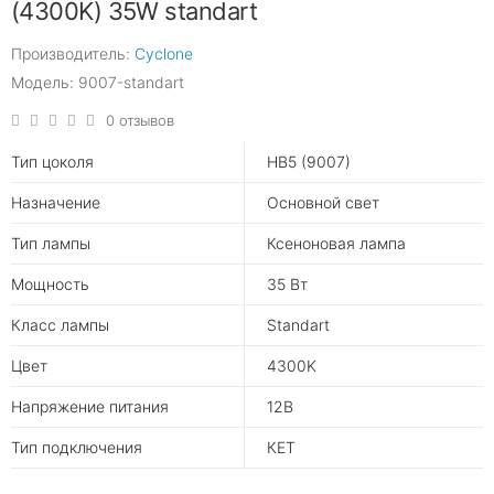
(4300K) 35W standart
Производитель:
Cyclone
Модель: 9007-standart
0 отзывов
Тип цоколя
HB5 (9007)
Назначение
Основной свет
Тип лампы
Ксеноновая лампа
Мощность
35 Вт
Класс лампы
Standart
Цвет
4300K
Напряжение питания
12В
Тип подключения
КЕТ