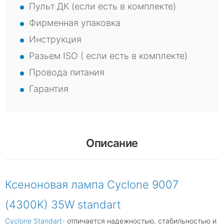
Пульт ДК (если есть в комплекте)
Фирменная упаковка
Инструкция
Разьем ISO ( если есть в комплекте)
Провода питания
Гарантия
Описание
Ксеноновая лампа Cyclone 9007
(4300K) 35W standart
Cyclone Standart-
отличается надежностью, стабильностью и