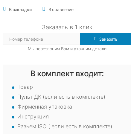
В закладки
В сравнение
Заказать в 1 клик
Заказать
Мы перезвоним Вам и уточним детали
В комплект входит:
Товар
Пульт ДК (если есть в комплекте)
Фирменная упаковка
Инструкция
Разьем ISO ( если есть в комплекте)