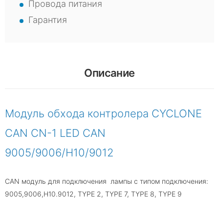
Провода питания
Гарантия
Описание
Модуль обхода контролера CYCLONE
CAN CN-1 LED CAN
9005/9006/H10/9012
CAN модуль для подключения лампы с типом подключения:
9005,9006,H10.9012, TYPE 2, TYPE 7, TYPE 8, TYPE 9