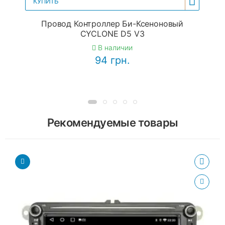
КУПИТЬ
Провод Контроллер Би-Ксеноновый
CYCLONE D5 V3
В наличии
94 грн.
Рекомендуемые товары