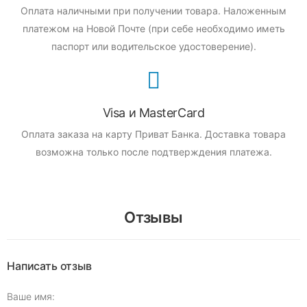
Оплата наличными при получении товара.
Наложенным
платежом на Новой Почте (при себе необходимо иметь
паспорт или водительское удостоверение).
Visa и MasterCard
Оплата заказа на карту Приват Банка.
Доставка товара
возможна только после подтверждения платежа.
Отзывы
Написать отзыв
Ваше имя: