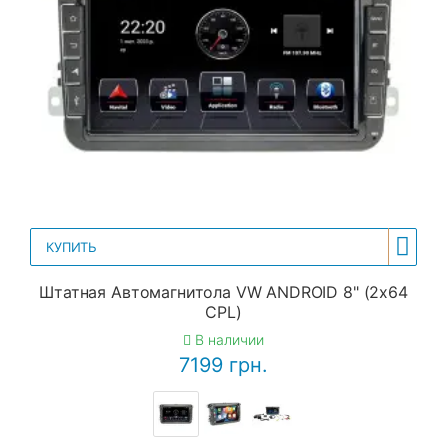
КУПИТЬ
Штатная Автомагнитола VW ANDROID 8" (2x64
CPL)
В наличии
7199 грн.