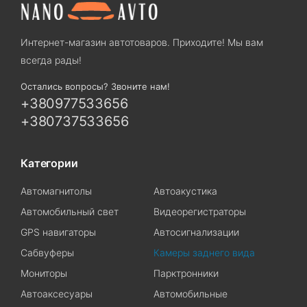
Интернет-магазин автотоваров. Приходите! Мы вам
всегда рады!
Остались вопросы? Звоните нам!
+380977533656
+380737533656
Категории
Автомагнитолы
Автоакустика
Автомобильный свет
Видеорегистраторы
GPS навигаторы
Автосигнализации
Сабвуферы
Камеры заднего вида
Мониторы
Парктронники
Автоаксесуары
Автомобильные