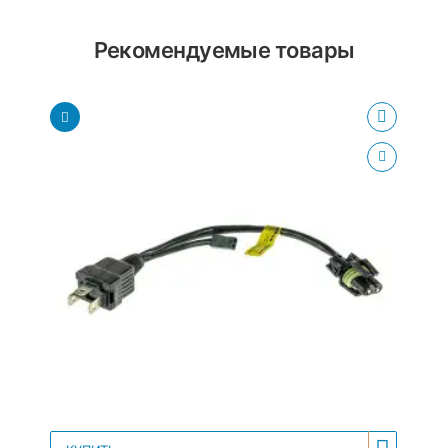
Рекомендуемые товары