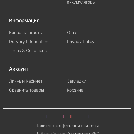
аккумуляторы
Информация
Вопросы-ответы
О нас
Delivery Information
Privacy Policy
Terms & Conditions
Аккаунт
Личный Кабинет
Закладки
Сравнить товары
Корзина
Политика конфиденциальности
Разработано
Академией SEO