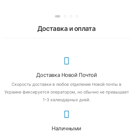
Доставка и оплата
Доставка Новой Почтой
Скорость доставки в любое отделение Новой почты в
Украине фиксируется оператором, но обычно не превышает
1-3 календарных дней.
Наличными