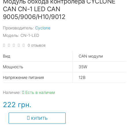
Модуль обхода контролера CYCLONE
CAN CN-1 LED CAN
9005/9006/H10/9012
Производитель:
Cyclone
Модель: CN-1-LED
0 отзывов
Вид
CAN модули
Мощность
35W
Напряжение питания
12В
Наличие:
Есть в наличии
222 грн.
КУПИТЬ