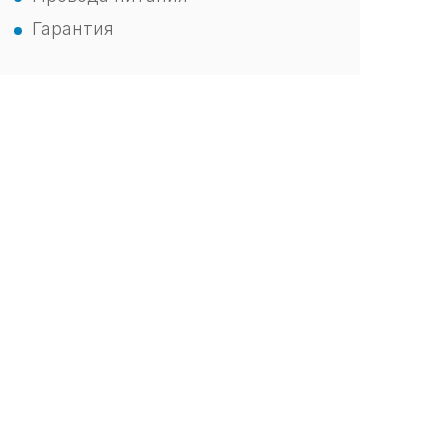
Гарантия