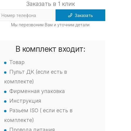
Заказать в 1 клик
Заказать
Мы перезвоним Вам и уточним детали
В комплект входит:
Товар
Пульт ДК (если есть в
комплекте)
Фирменная упаковка
Инструкция
Разьем ISO ( если есть в
комплекте)
Провода питания