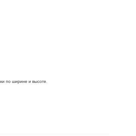
вки по ширине и высоте.