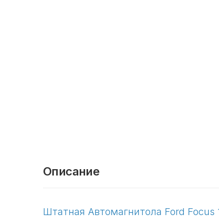
Описание
Штатная Автомагнитола Ford Focus 