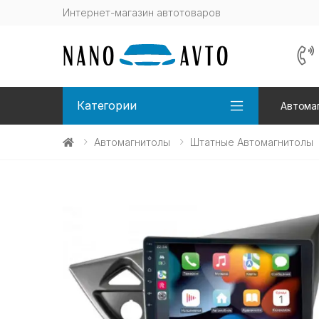
Интернет-магазин автотоваров
Категории
Автома
Автомагнитолы
Штатные Автомагнитолы