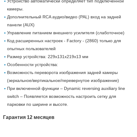
Устройство автоматически определяет тип подключенной
камеры.
Дополнительный RCA аудио/видео (PAL) вход на задней
панели (AUX)
Управление питанием внешнего усилителя (слаботочное)
Код расширенных настроек - Factory - (2860) только для
опытных пользователей
Размер устройства: 229х131х219х13 мм
Особенности устройства:
Возможность переворота изображения задней камеры
(зеркальное/вертикальное/перевернутое изображение)
При включенной функции – Dynamic reversing auxiliary line
switch – Появляется возможность настроить сетку для
парковки по ширине и высоте.
Гарантия 12 месяцев