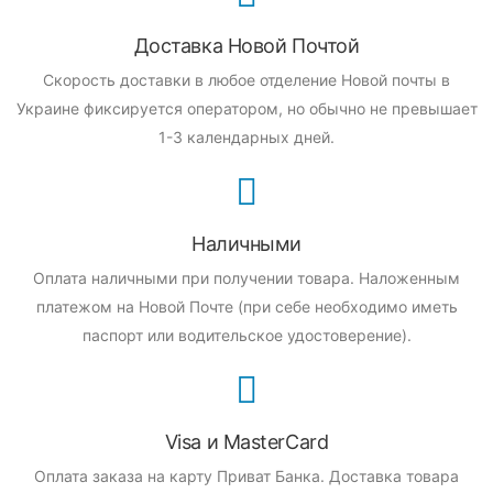
Доставка Новой Почтой
Скорость доставки в любое отделение Новой почты в
Украине фиксируется оператором, но обычно не превышает
1-3 календарных дней.
Наличными
Оплата наличными при получении товара.
Наложенным
платежом на Новой Почте (при себе необходимо иметь
паспорт или водительское удостоверение).
Visa и MasterCard
Оплата заказа на карту Приват Банка.
Доставка товара