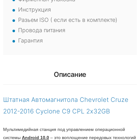
Инструкция
Разьем ISO ( если есть в комплекте)
Провода питания
Гарантия
Описание
Штатная Автомагнитола Chevrolet Cruze
2012-2016 Cyclone C9 CPL 2х32GB
Мультимедийная станция под управлением операционной
системы
Android 10.0
– это воплощение передовых технологий