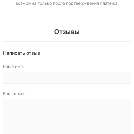
возможна только после подтверждения платежа.
Отзывы
Написать отзыв
Ваше имя:
Ваш отзыв: