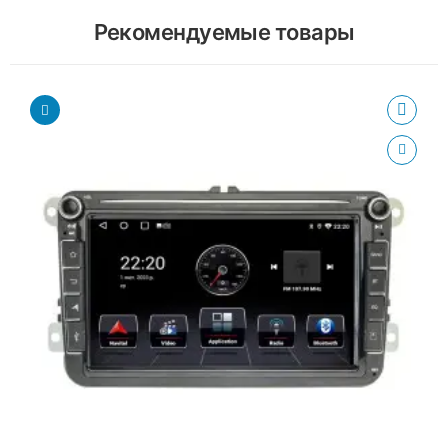
Рекомендуемые товары