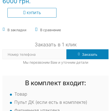
6000 грн.
КУПИТЬ
В закладки
В сравнение
Заказать в 1 клик
Заказать
Мы перезвоним Вам и уточним детали
В комплект входит:
Товар
Пульт ДК (если есть в комплекте)
Фирменная упаковка