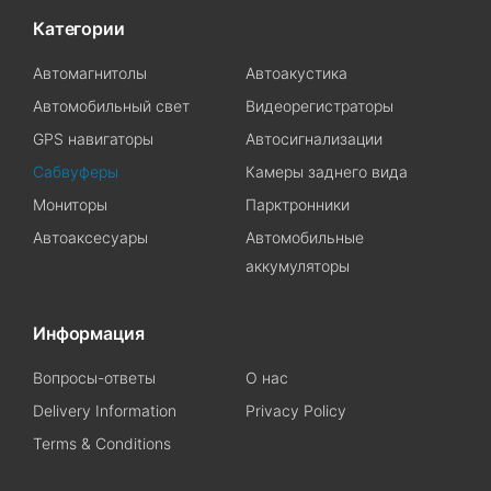
Категории
Автомагнитолы
Автоакустика
Автомобильный свет
Видеорегистраторы
GPS навигаторы
Автосигнализации
Сабвуферы
Камеры заднего вида
Мониторы
Парктронники
Автоаксесуары
Автомобильные
аккумуляторы
Информация
Вопросы-ответы
О нас
Delivery Information
Privacy Policy
Terms & Conditions