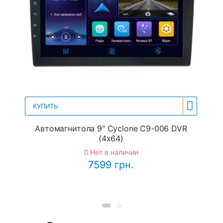
КУПИТЬ
Автомагнитола 9" Cyclone C9-006 DVR
(4x64)
Нет в наличии
7599 грн.