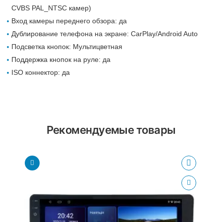
CVBS PAL_NTSC камер)
Вход камеры переднего обзора: да
Дублирование телефона на экране: CarPlay/Android Auto
Подсветка кнопок: Мультицветная
Поддержка кнопок на руле: да
ISO коннектор: да
Рекомендуемые товары