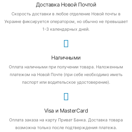
Доставка Новой Почтой
Скорость доставки в любое отделение Новой почты в
Украине фиксируется оператором, но обычно не превышает
1-3 календарных дней.
Наличными
Оплата наличными при получении товара.
Наложенным
платежом на Новой Почте (при себе необходимо иметь
паспорт или водительское удостоверение).
Visa и MasterCard
Оплата заказа на карту Приват Банка.
Доставка товара
возможна только после подтверждения платежа.