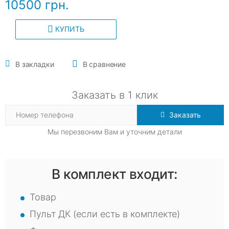
10500 грн.
КУПИТЬ
В закладки
В сравнение
Заказать в 1 клик
Заказать
Мы перезвоним Вам и уточним детали
В комплект входит:
Товар
Пульт ДК (если есть в комплекте)