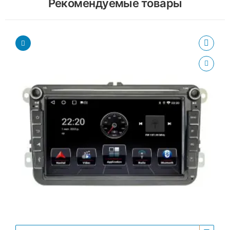
Рекомендуемые товары