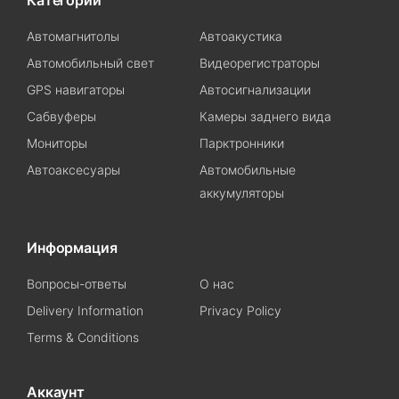
Категории
Автомагнитолы
Автоакустика
Автомобильный свет
Видеорегистраторы
GPS навигаторы
Автосигнализации
Сабвуферы
Камеры заднего вида
Мониторы
Парктронники
Автоаксесуары
Автомобильные
аккумуляторы
Информация
Вопросы-ответы
О нас
Delivery Information
Privacy Policy
Terms & Conditions
Аккаунт