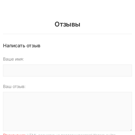
Отзывы
Написать отзыв
Ваше имя:
Ваш отзыв: