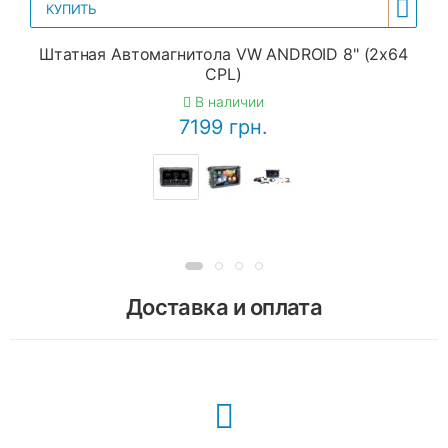
КУПИТЬ
Штатная Автомагнитола VW ANDROID 8" (2x64
CPL)
В наличии
7199 грн.
Доставка и оплата