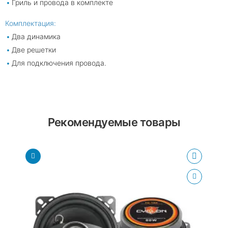
Гриль и провода в комплекте
Комплектация:
Два динамика
Две решетки
Для подключения провода.
Рекомендуемые товары