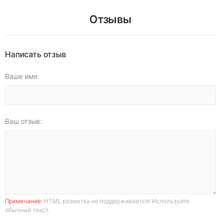
Отзывы
Написать отзыв
Ваше имя:
Ваш отзыв:
Примечание:
HTML разметка не поддерживается! Используйте
обычный текст.