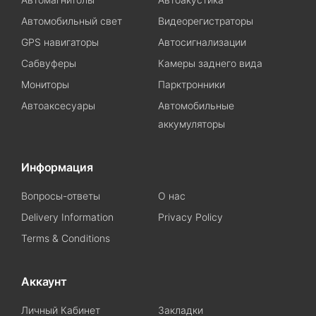
Автомобильный свет
Видеорегистраторы
GPS навигаторы
Автосигнализации
Сабвуферы
Камеры заднего вида
Мониторы
Парктронники
Автоаксесуары
Автомобильные
аккумуляторы
Информация
Вопросы-ответы
О нас
Delivery Information
Privacy Policy
Terms & Conditions
Аккаунт
Личный Кабинет
Закладки