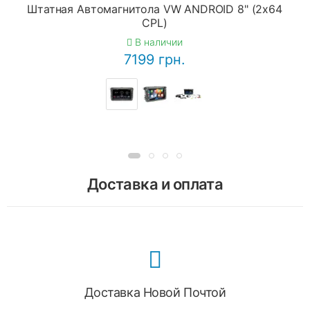
Штатная Автомагнитола VW ANDROID 8" (2x64
CPL)
В наличии
7199 грн.
Доставка и оплата
Доставка Новой Почтой