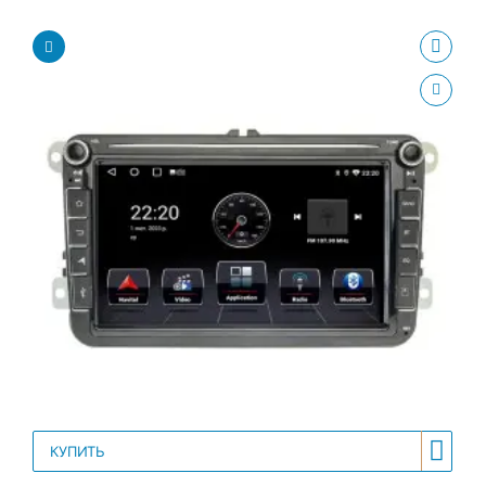
КУПИТЬ