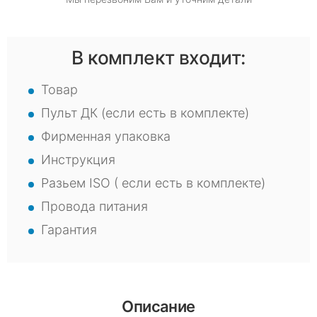
В комплект входит:
Товар
Пульт ДК (если есть в комплекте)
Фирменная упаковка
Инструкция
Разьем ISO ( если есть в комплекте)
Провода питания
Гарантия
Описание