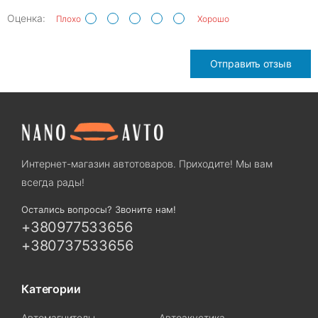
Оценка:
Плохо
Хорошо
Отправить отзыв
Интернет-магазин автотоваров. Приходите! Мы вам
всегда рады!
Остались вопросы? Звоните нам!
+380977533656
+380737533656
Категории
Автомагнитолы
Автоакустика