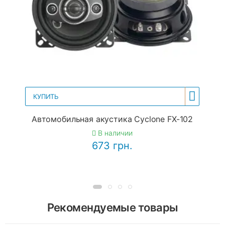
КУПИТЬ
Автомобильная акустика Cyclone FX-102
В наличии
673 грн.
Рекомендуемые товары