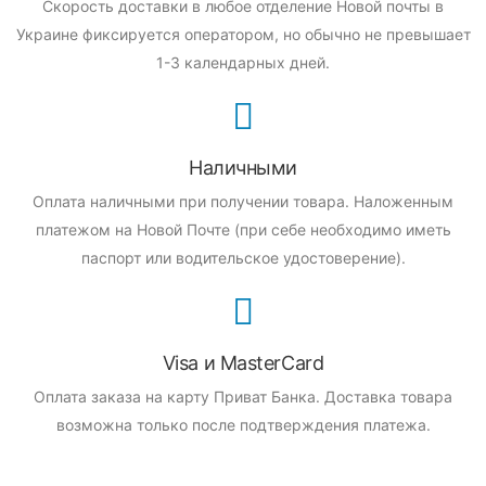
Скорость доставки в любое отделение Новой почты в
Украине фиксируется оператором, но обычно не превышает
1-3 календарных дней.
Наличными
Оплата наличными при получении товара.
Наложенным
платежом на Новой Почте (при себе необходимо иметь
паспорт или водительское удостоверение).
Visa и MasterCard
Оплата заказа на карту Приват Банка.
Доставка товара
возможна только после подтверждения платежа.