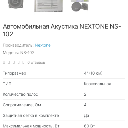
Автомобильная Акустика NEXTONE NS-
102
Производитель:
Nextone
Модель: NS-102
0 отзывов
Типоразмер
4" (10 см)
ТИП
Коаксиальная
Количество полос
2
Сопротивление, Ом
4
Защитная сетка в комплекте
Да
Максимальная мощность, Вт
60 Вт