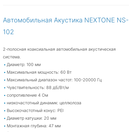
Автомобильная Акустика NEXTONE NS-
102
2-полосная коаксиальная автомобильная акустическая
система.
Диаметр: 100 мм
Максимальная мощность: 60 Вт
Максимальный диапазон частот: 100-20000 Гц
Чувствительность: 88 дБ/Вт/м
сопротивление 4 Ом
низкочастотный динамик: целлюлоза
Высокочастотный конус: PEI
Диаметр катушки: 20 мм
Монтажная глубина: 47 мм