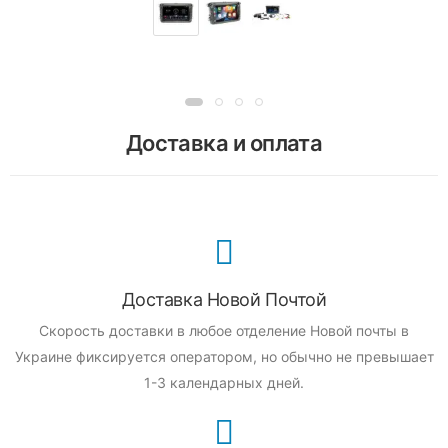
Доставка и оплата
Доставка Новой Почтой
Скорость доставки в любое отделение Новой почты в
Украине фиксируется оператором, но обычно не превышает
1-3 календарных дней.