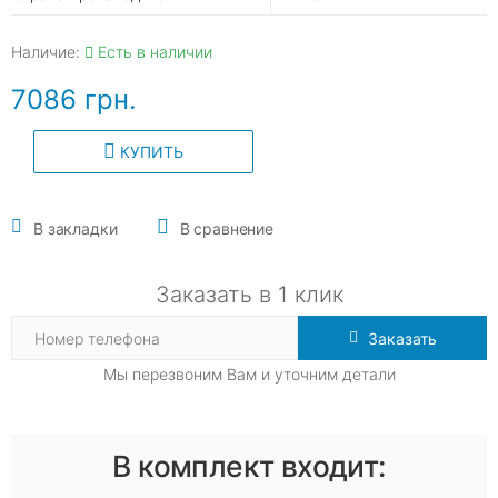
Наличие:
Есть в наличии
7086 грн.
КУПИТЬ
В закладки
В сравнение
Заказать в 1 клик
Заказать
Мы перезвоним Вам и уточним детали
В комплект входит: