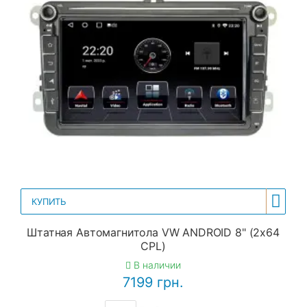
КУПИТЬ
Штатная Автомагнитола VW ANDROID 8" (2x64
CPL)
В наличии
7199 грн.