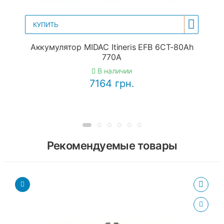
КУПИТЬ
Аккумулятор MIDAC Itineris EFB 6CT-80Ah
770A
В наличии
7164 грн.
Рекомендуемые товары