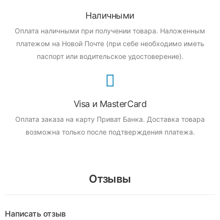
Наличными
Оплата наличными при получении товара.
Наложенным
платежом на Новой Почте (при себе необходимо иметь
паспорт или водительское удостоверение).
Visa и MasterCard
Оплата заказа на карту Приват Банка.
Доставка товара
возможна только после подтверждения платежа.
Отзывы
Написать отзыв