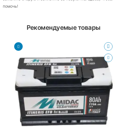
помочь!
Рекомендуемые товары