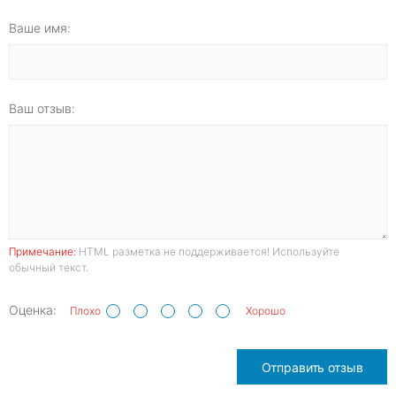
Ваше имя:
Ваш отзыв:
Примечание:
HTML разметка не поддерживается! Используйте
обычный текст.
Оценка:
Плохо
Хорошо
Отправить отзыв