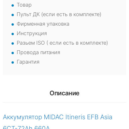
Товар
Пульт ДК (если есть в комплекте)
Фирменная упаковка
Инструкция
Разьем ISO ( если есть в комплекте)
Провода питания
Гарантия
Описание
Аккумулятор MIDAC Itineris EFB Asia
6CT-72Ah 660A