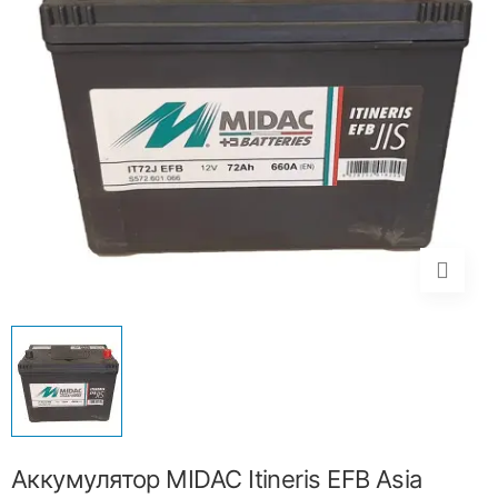
Аккумулятор MIDAC Itineris EFB Asia