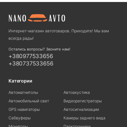
Интернет-магазин автотоваров. Приходите! Мы вам
всегда рады!
Остались вопросы? Звоните нам!
+380977533656
+380737533656
Категории
Автомагнитолы
Автоакустика
Автомобильный свет
Видеорегистраторы
GPS навигаторы
Автосигнализации
Сабвуферы
Камеры заднего вида
Мониторы
Парктронники