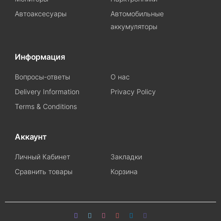
Автоаксесуары
Автомобильные
аккумуляторы
Информация
Вопросы-ответы
О нас
Delivery Information
Privacy Policy
Terms & Conditions
Аккаунт
Личный Кабинет
Закладки
Сравнить товары
Корзина