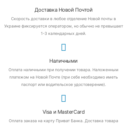
Доставка Новой Почтой
Скорость доставки в любое отделение Новой почты в
Украине фиксируется оператором, но обычно не превышает
1-3 календарных дней.
Наличными
Оплата наличными при получении товара.
Наложенным
платежом на Новой Почте (при себе необходимо иметь
паспорт или водительское удостоверение).
Visa и MasterCard
Оплата заказа на карту Приват Банка.
Доставка товара