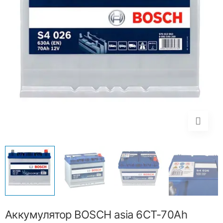
Аккумулятор BOSCH asia 6CT-70Ah