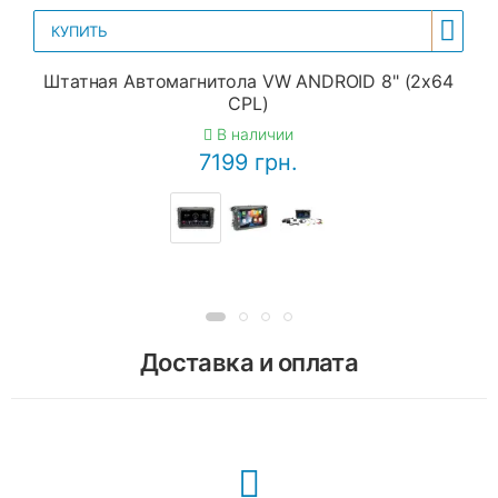
КУПИТЬ
Штатная Автомагнитола VW ANDROID 8" (2x64
CPL)
В наличии
7199 грн.
Доставка и оплата