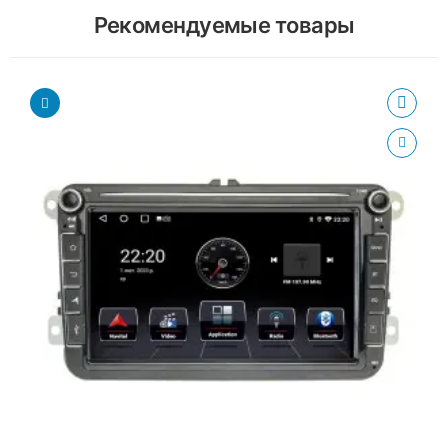
Рекомендуемые товары