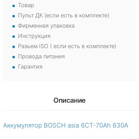
Товар
Пульт ДК (если есть в комплекте)
Фирменная упаковка
Инструкция
Разьем ISO ( если есть в комплекте)
Провода питания
Гарантия
Описание
Аккумулятор BOSCH asia 6CT-70Ah 630A