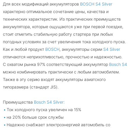
Для всех модификаций аккумуляторов
BOSCH S4 Silver
характерно оптимальное сочетание цены, качества и
технических характеристик. Из практических преимуществ
аккумулятора, которые ощущаются уже при первой поездке,
стоит отметить стабильную работу стартера при любых
погодных условиях за счет увеличения тока холодного пуска.
Как и любой продукт
BOSCH
, аккумуляторы серии
S4 Silver
отличаются неприхотливостью, прочностью и надежностью.
С охватом рынка 97% соответствующий аккумулятор
Bosch S4
можно комбинировать практически с любым автомобилем.
Также в эту серию входят аккумуляторы азиатского
типоразмера (стандарт JIS).
Преимущества
Bosch S4 Silver:
Ток холодного пуска увеличен на 15%
на 20% больше срок службы
Надежно снабжает электроэнергией автомобиль со