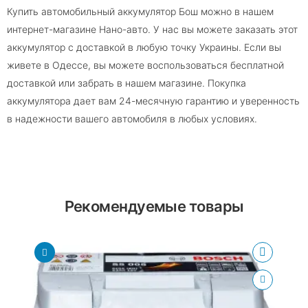
Купить автомобильный аккумулятор Бош можно в нашем
интернет-магазине Нано-авто. У нас вы можете заказать этот
аккумулятор с доставкой в ​​любую точку Украины. Если вы
живете в Одессе, вы можете воспользоваться бесплатной
доставкой или забрать в нашем магазине. Покупка
аккумулятора дает вам 24-месячную гарантию и уверенность
в надежности вашего автомобиля в любых условиях.
Рекомендуемые товары