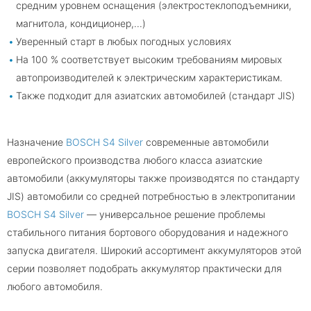
средним уровнем оснащения (электростеклоподъемники,
магнитола, кондиционер,...)
Уверенный старт в любых погодных условиях
На 100 % соответствует высоким требованиям мировых
автопроизводителей к электрическим характеристикам.
Также подходит для азиатских автомобилей (стандарт JIS)
Назначение
BOSCH S4 Silver
современные автомобили
европейского производства любого класса азиатские
автомобили (аккумуляторы также производятся по стандарту
JIS) автомобили со средней потребностью в электропитании
BOSCH S4 Silver
— универсальное решение проблемы
стабильного питания бортового оборудования и надежного
запуска двигателя. Широкий ассортимент аккумуляторов этой
серии позволяет подобрать аккумулятор практически для
любого автомобиля.