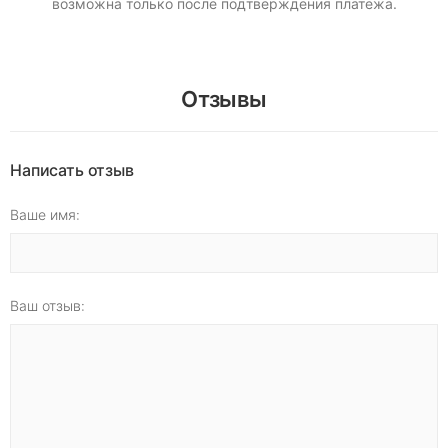
возможна только после подтверждения платежа.
Отзывы
Написать отзыв
Ваше имя:
Ваш отзыв: