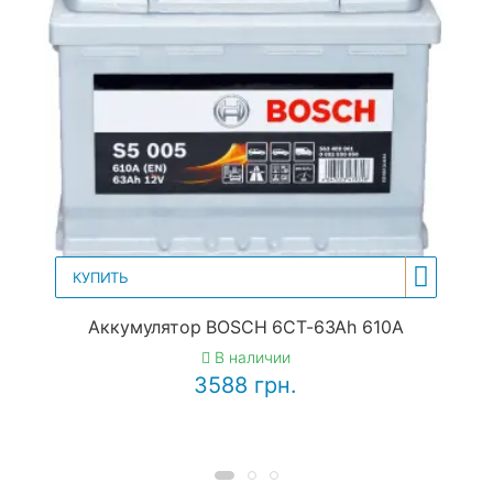
КУПИТЬ
Аккумулятор BOSCH 6CT-63Ah 610A
В наличии
3588 грн.