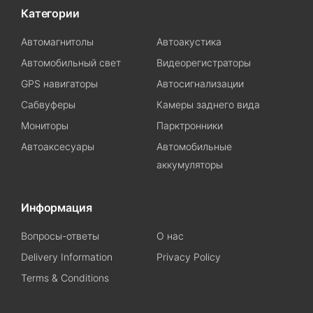
Категории
Автомагнитолы
Автоакустика
Автомобильный свет
Видеорегистраторы
GPS навигаторы
Автосигнализации
Сабвуферы
Камеры заднего вида
Мониторы
Парктронники
Автоаксесуары
Автомобильные
аккумуляторы
Информация
Вопросы-ответы
О нас
Delivery Information
Privacy Policy
Terms & Conditions