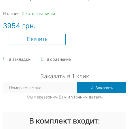
Наличие:
Есть в наличии
3954 грн.
КУПИТЬ
В закладки
В сравнение
Заказать в 1 клик
Заказать
Мы перезвоним Вам и уточним детали
В комплект входит: