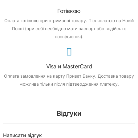
Готівкою
Оплата готівкою при отриманні товару.
Післяплатою на Новій
Пошті (при собі необхідно мати паспорт або водійське
посвідчення).
Visa и MasterCard
Оплата замовлення на карту Приват Банку.
Доставка товару
можлива тільки після підтвердження платежу.
Відгуки
Написати відгук