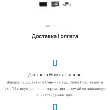
Доставка і оплата
Доставка Новою Поштою
Швидкість доставки в будь-яке відділення Нової пошти в
Україні фіксується оператором, але зазвичай не перевищує
1-3 календарних днів.