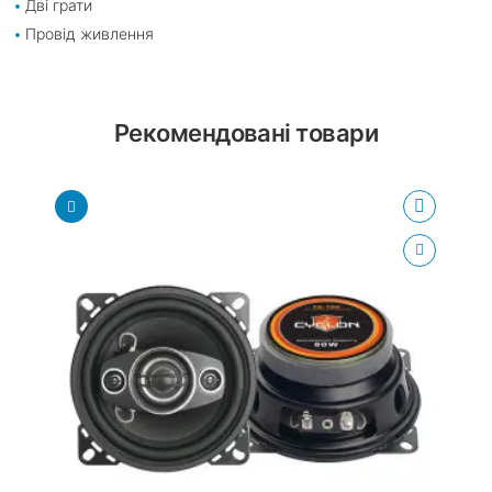
Дві грати
Провід живлення
Рекомендовані товари