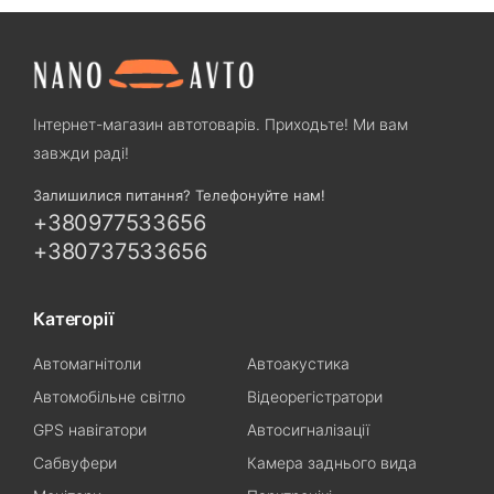
Інтернет-магазин автотоварів. Приходьте! Ми вам
завжди раді!
Залишилися питання? Телефонуйте нам!
+380977533656
+380737533656
Категорії
Автомагнітоли
Автоакустика
Автомобільне світло
Відеорегістратори
GPS навігатори
Автосигналізації
Сабвуфери
Камера заднього вида