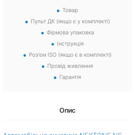
Товар
Пульт ДК (якщо є у комплекті)
Фірмова упаковка
Інструкція
Роз'єм ISO (якщо є в комплекті)
Провід живлення
Гарантія
Опис