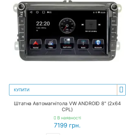
КУПИТИ
Штатна Автомагнітола VW ANDROID 8" (2x64
CPL)
В наявності
7199 грн.