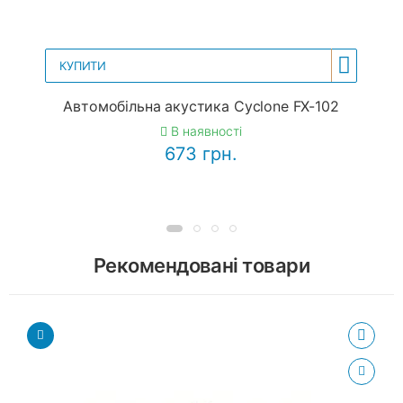
КУПИТИ
Автомобільна акустика Cyclone FX-102
В наявності
673 грн.
Рекомендовані товари