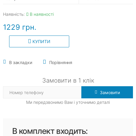
Наявність:
В наявності
1229 грн.
КУПИТИ
В закладки
Порівняння
Замовити в 1 клік
Замовити
Ми передзвонимо Вам і уточнимо деталі
В комплект входить: