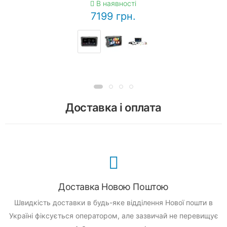
В наявності
7199 грн.
Доставка і оплата
Доставка Новою Поштою
Швидкість доставки в будь-яке відділення Нової пошти в
Україні фіксується оператором, але зазвичай не перевищує