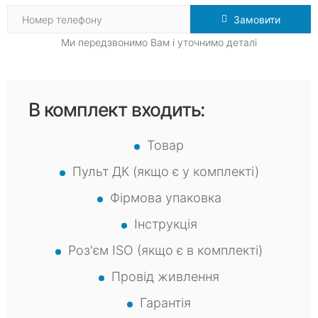
Замовити
Ми передзвонимо Вам і уточнимо деталі
В комплект входить:
Товар
Пульт ДК (якщо є у комплекті)
Фірмова упаковка
Інструкція
Роз'єм ISO (якщо є в комплекті)
Провід живлення
Гарантія