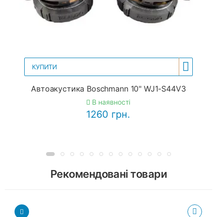
КУПИТИ
Автоакустика Boschmann 10" WJ1-S44V3
В наявності
1260 грн.
Рекомендовані товари