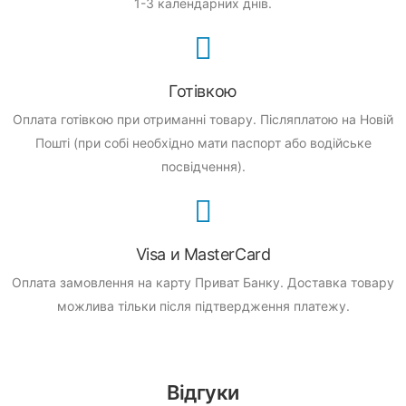
1-3 календарних днів.
Готівкою
Оплата готівкою при отриманні товару.
Післяплатою на Новій
Пошті (при собі необхідно мати паспорт або водійське
посвідчення).
Visa и MasterCard
Оплата замовлення на карту Приват Банку.
Доставка товару
можлива тільки після підтвердження платежу.
Відгуки