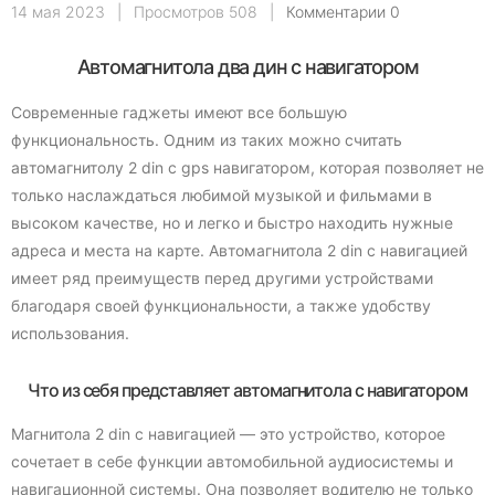
14 мая 2023
|
Просмотров 508
|
Комментарии 0
Автомагнитола два дин с навигатором
Современные гаджеты имеют все большую
функциональность. Одним из таких можно считать
автомагнитолу 2 din с gps навигатором, которая позволяет не
только наслаждаться любимой музыкой и фильмами в
высоком качестве, но и легко и быстро находить нужные
адреса и места на карте. Автомагнитола 2 din с навигацией
имеет ряд преимуществ перед другими устройствами
благодаря своей функциональности, а также удобству
использования.
Что из себя представляет автомагнитола с навигатором
Магнитола 2 din с навигацией — это устройство, которое
сочетает в себе функции автомобильной аудиосистемы и
навигационной системы. Она позволяет водителю не только