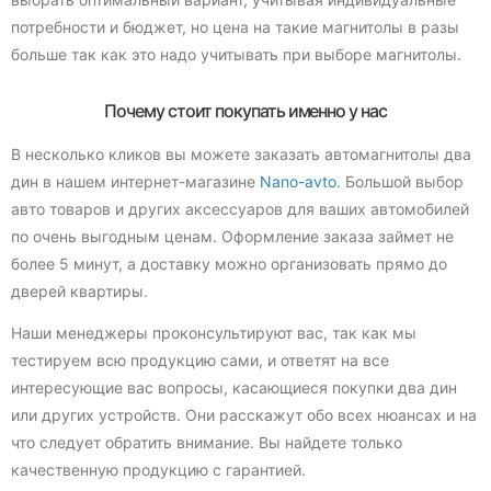
потребности и бюджет, но цена на такие магнитолы в разы
больше так как это надо учитывать при выборе магнитолы.
Почему стоит покупать именно у нас
В несколько кликов вы можете заказать автомагнитолы два
дин в нашем интернет-магазине
Nano-avto
. Большой выбор
авто товаров и других аксессуаров для ваших автомобилей
по очень выгодным ценам. Оформление заказа займет не
более 5 минут, а доставку можно организовать прямо до
дверей квартиры.
Наши менеджеры проконсультируют вас, так как мы
тестируем всю продукцию сами, и ответят на все
интересующие вас вопросы, касающиеся покупки два дин
или других устройств. Они расскажут обо всех нюансах и на
что следует обратить внимание. Вы найдете только
качественную продукцию с гарантией.