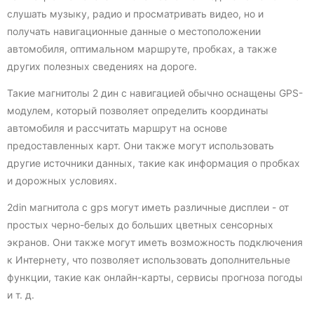
слушать музыку, радио и просматривать видео, но и
получать навигационные данные о местоположении
автомобиля, оптимальном маршруте, пробках, а также
других полезных сведениях на дороге.
Такие магнитолы 2 дин с навигацией обычно оснащены GPS-
модулем, который позволяет определить координаты
автомобиля и рассчитать маршрут на основе
предоставленных карт. Они также могут использовать
другие источники данных, такие как информация о пробках
и дорожных условиях.
2din магнитола с gps могут иметь различные дисплеи - от
простых черно-белых до больших цветных сенсорных
экранов. Они также могут иметь возможность подключения
к Интернету, что позволяет использовать дополнительные
функции, такие как онлайн-карты, сервисы прогноза погоды
и т. д.