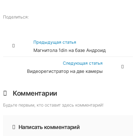
Поделиться:
Предыдущая статья
Магнитола 1din на базе Андроид
Следующая статья
Видеорегистратор на две камеры
Комментарии
Будьте первым, кто оставит здесь комментарий!
Написать комментарий