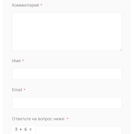
Комментарий
Имя
Email
Ответьте на вопрос ниже: