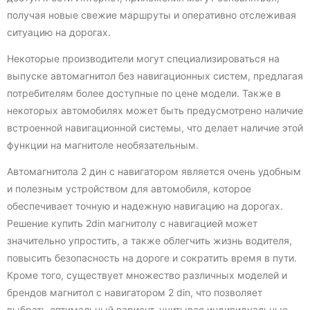
получая новые свежие маршруты и оперативно отслеживая
ситуацию на дорогах.
Некоторые производители могут специализироваться на
выпуске автомагнитол без навигационных систем, предлагая
потребителям более доступные по цене модели. Также в
некоторых автомобилях может быть предусмотрено наличие
встроенной навигационной системы, что делает наличие этой
функции на магнитоле необязательным.
Автомагнитола 2 дин с навигатором является очень удобным
и полезным устройством для автомобиля, которое
обеспечивает точную и надежную навигацию на дорогах.
Решение купить 2din магнитолу с навигацией может
значительно упростить, а также облегчить жизнь водителя,
повысить безопасность на дороге и сократить время в пути.
Кроме того, существует множество различных моделей и
брендов магнитол с навигатором 2 din, что позволяет
выбрать оптимальный вариант, учитывая индивидуальные