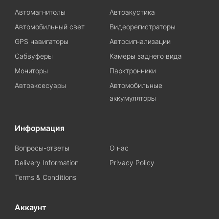
Автомагнитолы
Автоакустика
Автомобильный свет
Видеорегистраторы
GPS навигаторы
Автосигнализации
Сабвуферы
Камеры заднего вида
Мониторы
Парктронники
Автоаксесуары
Автомобильные
аккумуляторы
Информация
Вопросы-ответы
О нас
Delivery Information
Privacy Policy
Terms & Conditions
Аккаунт