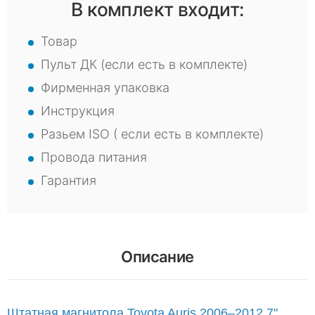
В комплект входит:
Товар
Пульт ДК (если есть в комплекте)
Фирменная упаковка
Инструкция
Разьем ISO ( если есть в комплекте)
Провода питания
Гарантия
Описание
Штатная магнитола Toyota Auris 2006–2012 7"