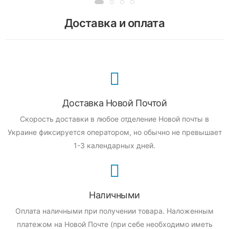
Доставка и оплата
Доставка Новой Почтой
Скорость доставки в любое отделение Новой почты в
Украине фиксируется оператором, но обычно не превышает
1-3 календарных дней.
Наличными
Оплата наличными при получении товара.
Наложенным
платежом на Новой Почте (при себе необходимо иметь