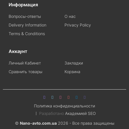
Информация
Вопросы-ответы
О нас
Delivery Information
Privacy Policy
Terms & Conditions
Аккаунт
Личный Кабинет
Закладки
Сравнить товары
Корзина
Политика конфиденциальности
Разработано
Академией SEO
©
Nano-avto.com.ua
2026 - Все права защищены