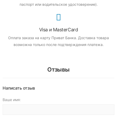
паспорт или водительское удостоверение).
Visa и MasterCard
Оплата заказа на карту Приват Банка.
Доставка товара
возможна только после подтверждения платежа.
Отзывы
Написать отзыв
Ваше имя: