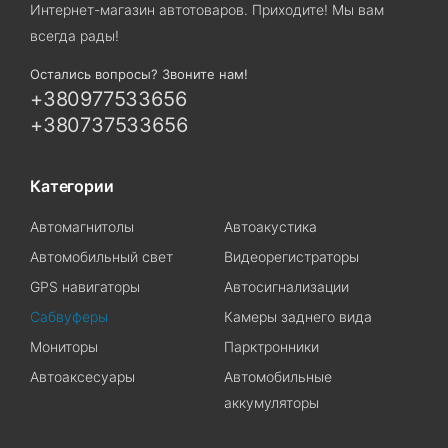
Интернет-магазин автотоваров. Приходите! Мы вам
всегда рады!
Остались вопросы? Звоните нам!
+380977533656
+380737533656
Категории
Автомагнитолы
Автоакустика
Автомобильный свет
Видеорегистраторы
GPS навигаторы
Автосигнализации
Сабвуферы
Камеры заднего вида
Мониторы
Парктронники
Автоаксесуары
Автомобильные
аккумуляторы