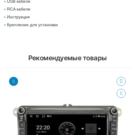
USB кабели
RCA кабели
Инструкция
Крепление для установки
Рекомендуемые товары