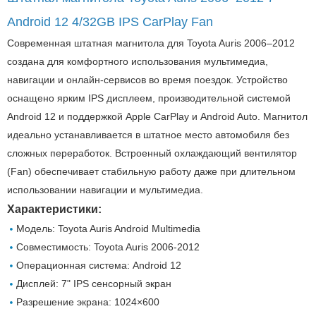
Android 12 4/32GB IPS CarPlay Fan
Современная штатная магнитола для Toyota Auris 2006–2012
создана для комфортного использования мультимедиа,
навигации и онлайн-сервисов во время поездок. Устройство
оснащено ярким IPS дисплеем, производительной системой
Android 12 и поддержкой Apple CarPlay и Android Auto. Магнитол
идеально устанавливается в штатное место автомобиля без
сложных переработок. Встроенный охлаждающий вентилятор
(Fan) обеспечивает стабильную работу даже при длительном
использовании навигации и мультимедиа.
Характеристики:
Модель: Toyota Auris Android Multimedia
Совместимость: Toyota Auris 2006-2012
Операционная система: Android 12
Дисплей: 7" IPS сенсорный экран
Разрешение экрана: 1024×600