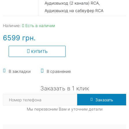
Аудиовыход (2 канала) RCA,
Аудиовыход на сабвуфер RCA
Наличие:
Есть в наличии
6599 грн.
КУПИТЬ
В закладки
В сравнение
Заказать в 1 клик
Заказать
Мы перезвоним Вам и уточним детали