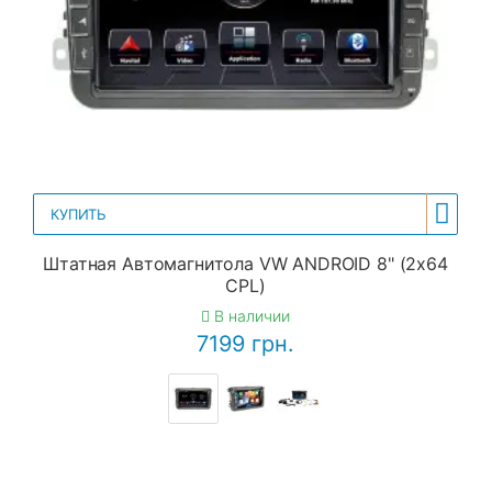
КУПИТЬ
Штатная Автомагнитола VW ANDROID 8" (2x64
CPL)
В наличии
7199 грн.