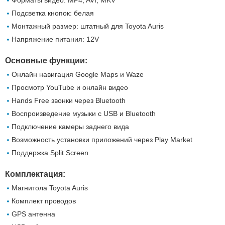
Форматы видео: MP4, AVI, MKV
Подсветка кнопок: белая
Монтажный размер: штатный для Toyota Auris
Напряжение питания: 12V
Основные функции:
Онлайн навигация Google Maps и Waze
Просмотр YouTube и онлайн видео
Hands Free звонки через Bluetooth
Воспроизведение музыки с USB и Bluetooth
Подключение камеры заднего вида
Возможность установки приложений через Play Market
Поддержка Split Screen
Комплектация:
Магнитола Toyota Auris
Комплект проводов
GPS антенна