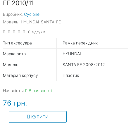
FE 2010/11
Виробник:
Cyclone
Модель: HYUNDAI-SANTA-FE-
0 відгуків
Тип аксесуара
Рамка перехідник
Марка авто
HYUNDAI
Модель
SANTA FE 2008-2012
Матеріал корпусу
Пластик
Наявність:
В наявності
76 грн.
КУПИТИ