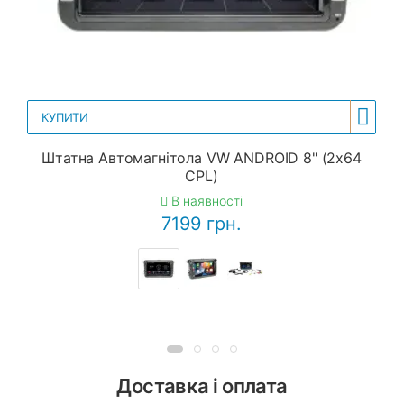
КУПИТИ
Штатна Автомагнітола VW ANDROID 8" (2x64
CPL)
В наявності
7199 грн.
Доставка і оплата