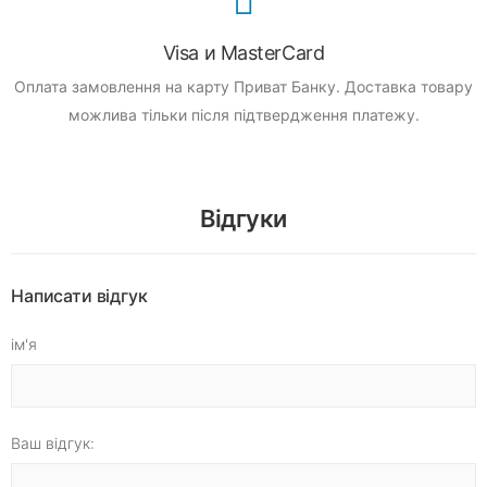
Visa и MasterCard
Оплата замовлення на карту Приват Банку.
Доставка товару
можлива тільки після підтвердження платежу.
Відгуки
Написати відгук
ім'я
Ваш відгук: