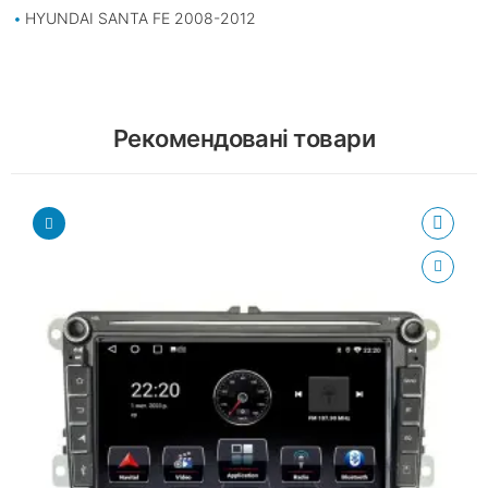
HYUNDAI SANTA FE 2008-2012
Рекомендовані товари