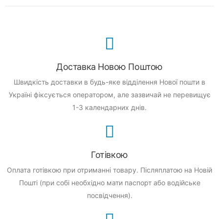
Доставка Новою Поштою
Швидкість доставки в будь-яке відділення Нової пошти в
Україні фіксується оператором, але зазвичай не перевищує
1-3 календарних днів.
Готівкою
Оплата готівкою при отриманні товару.
Післяплатою на Новій
Пошті (при собі необхідно мати паспорт або водійське
посвідчення).