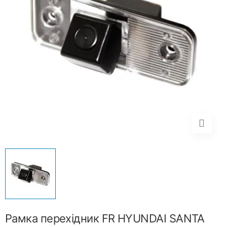
Рамка перехідник FR HYUNDAI SANTA