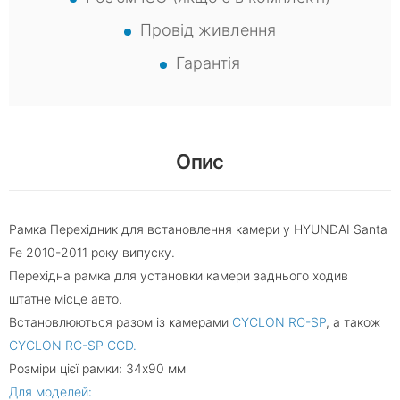
Провід живлення
Гарантія
Опис
Рамка Перехідник для встановлення камери у HYUNDAI Santa
Fe 2010-2011 року випуску.
Перехідна рамка для установки камери заднього ходив
штатне місце авто.
Встановлюються разом із камерами
CYCLON RC-SP
, а також
CYCLON RC-SP CCD.
Розміри цієї рамки: 34х90 мм
Для моделей: