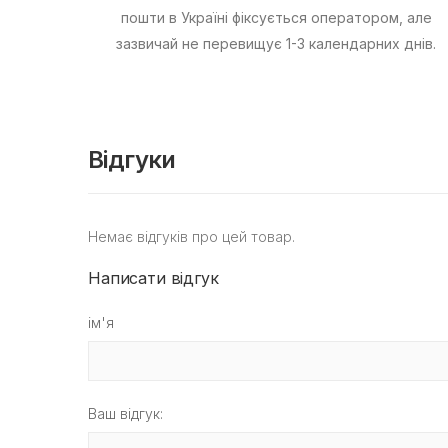
пошти в Україні фіксується оператором, але
зазвичай не перевищує 1-3 календарних днів.
Відгуки
Немає відгуків про цей товар.
Написати відгук
ім'я
Ваш відгук: