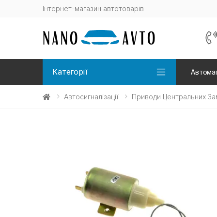
Інтернет-магазин автотоварів
Категорії
Автомаг
Автосигналізації
Приводи Центральних За