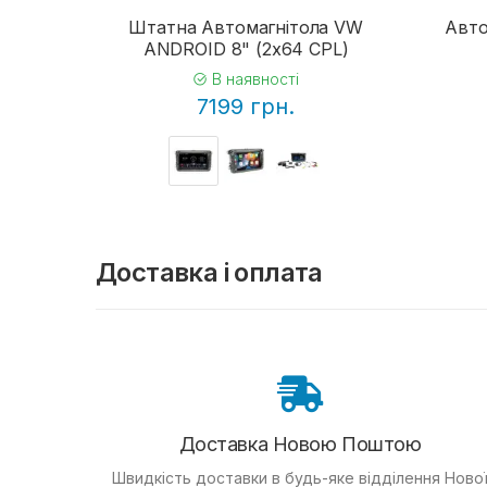
Штатна Автомагнітола VW
Авто
ANDROID 8" (2x64 CPL)
В наявності
7199 грн.
Доставка і оплата
Доставка Новою Поштою
Швидкість доставки в будь-яке відділення Ново