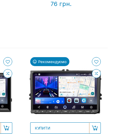
76 грн.
Рекомендуємо
КУПИТИ