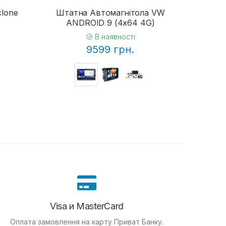
clone
Штатна Автомагнітола VW
ANDROID 9 (4x64 4G)
В наявності
9599 грн.
Visa и MasterCard
Оплата замовлення на карту Приват Банку.