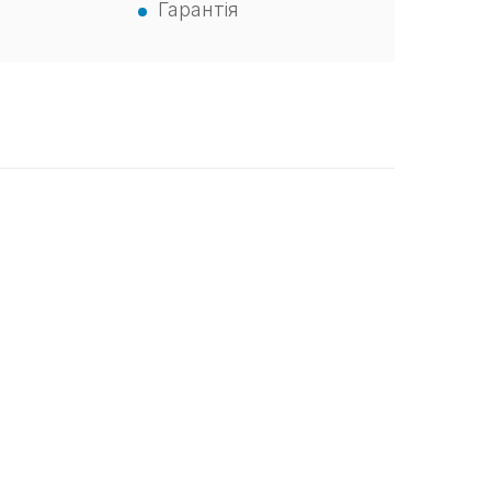
Гарантія