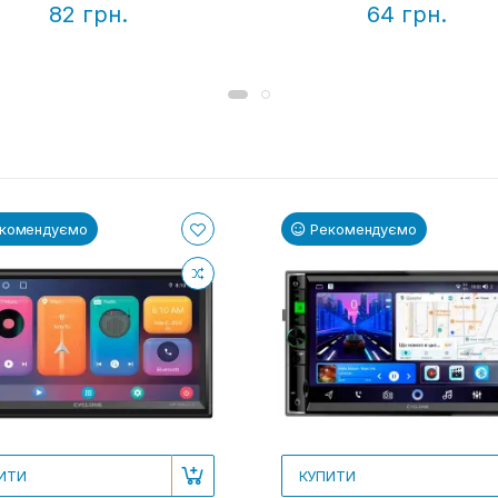
82 грн.
64 грн.
комендуємо
Рекомендуємо
ИТИ
КУПИТИ