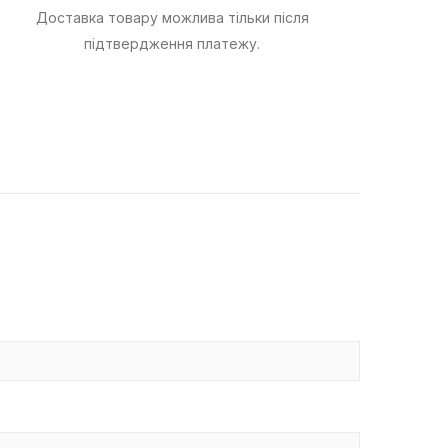
Доставка товару можлива тільки після
підтвердження платежу.