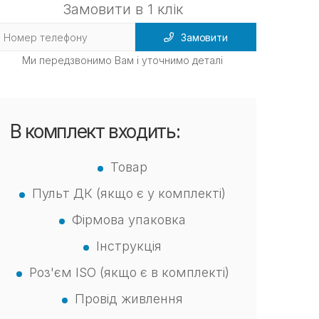
Замовити в 1 клік
Замовити
Ми передзвонимо Вам і уточнимо деталі
В комплект входить:
Товар
Пульт ДК (якщо є у комплекті)
Фірмова упаковка
Інструкція
Роз'єм ISO (якщо є в комплекті)
Провід живлення