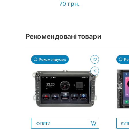
70 грн.
Рекомендовані товари
Рекомендуємо
Ре
КУПИТИ
КУП