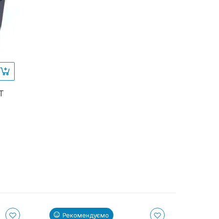
T
Рекомендуємо