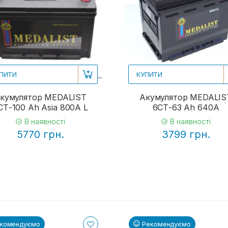
ПИТИ
КУПИТИ
кумулятор MEDALIST
Акумулятор MEDALIS
СТ-100 Ah Asia 800A L
6СТ-63 Ah 640A
В наявності
В наявності
5770 грн.
3799 грн.
комендуємо
Рекомендуємо