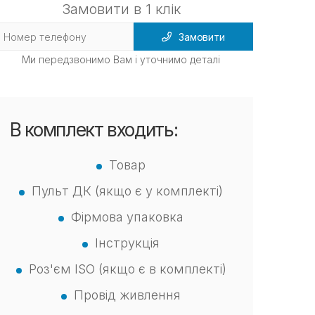
Замовити в 1 клік
Замовити
Ми передзвонимо Вам і уточнимо деталі
В комплект входить:
Товар
Пульт ДК (якщо є у комплекті)
Фірмова упаковка
Інструкція
Роз'єм ISO (якщо є в комплекті)
Провід живлення