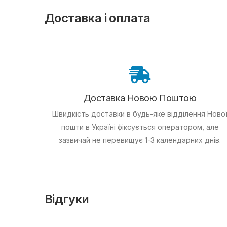
Доставка і оплата
Доставка Новою Поштою
Швидкість доставки в будь-яке відділення Ново
пошти в Україні фіксується оператором, але
зазвичай не перевищує 1-3 календарних днів.
Відгуки