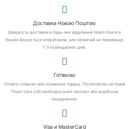
Доставка Новою Поштою
Швидкість доставки в будь-яке відділення Нової пошти в
Україні фіксується оператором, але зазвичай не перевищує
1-3 календарних днів.
Готівкою
Оплата готівкою при отриманні товару.
Післяплатою на Новій
Пошті (при собі необхідно мати паспорт або водійське
посвідчення).
Visa и MasterCard