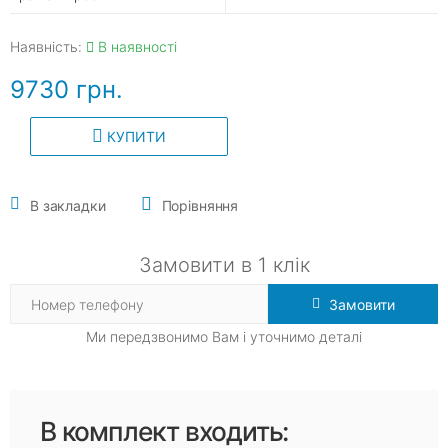
Наявність:
В наявності
9730 грн.
КУПИТИ
В закладки
Порівняння
Замовити в 1 клік
Замовити
Ми передзвонимо Вам і уточнимо деталі
В комплект входить: