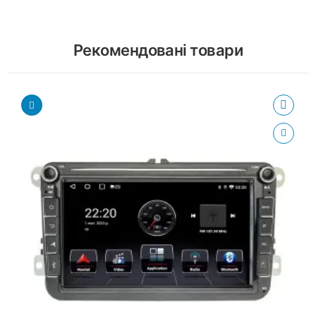
Рекомендовані товари