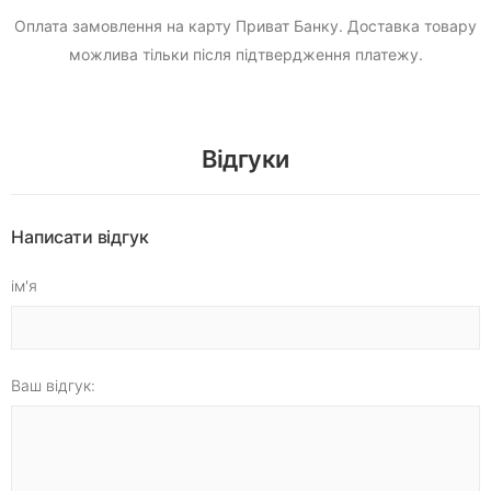
Оплата замовлення на карту Приват Банку.
Доставка товару
можлива тільки після підтвердження платежу.
Відгуки
Написати відгук
ім'я
Ваш відгук: