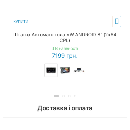
КУПИТИ
Штатна Автомагнітола VW ANDROID 8" (2x64
CPL)
В наявності
7199 грн.
Доставка і оплата