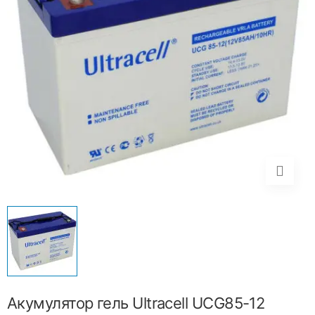
Акумулятор гель Ultracell UCG85-12